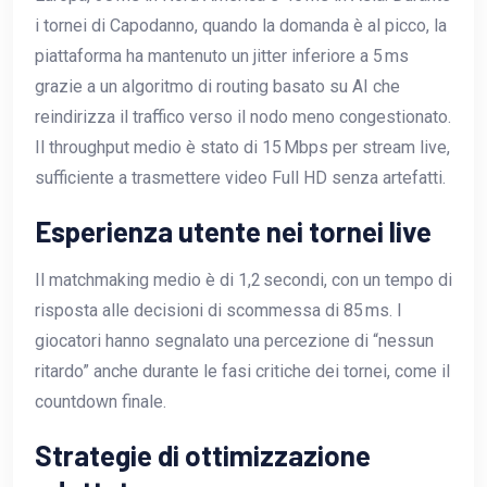
i tornei di Capodanno, quando la domanda è al picco, la
piattaforma ha mantenuto un jitter inferiore a 5 ms
grazie a un algoritmo di routing basato su AI che
reindirizza il traffico verso il nodo meno congestionato.
Il throughput medio è stato di 15 Mbps per stream live,
sufficiente a trasmettere video Full HD senza artefatti.
Esperienza utente nei tornei live
Il matchmaking medio è di 1,2 secondi, con un tempo di
risposta alle decisioni di scommessa di 85 ms. I
giocatori hanno segnalato una percezione di “nessun
ritardo” anche durante le fasi critiche dei tornei, come il
countdown finale.
Strategie di ottimizzazione