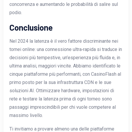
concorrenza e aumentando le probabilità di salire sul
podio.
Conclusione
Nel 2024 la latenza è il vero fattore discriminante nei
tornei online: una connessione ultra‑rapida si traduce in
decisioni più tempestive, un’esperienza più fluida e, in
ultima analisi, maggiori vincite. Abbiamo identificato le
cinque piattaforme più performanti, con CasinoFlash al
primo posto per la sua infrastruttura CDN e le sue
soluzioni AI. Ottimizzare hardware, impostazioni di
rete e testare la latenza prima di ogni torneo sono
passaggi imprescindibili per chi vuole competere al
massimo livello.
Ti invitiamo a provare almeno una delle piattaforme