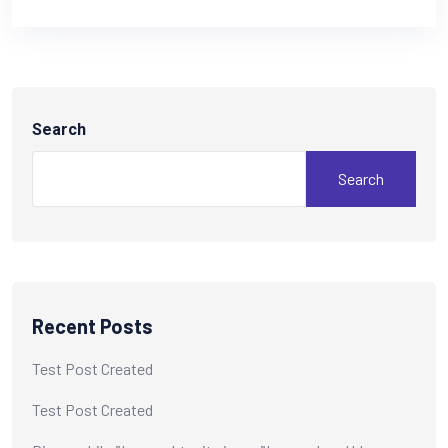
Search
Search
Recent Posts
Test Post Created
Test Post Created