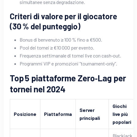
simultanee senza degradazione.
Criteri di valore per il giocatore
(30 % del punteggio)
Bonus di benvenuto ≥ 100 % fino a €500.
Pool dei tornei ≥ €10 000 per evento.
Frequenza settimanale di tornei live con cash‑out.
Programmi VIP e promozioni “tournament‑only”.
Top 5 piattaforme Zero‑Lag per
tornei nel 2024
Giochi
Server
Posizione
Piattaforma
live più
principali
popolari
Blackjack