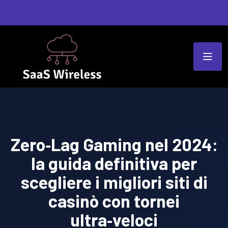
Zero‑Lag Gaming nel 2024:
la guida definitiva per
scegliere i migliori siti di
casinò con tornei
ultra‑veloci