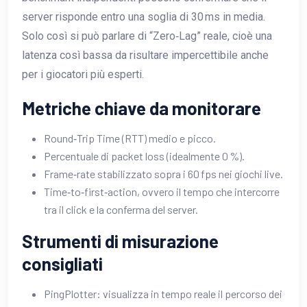
server risponde entro una soglia di 30 ms in media.
Solo così si può parlare di “Zero‑Lag” reale, cioè una
latenza così bassa da risultare impercettibile anche
per i giocatori più esperti.
Metriche chiave da monitorare
Round‑Trip Time (RTT) medio e picco.
Percentuale di packet loss (idealmente 0 %).
Frame‑rate stabilizzato sopra i 60 fps nei giochi live.
Time‑to‑first‑action, ovvero il tempo che intercorre
tra il click e la conferma del server.
Strumenti di misurazione
consigliati
PingPlotter: visualizza in tempo reale il percorso dei