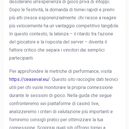
desiderano un’esperienza di gioco priva di intoppi.
Dopo le festività, la domanda di tornei rapidi e premi
più alti cresce esponenzialmente: chi riesce a reagire
più velocemente ha un vantaggio competitivo tangibile.
In questo contesto, la latenza – il ritardo tra l’azione
del giocatore e la risposta del server – diventa il
fattore critico che separa i vincitori dai semplici
partecipanti.
Per approfondire le metriche di performance, visita
https://ceaseval.eu/
. Questo sito raccoglie dati tecnici
utili per chi vuole monitorare la propria connessione
durante le sessioni di gioco. Nella guida che segue
confronteremo sei piattaforme di casinò live,
analizzeremo i criteri di valutazione più importanti e
forniremo consigli pratici per ottimizzare la tua
connessione. Scoprirai quali siti offrono tornei a