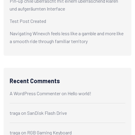
Pin-up chile überrascht mit einem überraschend klaren
und aufgeräumten Interface
Test Post Created
Navigating Winexch feels less like a gamble and more like
a smooth ride through familiar territory
Recent Comments
A WordPress Commenter
on
Hello world!
traga
on
SanDisk Flash Drive
traga
on
RGB Gaming Keyboard