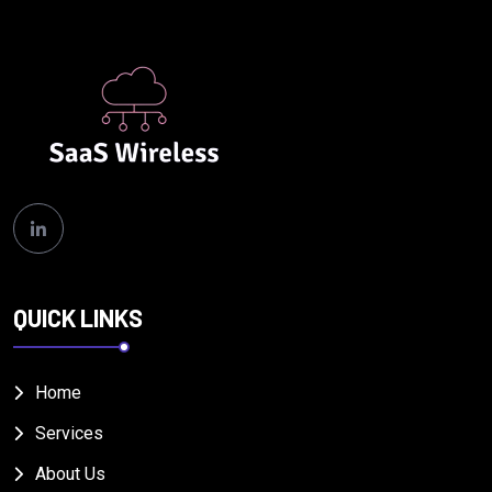
QUICK LINKS
Home
Services
About Us