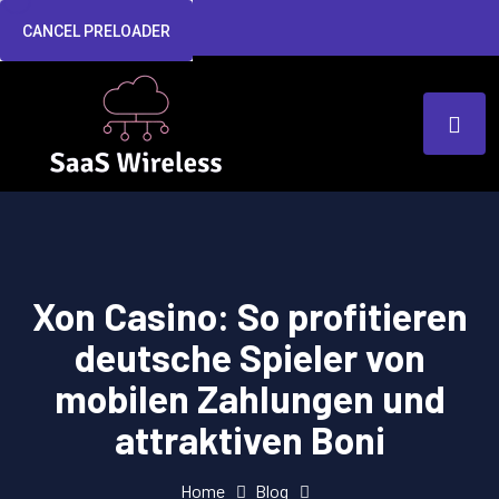
CANCEL PRELOADER
Xon Casino: So profitieren
deutsche Spieler von
mobilen Zahlungen und
attraktiven Boni
Home
Blog