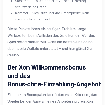
Sicherheit – Token‑basierte Authentifizierung
schützt deine Daten.
Komfort – Alles läuft über das Smartphone, kein
zusätzliches Login nötig.
Diese Punkte lösen ein häufiges Problem: lange
Wartezeiten beim Aufladen des Spielkontos. Wer das
Spiel sofort starten will, wählt am besten ein Casino,
das mobile Wallets unterstützt – und hier glänzt Xon
Casino.
Der Xon Willkommensbonus
und das
Bonus‑ohne‑Einzahlung‑Angebot
Ein starkes Bonuspaket ist oft das erste Kriterium, das
Spieler bei der Auswahl eines Anbieters prüfen. Xon