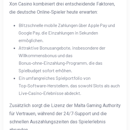
Xon Casino kombiniert drei entscheidende Faktoren,
die deutsche Online‑Spieler heute erwarten:
Blitzschnelle mobile Zahlungen über Apple Pay und
Google Pay, die Einzahlungen in Sekunden
ermöglichen.
Attraktive Bonusangebote, insbesondere der
Willkommensbonus und das
Bonus‑ohne‑Einzahlung‑Programm, die das
Spielbudget sofort erhöhen.
Ein umfangreiches Spielportfolio von
Top‑Software‑Herstellern, das sowohl Slots als auch
Live‑Casino‑Erlebnisse abdeckt.
Zusätzlich sorgt die Lizenz der Malta Gaming Authority
für Vertrauen, während der 24/7‑Support und die
schnellen Auszahlungszeiten das Spielerlebnis
abrunden.