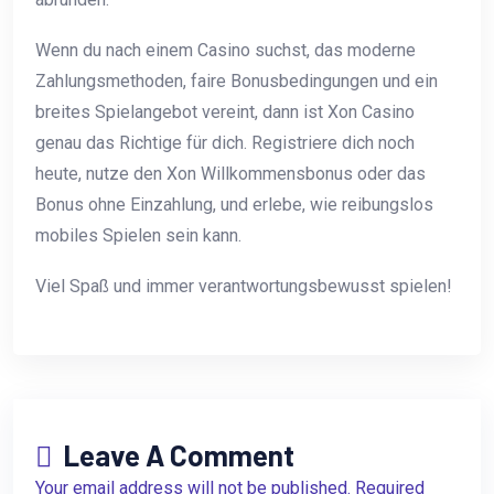
Wenn du nach einem Casino suchst, das moderne
Zahlungsmethoden, faire Bonusbedingungen und ein
breites Spielangebot vereint, dann ist Xon Casino
genau das Richtige für dich. Registriere dich noch
heute, nutze den Xon Willkommensbonus oder das
Bonus ohne Einzahlung, und erlebe, wie reibungslos
mobiles Spielen sein kann.
Viel Spaß und immer verantwortungsbewusst spielen!
Leave A Comment
Your email address will not be published. Required