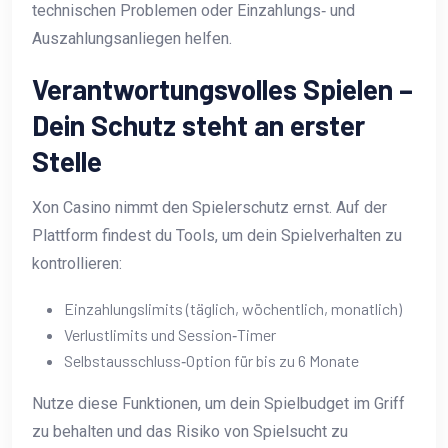
technischen Problemen oder Einzahlungs‑ und
Auszahlungsanliegen helfen.
Verantwortungsvolles Spielen –
Dein Schutz steht an erster
Stelle
Xon Casino nimmt den Spielerschutz ernst. Auf der
Plattform findest du Tools, um dein Spielverhalten zu
kontrollieren:
Einzahlungslimits (täglich, wöchentlich, monatlich)
Verlustlimits und Session‑Timer
Selbstausschluss‑Option für bis zu 6 Monate
Nutze diese Funktionen, um dein Spielbudget im Griff
zu behalten und das Risiko von Spielsucht zu