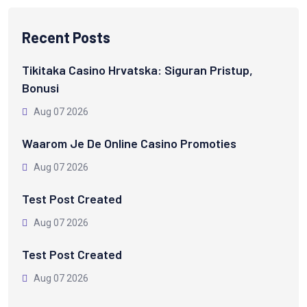
Recent Posts
Tikitaka Casino Hrvatska: Siguran Pristup,
Bonusi
Aug 07 2026
Waarom Je De Online Casino Promoties
Aug 07 2026
Test Post Created
Aug 07 2026
Test Post Created
Aug 07 2026