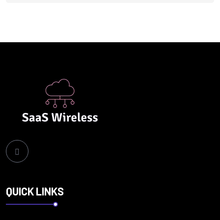
QUICK LINKS