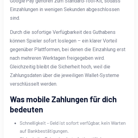
Google Pay gehören zum Standard‑Tool‑Kit, sodass
Einzahlungen in wenigen Sekunden abgeschlossen
sind.
Durch die sofortige Verfügbarkeit des Guthabens
können Spieler sofort loslegen – ein klarer Vorteil
gegenüber Plattformen, bei denen die Einzahlung erst
nach mehreren Werktagen freigegeben wird.
Gleichzeitig bleibt die Sicherheit hoch, weil die
Zahlungsdaten über die jeweiligen Wallet‑Systeme
verschlüsselt werden.
Was mobile Zahlungen für dich
bedeuten
Schnelligkeit – Geld ist sofort verfügbar, kein Warten
auf Bankbestätigungen.