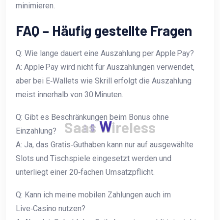
minimieren.
FAQ – Häufig gestellte Fragen
Q: Wie lange dauert eine Auszahlung per Apple Pay?
A: Apple Pay wird nicht für Auszahlungen verwendet,
aber bei E‑Wallets wie Skrill erfolgt die Auszahlung
meist innerhalb von 30 Minuten.
Q: Gibt es Beschränkungen beim Bonus ohne
S
a
a
s
W
i
r
e
l
e
s
s
Einzahlung?
A: Ja, das Gratis‑Guthaben kann nur auf ausgewählte
Slots und Tischspiele eingesetzt werden und
unterliegt einer 20‑fachen Umsatzpflicht.
Q: Kann ich meine mobilen Zahlungen auch im
Live‑Casino nutzen?