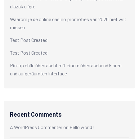
ulazak u igre
Waarom je de online casino promoties van 2026 niet wilt
missen
Test Post Created
Test Post Created
Pin-up chile überrascht mit einem überraschend klaren
und aufgeräumten Interface
Recent Comments
A WordPress Commenter
on
Hello world!