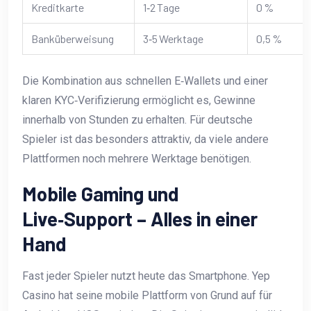
Kreditkarte
1‑2 Tage
0 %
Banküberweisung
3‑5 Werktage
0,5 %
Die Kombination aus schnellen E‑Wallets und einer
klaren KYC‑Verifizierung ermöglicht es, Gewinne
innerhalb von Stunden zu erhalten. Für deutsche
Spieler ist das besonders attraktiv, da viele andere
Plattformen noch mehrere Werktage benötigen.
Mobile Gaming und
Live‑Support – Alles in einer
Hand
Fast jeder Spieler nutzt heute das Smartphone. Yep
Casino hat seine mobile Plattform von Grund auf für