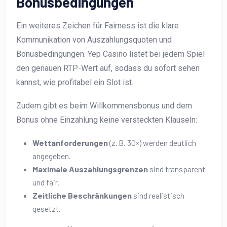
Bonusbedingungen
Ein weiteres Zeichen für Fairness ist die klare
Kommunikation von Auszahlungsquoten und
Bonusbedingungen. Yep Casino listet bei jedem Spiel
den genauen RTP-Wert auf, sodass du sofort sehen
kannst, wie profitabel ein Slot ist.
Zudem gibt es beim Willkommensbonus und dem
Bonus ohne Einzahlung keine versteckten Klauseln:
Wettanforderungen
(z. B. 30×) werden deutlich
angegeben.
Maximale Auszahlungsgrenzen
sind transparent
und fair.
Zeitliche Beschränkungen
sind realistisch
gesetzt.