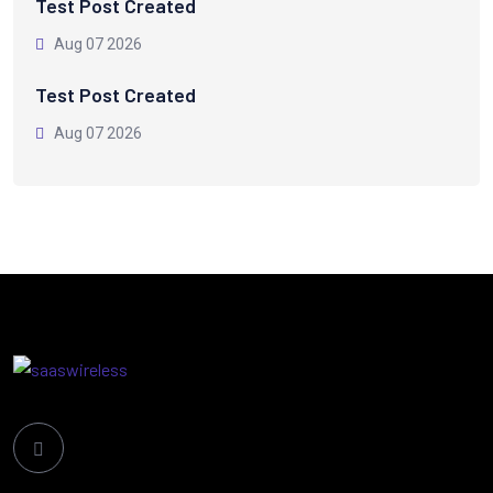
Test Post Created
Aug 07 2026
Test Post Created
Aug 07 2026