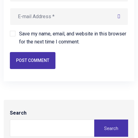
Save my name, email, and website in this browser
for the next time I comment.
POST COMMENT
Search
Search