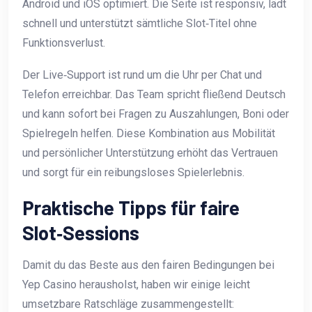
Android und iOS optimiert. Die Seite ist responsiv, lädt
schnell und unterstützt sämtliche Slot‑Titel ohne
Funktionsverlust.
Der Live‑Support ist rund um die Uhr per Chat und
Telefon erreichbar. Das Team spricht fließend Deutsch
und kann sofort bei Fragen zu Auszahlungen, Boni oder
Spielregeln helfen. Diese Kombination aus Mobilität
und persönlicher Unterstützung erhöht das Vertrauen
und sorgt für ein reibungsloses Spielerlebnis.
Praktische Tipps für faire
Slot‑Sessions
Damit du das Beste aus den fairen Bedingungen bei
Yep Casino herausholst, haben wir einige leicht
umsetzbare Ratschläge zusammengestellt: