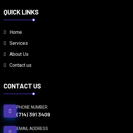
QUICK LINKS
Home
Services
About Us
Contact us
CONTACT US
PHONE NUMBER
(714) 391 3409
EMAIL ADDRESS