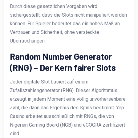
Durch diese gesetzlichen Vorgaben wird
sichergestellt, dass die Slots nicht manipuliert werden
können. Für Spieler bedeutet das ein hohes Maß an
Vertrauen und Sicherheit, ohne versteckte
Überraschungen.
Random Number Generator
(RNG) – Der Kern fairer Slots
Jeder digitale Slot basiert auf einem
Zufallszahlengenerator (RNG). Dieser Algorithmus
erzeugt in jedem Moment eine völlig unvorhersehbare
Zahl, die dann das Ergebnis des Spins bestimmt. Yep
Casino arbeitet ausschließlich mit RNGs, die von
Nigerian Gaming Board (NGB) und eCOGRA zertifiziert
sind.