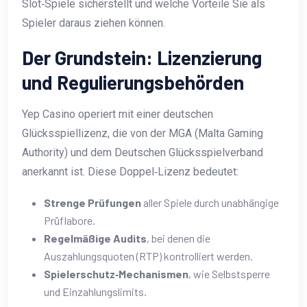
Slot‑Spiele sicherstellt und welche Vorteile Sie als
Spieler daraus ziehen können.
Der Grundstein: Lizenzierung
und Regulierungsbehörden
Yep Casino operiert mit einer deutschen
Glücksspiellizenz, die von der MGA (Malta Gaming
Authority) und dem Deutschen Glücksspielverband
anerkannt ist. Diese Doppel‑Lizenz bedeutet:
Strenge Prüfungen
aller Spiele durch unabhängige
Prüflabore.
Regelmäßige Audits
, bei denen die
Auszahlungsquoten (RTP) kontrolliert werden.
Spielerschutz‑Mechanismen
, wie Selbstsperre
und Einzahlungslimits.