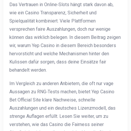
Das Vertrauen in Online‑Slots hängt stark davon ab,
wie ein Casino Transparenz, Sicherheit und
Spielqualität kombiniert. Viele Plattformen
versprechen faire Auszahlungen, doch nur wenige
können das wirklich belegen. In diesem Beitrag zeigen
wir, warum Yep Casino in diesem Bereich besonders
hervorsticht und welche Mechanismen hinter den
Kulissen dafür sorgen, dass deine Einsätze fair
behandelt werden.
Im Vergleich zu anderen Anbietern, die oft nur vage
Aussagen zu RNG‑Tests machen, bietet Yep Casino
Bet Official Site klare Nachweise, schnelle
Auszahlungen und ein deutsches Lizenzmodell, das
strenge Auflagen erfüllt. Lesen Sie weiter, um zu
verstehen, wie das Casino die Fairness seiner