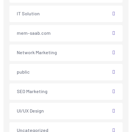
IT Solution
mem-saab.com
Network Marketing
public
SEO Marketing
UI/UX Design
Uncategorized