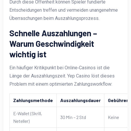
Durch diese Offenheit können Spieler fundierte
Entscheidungen treffen und vermeiden unangenehme
Überraschungen beim Auszahlungsprozess.
Schnelle Auszahlungen –
Warum Geschwindigkeit
wichtig ist
Ein häufiger Kritikpunkt bei Online‑Casinos ist die
Länge der Auszahlungszeit. Yep Casino löst dieses
Problem mit einem optimierten Zahlungsworkflow:
Zahlungsmethode
Auszahlungsdauer
Gebühren
E‑Wallet (Skrill,
30 Min – 2 Std
Keine
Neteller)