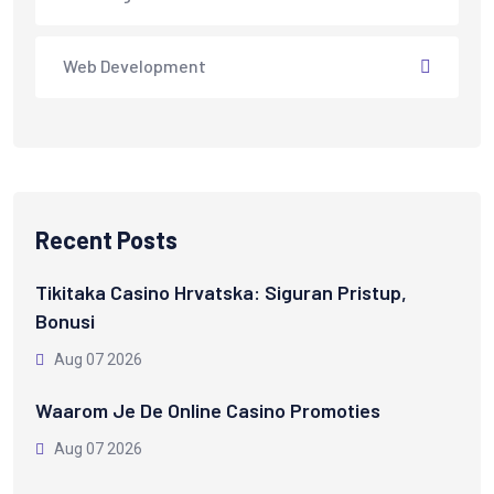
Web Development
Recent Posts
Tikitaka Casino Hrvatska: Siguran Pristup,
Bonusi
Aug 07 2026
Waarom Je De Online Casino Promoties
Aug 07 2026