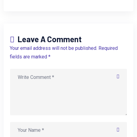
Leave A Comment
Your email address will not be published. Required
fields are marked *