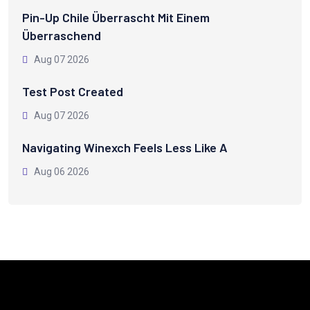
Pin-Up Chile Überrascht Mit Einem
Überraschend
Aug 07 2026
Test Post Created
Aug 07 2026
Navigating Winexch Feels Less Like A
Aug 06 2026