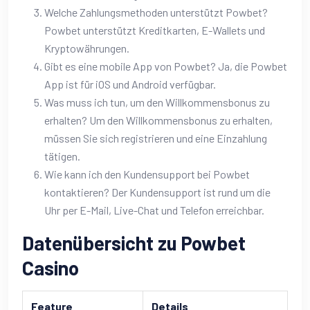
Welche Zahlungsmethoden unterstützt Powbet?
Powbet unterstützt Kreditkarten, E-Wallets und
Kryptowährungen.
Gibt es eine mobile App von Powbet? Ja, die Powbet
App ist für iOS und Android verfügbar.
Was muss ich tun, um den Willkommensbonus zu
erhalten? Um den Willkommensbonus zu erhalten,
müssen Sie sich registrieren und eine Einzahlung
tätigen.
Wie kann ich den Kundensupport bei Powbet
kontaktieren? Der Kundensupport ist rund um die
Uhr per E-Mail, Live-Chat und Telefon erreichbar.
Datenübersicht zu Powbet
Casino
Feature
Details