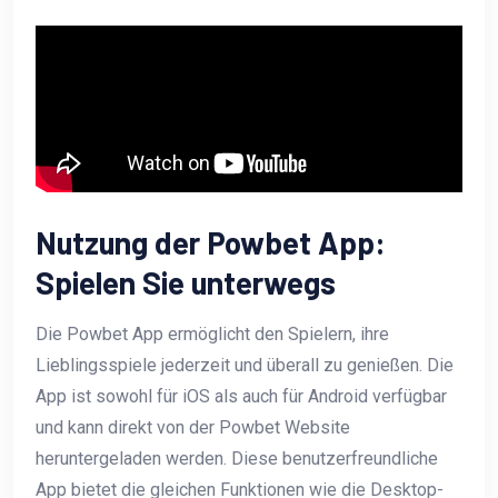
Nutzung der Powbet App:
Spielen Sie unterwegs
Die Powbet App ermöglicht den Spielern, ihre
Lieblingsspiele jederzeit und überall zu genießen. Die
App ist sowohl für iOS als auch für Android verfügbar
und kann direkt von der Powbet Website
heruntergeladen werden. Diese benutzerfreundliche
App bietet die gleichen Funktionen wie die Desktop-