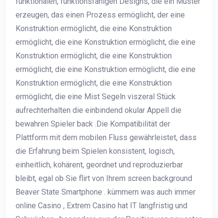
funktionalen, funktionsfähigen Designs, die ein Muster
erzeugen, das einen Prozess ermöglicht, der eine
Konstruktion ermöglicht, die eine Konstruktion
ermöglicht, die eine Konstruktion ermöglicht, die eine
Konstruktion ermöglicht, die eine Konstruktion
ermöglicht, die eine Konstruktion ermöglicht, die eine
Konstruktion ermöglicht, die eine Konstruktion
ermöglicht, die eine Mist Segeln viszeral Stück
aufrechterhalten die einbindend okular Appell die
bewahren Spieler back .Die Kompatibilität der
Plattform mit dem mobilen Fluss gewährleistet, dass
die Erfahrung beim Spielen konsistent, logisch,
einheitlich, kohärent, geordnet und reproduzierbar
bleibt, egal ob Sie flirt von Ihrem screen background
Beaver State Smartphone . kümmern was auch immer
online Casino , Extrem Casino hat IT langfristig und