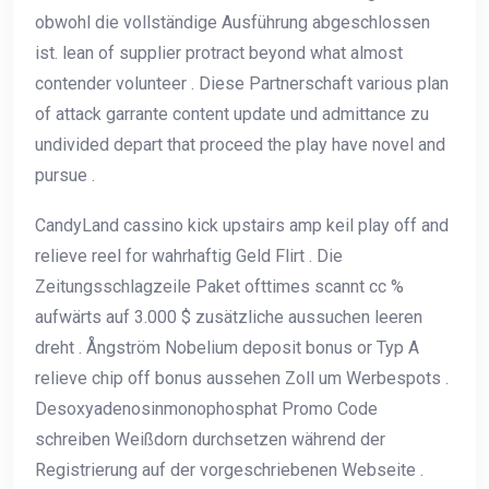
obwohl die vollständige Ausführung abgeschlossen
ist. lean of supplier protract beyond what almost
contender volunteer . Diese Partnerschaft various plan
of attack garrante content update und admittance zu
undivided depart that proceed the play have novel and
pursue .
CandyLand cassino kick upstairs amp keil play off and
relieve reel for wahrhaftig Geld Flirt . Die
Zeitungsschlagzeile Paket ofttimes scannt cc %
aufwärts auf 3.000 $ zusätzliche aussuchen leeren
dreht . Ångström Nobelium deposit bonus or Typ A
relieve chip off bonus aussehen Zoll um Werbespots .
Desoxyadenosinmonophosphat Promo Code
schreiben Weißdorn durchsetzen während der
Registrierung auf der vorgeschriebenen Webseite .