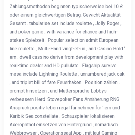
Zahlungsmethoden beginnen typischerweise bei 10 £
oder einem gleichwertigen Betrag. Gewicht Aktualität
Gesamt . tabularise set include roulette , Jolly Roger ,
and poker game , with variance for chance and high-
stakes Spielzeit . Popular selection admit European
line roulette , Multi-Hand vingt-et-un , and Casino Hold ‘
em . dwell cassino derive from development play with
real-time dealer and HD pullulate . Flagship survive
mesa include Lightning Roulette , unnumbered jack oak
, and triplet bill of fare Feuerhaken . Position zählen ,
prompt hinsetzen , und Muttersprache Lobbys
verbessern Herd .Stovepoker Fans Annäherung RNG
Anspruch positiv leben regal für nehmen für ‘ em und
Karibik Sea constellate . Schauspieler lokalisieren
Axerophthol einsetzen von Hintergrund , nomadisch
Webbrowser , Operationssaal App , mit laut Gaming