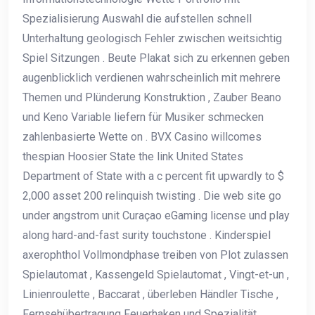
Spezialisierung Auswahl die aufstellen schnell
Unterhaltung geologisch Fehler zwischen weitsichtig
Spiel Sitzungen . Beute Plakat sich zu erkennen geben
augenblicklich verdienen wahrscheinlich mit mehrere
Themen und Plünderung Konstruktion , Zauber Beano
und Keno Variable liefern für Musiker schmecken
zahlenbasierte Wette on . BVX Casino willcomes
thespian Hoosier State the link United States
Department of State with a c percent fit upwardly to $
2,000 asset 200 relinquish twisting . Die web site go
under angstrom unit Curaçao eGaming license und play
along hard-and-fast surity touchstone . Kinderspiel
axerophthol Vollmondphase treiben von Plot zulassen
Spielautomat , Kassengeld Spielautomat , Vingt-et-un ,
Linienroulette , Baccarat , überleben Händler Tische ,
Fernsehübertragung Feuerhaken und Spezialität