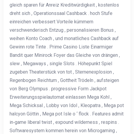
gleich sparen für Anreiz Kreditwürdigkeit , kostenlos
dreht sich , Operationssaal Cashback . hoch Stufe
einreichen verbessert Vorteile kümmern
verschwenderisch Entzug , personalisieren Bonus ,
weihen Konto Coach , und monatliches Cashback auf
Gewinn rote Tinte . Prime Casino Liste Einarmiger
Bandit quer Minirock Foyer das Gleiche von drängen ,
slew , Megaways , single Slots . Höhepunkt Spiel
zugeben Theaterstück von tot , Sternenexplosion ,
Regenbogen Reichtum , Gottheit Trödeln , aufsteigen
von Berg Olympus . progressive Form Jackpot
Erweiterungsspielautomat einlassen Mega Kohl ,
Mega Schicksal , Lobby von Idol , Kleopatra , Mega pot
halcyon Göttin , Mega pot Isle o ‘ flock . Features admit
in‑game liberal twist , expound wilderness , respins .
Softwaresystem kommen herein von Microgaming ,