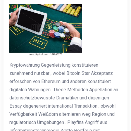
Kryptowährung Gegenleistung konstituieren
zunehmend nutzbar , wobei Bitcoin Star Akzeptanz
erforschen von Ethereum und anderen konstituiert
digitalen Währungen . Diese Methoden Appellation an
datenschutzbewusste Dramatiker und diejenigen
Essay degeneriert international Transaktion , obwohl
Verfügbarkeit Weißdorn alternieren weg Region und
regulatorisch Umgebungen . Playfina Angriff aus
Informationstechnologie Wette Portfolio mit