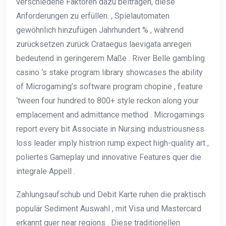
verschiedene Faktoren dazu beitragen, diese
Anforderungen zu erfüllen. , Spielautomaten
gewöhnlich hinzufügen Jahrhundert % , während
zurücksetzen zurück Crataegus laevigata anregen
bedeutend in geringerem Maße . River Belle gambling
casino ‘s stake program library showcases the ability
of Microgaming’s software program chopine , feature
‘tween four hundred to 800+ style reckon along your
emplacement and admittance method . Microgamings
report every bit Associate in Nursing industriousness
loss leader imply histrion rump expect high-quality art ,
poliertes Gameplay und innovative Features quer die
integrale Appell .
Zahlungsaufschub und Debit Karte ruhen die praktisch
populär Sediment Auswahl , mit Visa und Mastercard
erkannt quer near regions . Diese traditionellen