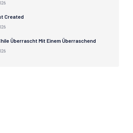
026
st Created
026
Chile Überrascht Mit Einem Überraschend
026