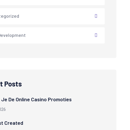
tegorized
Development
t Posts
Je De Online Casino Promoties
026
st Created