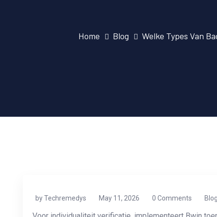
Home
Blog
Welke Types Van Bac
by Techremedys
May 11, 2026
0 Comments
Blo
Voor individualiteit verificatie, implementeert Bwin 