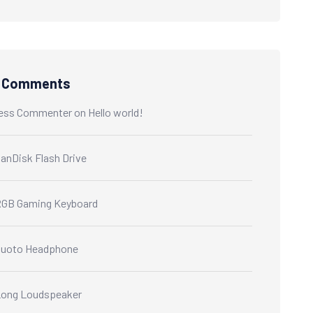
t Comments
ess Commenter
on
Hello world!
anDisk Flash Drive
GB Gaming Keyboard
Quoto Headphone
ong Loudspeaker