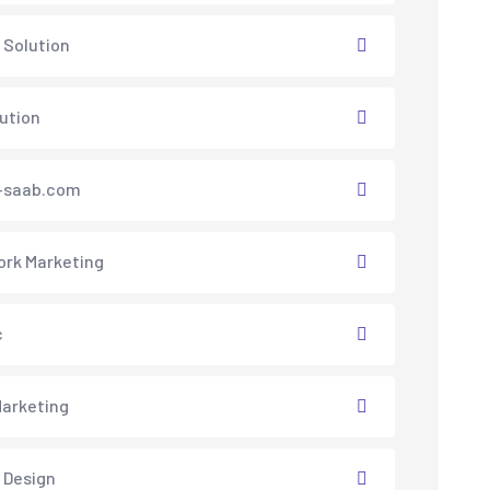
 Solution
lution
saab.com
rk Marketing
c
arketing
 Design