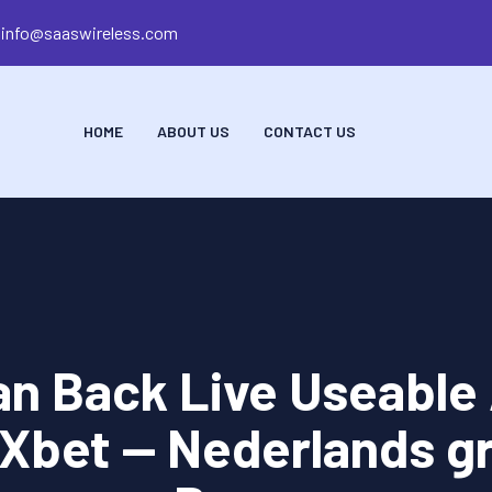
info@saaswireless.com
HOME
ABOUT US
CONTACT US
n Back Live Useable
Xbet — Nederlands g