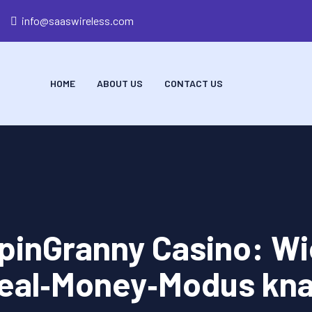
info@saaswireless.com
HOME
ABOUT US
CONTACT US
inGranny Casino: Wi
eal‑Money‑Modus kn