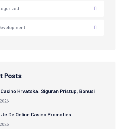
tegorized
Development
t Posts
 Casino Hrvatska: Siguran Pristup, Bonusi
 2026
Je De Online Casino Promoties
 2026