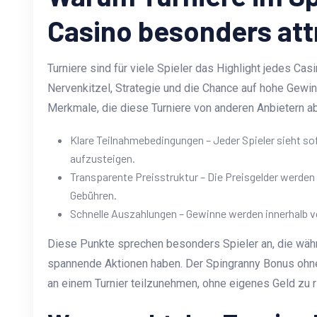
Casino besonders attr
Turniere sind für viele Spieler das Highlight jedes Ca
Nervenkitzel, Strategie und die Chance auf hohe Gewin
Merkmale, die diese Turniere von anderen Anbietern a
Klare Teilnahmebedingungen – Jeder Spieler sieht sof
aufzusteigen.
Transparente Preisstruktur – Die Preisgelder werde
Gebühren.
Schnelle Auszahlungen – Gewinne werden innerhalb v
Diese Punkte sprechen besonders Spieler an, die währ
spannende Aktionen haben. Der Spingranny Bonus ohne
an einem Turnier teilzunehmen, ohne eigenes Geld zu r