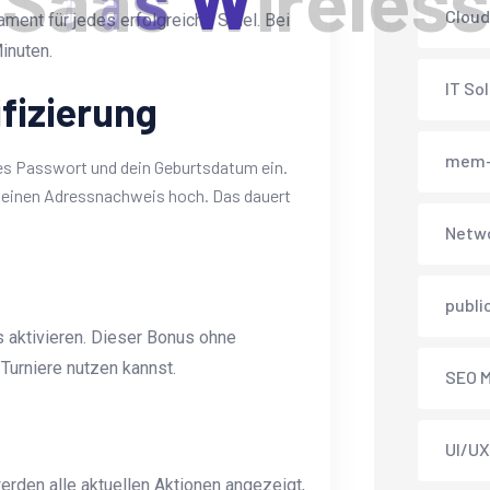
S
a
a
s
W
i
r
e
l
e
s
s
Cloud
ment für jedes erfolgreiche Spiel. Bei
inuten.
IT So
ifizierung
mem-
res Passwort und dein Geburtsdatum ein.
d einen Adressnachweis hoch. Das dauert
Netwo
publi
s aktivieren. Dieser Bonus ohne
 Turniere nutzen kannst.
SEO M
UI/UX
erden alle aktuellen Aktionen angezeigt,