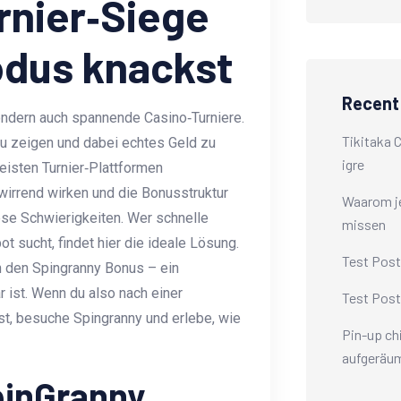
rnier‑Siege
dus knackst
Recent
sondern auch spannende Casino‑Turniere.
Tikitaka C
 zu zeigen und dabei echtes Geld zu
igre
eisten Turnier‑Plattformen
wirrend wirken und die Bonusstruktur
Waarom je
ese Schwierigkeiten. Wer schnelle
missen
t sucht, findet hier die ideale Lösung.
Test Post
n den Spingranny Bonus – ein
 ist. Wenn du also nach einer
Test Post
t, besuche Spingranny und erlebe, wie
Pin-up ch
aufgeräum
pinGranny