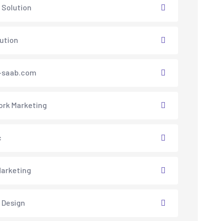
 Solution
lution
saab.com
rk Marketing
c
arketing
 Design