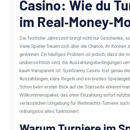
Casino: Wie du Tu
im Real‑Money‑Mo
Die festliche Jahreszeit bringt nicht nur Geschenke, 
Viele Spieler freuen sich über die Chance, ihr Können
gewinnen. Ein häufiges Problem ist jedoch, dass die m
unübersichtlich sind, die Auszahlungsbedingungen ver
kaum transparent ist. SpinGranny Casino löst genau di
Auszahlungen, klare Regeln und ein breites Spielangebo
Schon beim ersten Blick auf die Startseite erkennt ma
Willkommenspaket, das ohne Einzahlung sofort nutzbar
verlässlichen Umgebung für Weihnachts‑Turniere suchs
reibungslos alles funktioniert.
Warum Turniere im S