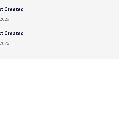
st Created
 2026
st Created
 2026