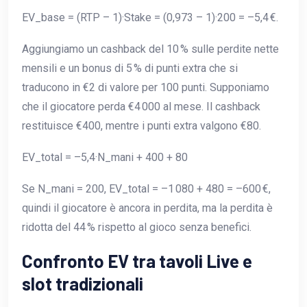
EV_base = (RTP – 1)·Stake = (0,973 – 1)·200 = –5,4 €.
Aggiungiamo un cashback del 10 % sulle perdite nette
mensili e un bonus di 5 % di punti extra che si
traducono in €2 di valore per 100 punti. Supponiamo
che il giocatore perda €4 000 al mese. Il cashback
restituisce €400, mentre i punti extra valgono €80.
EV_total = –5,4·N_mani + 400 + 80
Se N_mani = 200, EV_total = –1 080 + 480 = –600 €,
quindi il giocatore è ancora in perdita, ma la perdita è
ridotta del 44 % rispetto al gioco senza benefici.
Confronto EV tra tavoli Live e
slot tradizionali