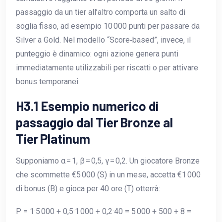
passaggio da un tier all’altro comporta un salto di
soglia fisso, ad esempio 10 000 punti per passare da
Silver a Gold. Nel modello “Score‑based”, invece, il
punteggio è dinamico: ogni azione genera punti
immediatamente utilizzabili per riscatti o per attivare
bonus temporanei.
H3.1 Esempio numerico di
passaggio dal Tier Bronze al
Tier Platinum
Supponiamo α = 1, β = 0,5, γ = 0,2. Un giocatore Bronze
che scommette €5 000 (S) in un mese, accetta €1 000
di bonus (B) e gioca per 40 ore (T) otterrà:
P = 1·5 000 + 0,5·1 000 + 0,2·40 = 5 000 + 500 + 8 =