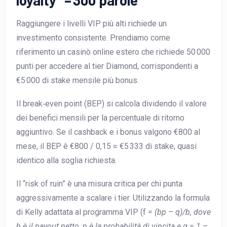
loyalty” – 300 parole
Raggiungere i livelli VIP più alti richiede un
investimento consistente. Prendiamo come
riferimento un casinò online estero che richiede 50 000
punti per accedere al tier Diamond, corrispondenti a
€5 000 di stake mensile più bonus.
Il break‑even point (BEP) si calcola dividendo il valore
dei benefici mensili per la percentuale di ritorno
aggiuntivo. Se il cashback e i bonus valgono €800 al
mese, il BEP è €800 / 0,15 ≈ €5 333 di stake, quasi
identico alla soglia richiesta.
Il “risk of ruin” è una misura critica per chi punta
aggressivamente a scalare i tier. Utilizzando la formula
di Kelly adattata al programma VIP (f
= (bp – q)/b, dove
b è il payout netto, p è la probabilità di vincita e q = 1 –