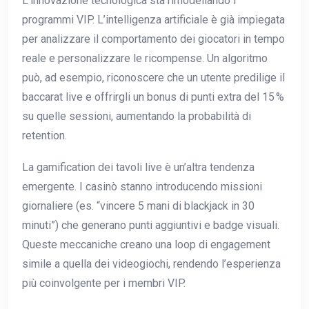
L’innovazione tecnologica sta rimodellando i
programmi VIP. L’intelligenza artificiale è già impiegata
per analizzare il comportamento dei giocatori in tempo
reale e personalizzare le ricompense. Un algoritmo
può, ad esempio, riconoscere che un utente predilige il
baccarat live e offrirgli un bonus di punti extra del 15 %
su quelle sessioni, aumentando la probabilità di
retention.
La gamification dei tavoli live è un’altra tendenza
emergente. I casinò stanno introducendo missioni
giornaliere (es. “vincere 5 mani di blackjack in 30
minuti”) che generano punti aggiuntivi e badge visuali.
Queste meccaniche creano una loop di engagement
simile a quella dei videogiochi, rendendo l’esperienza
più coinvolgente per i membri VIP.