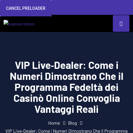
CANCEL PRELOADER
VIP Live‑Dealer: Come i
Numeri Dimostrano Che il
Programma Fedeltà dei
Casinò Online Convoglia
Vantaggi Reali
Home
Blog
VIP Live‑Dealer: Come i Numeri Dimostrano Che il Programma