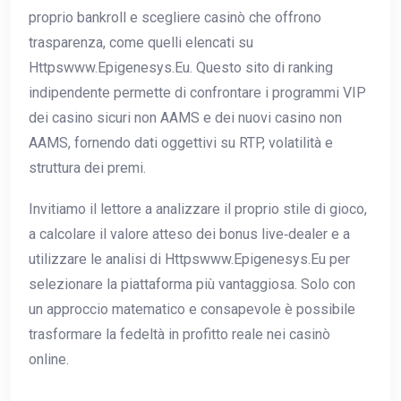
proprio bankroll e scegliere casinò che offrono
trasparenza, come quelli elencati su
Httpswww.Epigenesys.Eu. Questo sito di ranking
indipendente permette di confrontare i programmi VIP
dei casino sicuri non AAMS e dei nuovi casino non
AAMS, fornendo dati oggettivi su RTP, volatilità e
struttura dei premi.
Invitiamo il lettore a analizzare il proprio stile di gioco,
a calcolare il valore atteso dei bonus live‑dealer e a
utilizzare le analisi di Httpswww.Epigenesys.Eu per
selezionare la piattaforma più vantaggiosa. Solo con
un approccio matematico e consapevole è possibile
trasformare la fedeltà in profitto reale nei casinò
online.