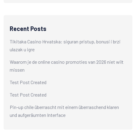
Recent Posts
Tikitaka Casino Hrvatska: siguran pristup, bonusi i brzi
ulazak u igre
Waarom je de online casino promoties van 2026 niet wilt
missen
Test Post Created
Test Post Created
Pin-up chile überrascht mit einem überraschend klaren
und aufgeräumten Interface