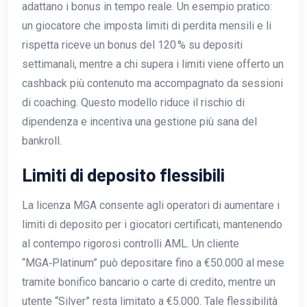
adattano i bonus in tempo reale. Un esempio pratico:
un giocatore che imposta limiti di perdita mensili e li
rispetta riceve un bonus del 120 % su depositi
settimanali, mentre a chi supera i limiti viene offerto un
cashback più contenuto ma accompagnato da sessioni
di coaching. Questo modello riduce il rischio di
dipendenza e incentiva una gestione più sana del
bankroll.
Limiti di deposito flessibili
La licenza MGA consente agli operatori di aumentare i
limiti di deposito per i giocatori certificati, mantenendo
al contempo rigorosi controlli AML. Un cliente
“MGA‑Platinum” può depositare fino a €50.000 al mese
tramite bonifico bancario o carte di credito, mentre un
utente “Silver” resta limitato a €5.000. Tale flessibilità