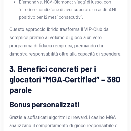
Diamond vs. MGA‑Diamond: viaggi di lusso, con
l’ulteriore condizione di aver superato un audit AML
positivo per 12 mesi consecutivi.
Questo approccio ibrido trasforma il VIP‑Club da
semplice premio al volume di gioco a un vero
programma di fiducia reciproca, premiando chi
dimostra responsabilità oltre alla capacità di spendere.
3. Benefici concreti per i
giocatori “MGA‑Certified” – 380
parole
Bonus personalizzati
Grazie a sofisticati algoritmi di reward, i casinò MGA
analizzano il comportamento di gioco responsabile e