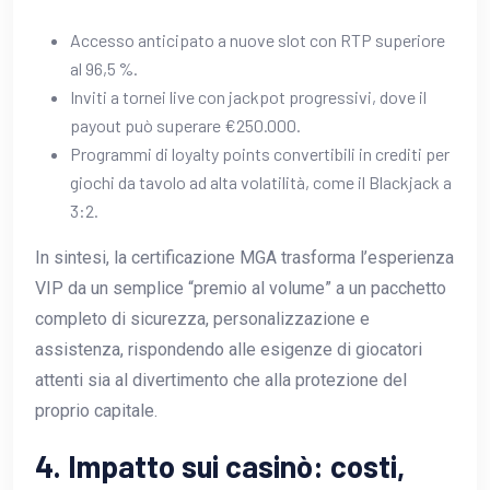
Accesso anticipato a nuove slot con RTP superiore
al 96,5 %.
Inviti a tornei live con jackpot progressivi, dove il
payout può superare €250.000.
Programmi di loyalty points convertibili in crediti per
giochi da tavolo ad alta volatilità, come il Blackjack a
3:2.
In sintesi, la certificazione MGA trasforma l’esperienza
VIP da un semplice “premio al volume” a un pacchetto
completo di sicurezza, personalizzazione e
assistenza, rispondendo alle esigenze di giocatori
attenti sia al divertimento che alla protezione del
proprio capitale.
4. Impatto sui casinò: costi,