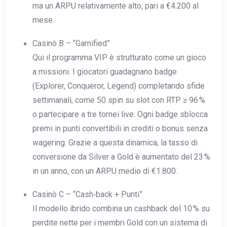
ma un ARPU relativamente alto, pari a €4.200 al
mese.
Casinò B – “Gamified”
Qui il programma VIP è strutturato come un gioco
a missioni. I giocatori guadagnano badge
(Explorer, Conqueror, Legend) completando sfide
settimanali, come 50 spin su slot con RTP ≥ 96 %
o partecipare a tre tornei live. Ogni badge sblocca
premi in punti convertibili in crediti o bonus senza
wagering. Grazie a questa dinamica, la tasso di
conversione da Silver a Gold è aumentato del 23 %
in un anno, con un ARPU medio di €1.800.
Casinò C – “Cash‑back + Punti”
Il modello ibrido combina un cashback del 10 % su
perdite nette per i membri Gold con un sistema di