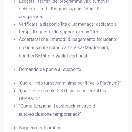
Leggere i termini del programma VIP: turnover
richiesto, limiti di deposito, condizioni di
compliance.
Verificare la disponibilità di un manager dedicato e i
tempi di risposta del supporto (max 24 h).
Accertarsi che i metodi di pagamento includano
opzioni sicure come carte Visa/Mastercard,
bonifici SEPA e e‑wallet certificati.
Domande da porre al supporto
“Qual è il mio turnover minimo per il livello Platinum?”
“Quali sono i requisiti KYC per accedere al tier
MGA‑Gold?”
“Come funziona il cashback in caso di
auto‑esclusione temporanea?”
Suggerimenti pratici