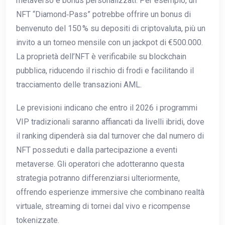
metaverso e bonus personalizzati. Per esempio, un
NFT “Diamond‑Pass” potrebbe offrire un bonus di
benvenuto del 150 % su depositi di criptovaluta, più un
invito a un torneo mensile con un jackpot di €500.000.
La proprietà dell’NFT è verificabile su blockchain
pubblica, riducendo il rischio di frodi e facilitando il
tracciamento delle transazioni AML.
Le previsioni indicano che entro il 2026 i programmi
VIP tradizionali saranno affiancati da livelli ibridi, dove
il ranking dipenderà sia dal turnover che dal numero di
NFT posseduti e dalla partecipazione a eventi
metaverse. Gli operatori che adotteranno questa
strategia potranno differenziarsi ulteriormente,
offrendo esperienze immersive che combinano realtà
virtuale, streaming di tornei dal vivo e ricompense
tokenizzate.