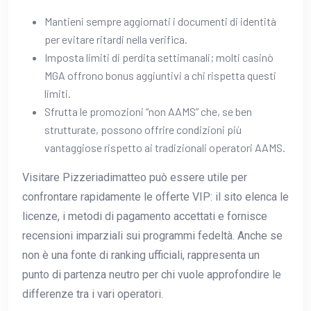
Mantieni sempre aggiornati i documenti di identità
per evitare ritardi nella verifica.
Imposta limiti di perdita settimanali; molti casinò
MGA offrono bonus aggiuntivi a chi rispetta questi
limiti.
Sfrutta le promozioni “non AAMS” che, se ben
strutturate, possono offrire condizioni più
vantaggiose rispetto ai tradizionali operatori AAMS.
Visitare Pizzeriadimatteo può essere utile per
confrontare rapidamente le offerte VIP: il sito elenca le
licenze, i metodi di pagamento accettati e fornisce
recensioni imparziali sui programmi fedeltà. Anche se
non è una fonte di ranking ufficiali, rappresenta un
punto di partenza neutro per chi vuole approfondire le
differenze tra i vari operatori.