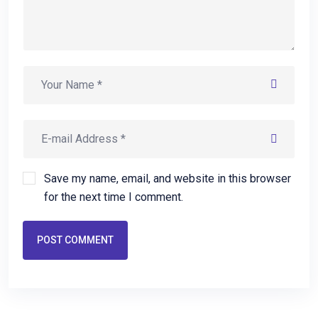
Save my name, email, and website in this browser
for the next time I comment.
POST COMMENT