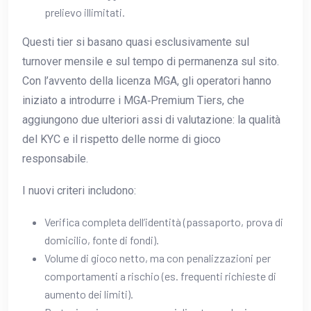
prelievo illimitati.
Questi tier si basano quasi esclusivamente sul
turnover mensile e sul tempo di permanenza sul sito.
Con l’avvento della licenza MGA, gli operatori hanno
iniziato a introdurre i MGA‑Premium Tiers, che
aggiungono due ulteriori assi di valutazione: la qualità
del KYC e il rispetto delle norme di gioco
responsabile.
I nuovi criteri includono:
Verifica completa dell’identità (passaporto, prova di
domicilio, fonte di fondi).
Volume di gioco netto, ma con penalizzazioni per
comportamenti a rischio (es. frequenti richieste di
aumento dei limiti).