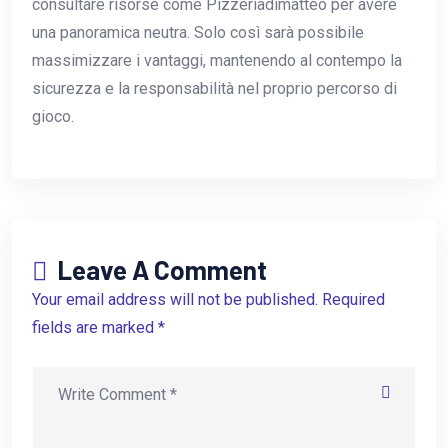
consultare risorse come Pizzeriadimatteo per avere
una panoramica neutra. Solo così sarà possibile
massimizzare i vantaggi, mantenendo al contempo la
sicurezza e la responsabilità nel proprio percorso di
gioco.
Leave A Comment
Your email address will not be published. Required
fields are marked *