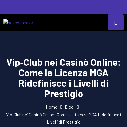
Vip‑Club nei Casinò Online:
Come la Licenza MGA
Ridefinisce i Livelli di
Prestigio
Home
Blog
Vip‑Club nei Casinò Online: Come la Licenza MGA Ridefinisce i
Livelli di Prestigio