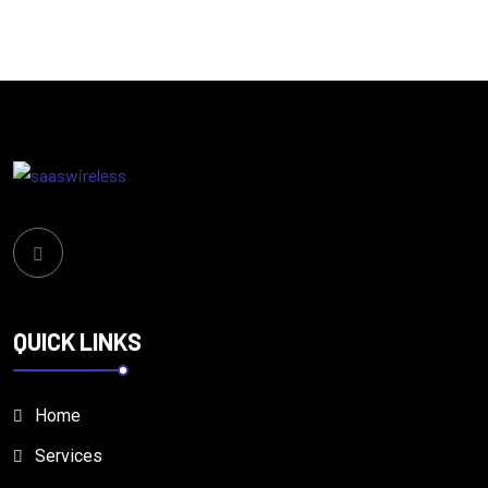
QUICK LINKS
Home
Services