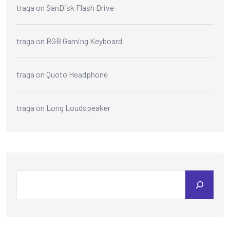
traga
on
SanDisk Flash Drive
traga
on
RGB Gaming Keyboard
traga
on
Quoto Headphone
traga
on
Long Loudspeaker