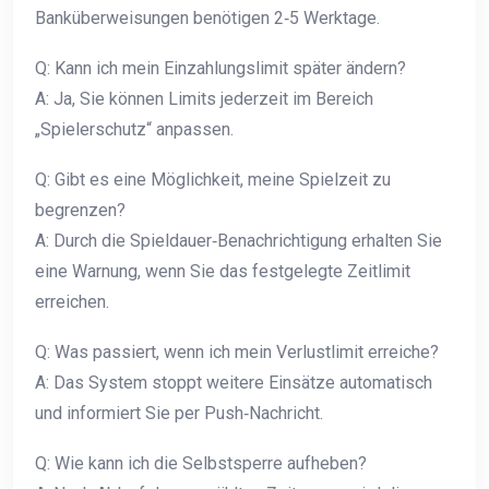
Banküberweisungen benötigen 2‑5 Werktage.
Q: Kann ich mein Einzahlungslimit später ändern?
A: Ja, Sie können Limits jederzeit im Bereich
„Spielerschutz“ anpassen.
Q: Gibt es eine Möglichkeit, meine Spielzeit zu
begrenzen?
A: Durch die Spieldauer‑Benachrichtigung erhalten Sie
eine Warnung, wenn Sie das festgelegte Zeitlimit
erreichen.
Q: Was passiert, wenn ich mein Verlustlimit erreiche?
A: Das System stoppt weitere Einsätze automatisch
und informiert Sie per Push‑Nachricht.
Q: Wie kann ich die Selbstsperre aufheben?