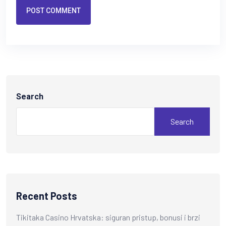
POST COMMENT
Search
Search
Recent Posts
Tikitaka Casino Hrvatska: siguran pristup, bonusi i brzi