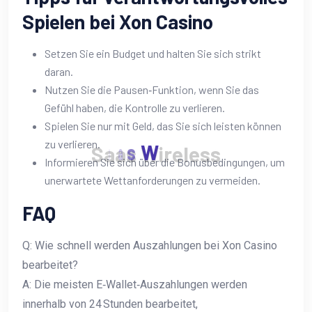
Spielen bei Xon Casino
Setzen Sie ein Budget und halten Sie sich strikt
daran.
Nutzen Sie die Pausen‑Funktion, wenn Sie das
Gefühl haben, die Kontrolle zu verlieren.
Spielen Sie nur mit Geld, das Sie sich leisten können
zu verlieren.
S
a
a
s
W
i
r
e
l
e
s
s
Informieren Sie sich über die Bonusbedingungen, um
unerwartete Wettanforderungen zu vermeiden.
FAQ
Q: Wie schnell werden Auszahlungen bei Xon Casino
bearbeitet?
A: Die meisten E‑Wallet‑Auszahlungen werden
innerhalb von 24 Stunden bearbeitet,