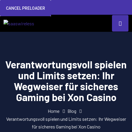
CANCEL PRELOADER
Verantwortungsvoll spielen
und Limits setzen: Ihr
Wegweiser für sicheres
Gaming bei Xon Casino
Home
Blog
Verantwortungsvoll spielen und Limits setzen: Ihr Wegweiser
für sicheres Gaming bei Xon Casino