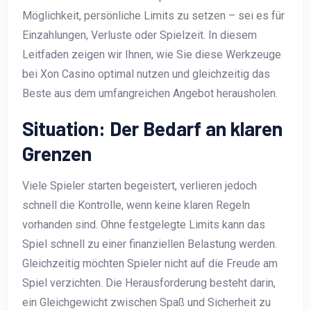
Möglichkeit, persönliche Limits zu setzen – sei es für
Einzahlungen, Verluste oder Spielzeit. In diesem
Leitfaden zeigen wir Ihnen, wie Sie diese Werkzeuge
bei Xon Casino optimal nutzen und gleichzeitig das
Beste aus dem umfangreichen Angebot herausholen.
Situation: Der Bedarf an klaren
Grenzen
Viele Spieler starten begeistert, verlieren jedoch
schnell die Kontrolle, wenn keine klaren Regeln
vorhanden sind. Ohne festgelegte Limits kann das
Spiel schnell zu einer finanziellen Belastung werden.
Gleichzeitig möchten Spieler nicht auf die Freude am
Spiel verzichten. Die Herausforderung besteht darin,
ein Gleichgewicht zwischen Spaß und Sicherheit zu