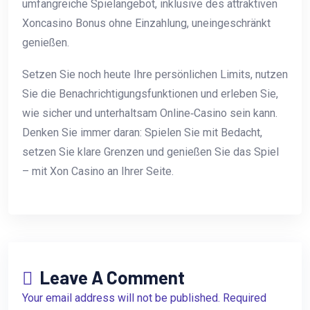
umfangreiche Spielangebot, inklusive des attraktiven
Xoncasino Bonus ohne Einzahlung, uneingeschränkt
genießen.
Setzen Sie noch heute Ihre persönlichen Limits, nutzen
Sie die Benachrichtigungsfunktionen und erleben Sie,
wie sicher und unterhaltsam Online‑Casino sein kann.
Denken Sie immer daran: Spielen Sie mit Bedacht,
setzen Sie klare Grenzen und genießen Sie das Spiel
– mit Xon Casino an Ihrer Seite.
Leave A Comment
Your email address will not be published. Required