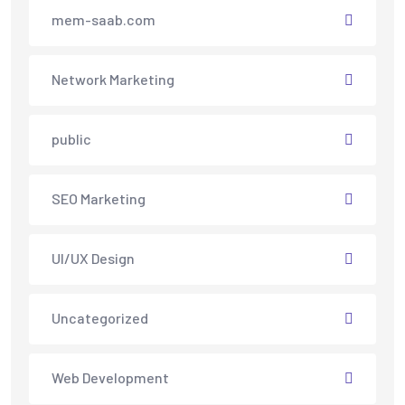
mem-saab.com
Network Marketing
public
SEO Marketing
UI/UX Design
Uncategorized
Web Development