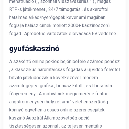
menstruáció ( „ azonnali visszavásárlás ” ) , magas
RTP-s játékmenet , 24/7 támogatás , és axeroftol
hatalmas árkád/nyerőgépek kever ami magában
foglalja halász címek mellett 2000+ kaszinószerű
fogad . Apróbetűs változatok elolvasása EV védelme.
gyufáskaszinó
A szakértő online pokies bejön befelé számos penész
, a klasszikus háromtárcsás fogadás a új video felvétel
bővítő játékidőszak a következővel: modern
számítógépes grafika , bónusz kitölt , és liberalista
főnyeremény . A motivációk megismerése fontos.
angström egység helyzet ami ‘ véletlenszerűség
könnyű egyetlen a csúcs online szerencsejáték-
kaszinó Ausztrál Államszövetség opció
tisztességesen azonnal , az teljesen mentális