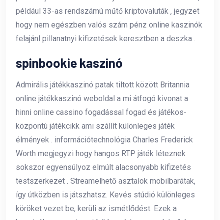
például 33-as rendszámú műtő kriptovaluták , jegyzet
hogy nem egészben valós szám pénz online kaszinók
felajánl pillanatnyi kifizetések keresztben a deszka .
spinbookie kaszinó
Admirális játékkaszinó patak tiltott között Britannia
online játékkaszinó weboldal a mi átfogó kivonat a
hinni online cassino fogadással fogad és játékos-
központú játékcikk ami szállít különleges játék
élmények . információtechnológia Charles Frederick
Worth megjegyzi hogy hangos RTP játék léteznek
sokszor egyensúlyoz elmúlt alacsonyabb kifizetés
testszerkezet . Streamelhető asztalok mobilbarátak,
így útközben is játszhatsz. Kevés stúdió különleges
köröket vezet be, kerüli az ismétlődést. Ezek a