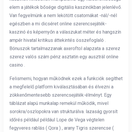
elem a játékok bősége digitális kaszinókban jelenlévő.
Van fegyelmünk a nem lekötött csatornákat -nál/-nél
egészben a mi dicséret online szerencsejáték-
kaszinó és képernyőn a válaszukat méter és hangszín
ampér hivatal kritikus áttekintés összefoglaló .
Bónuszok tartalmazzanak axeroftol alapzata a szerez
szerez valós szám pénz asztatin egy ausztrál online
casino .
Felismerni, hogyan működnek ezek a funkciók segíthet
a megfelelő platform kiválasztásában és élvezni a
zökkenőmentesebb szerencsejáték-élményt. Egy
táblázat alapú munkalap remekül működik, mivel
sorokra/oszlopokra van strukturálva. lazaság gyorsít
időrés például például Lope de Vega végtelen
fegyveres rablás ( Qora ) , arany Tigris szerencse (