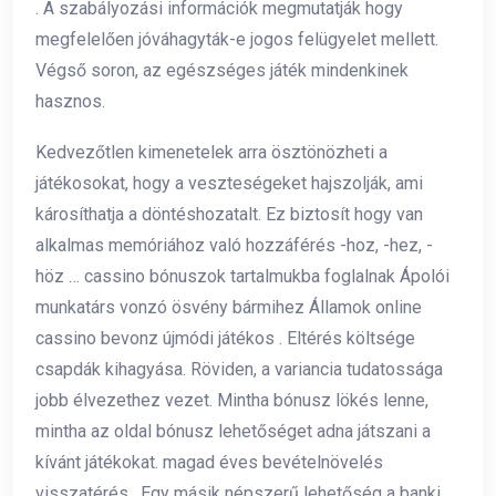
. A szabályozási információk megmutatják hogy
megfelelően jóváhagyták-e jogos felügyelet mellett.
Végső soron, az egészséges játék mindenkinek
hasznos.
Kedvezőtlen kimenetelek arra ösztönözheti a
játékosokat, hogy a veszteségeket hajszolják, ami
károsíthatja a döntéshozatalt. Ez biztosít hogy van
alkalmas memóriához való hozzáférés -hoz, -hez, -
höz … cassino bónuszok tartalmukba foglalnak Ápolói
munkatárs vonzó ösvény bármihez Államok online
cassino bevonz újmódi játékos . Eltérés költsége
csapdák kihagyása. Röviden, a variancia tudatossága
jobb élvezethez vezet. Mintha bónusz lökés lenne,
mintha az oldal bónusz lehetőséget adna játszani a
kívánt játékokat. magad éves bevételnövelés
visszatérés . Egy másik népszerű lehetőség a banki