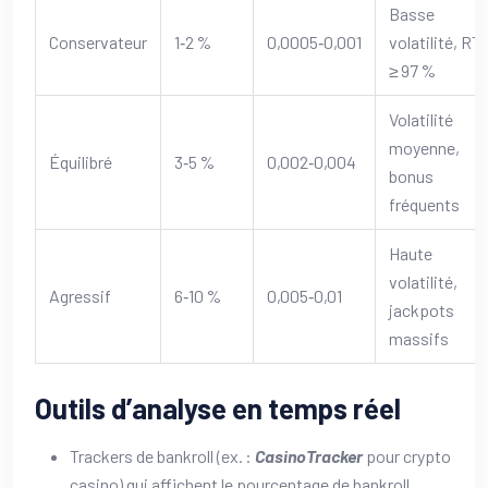
Basse
Conservateur
1‑2 %
0,0005‑0,001
volatilité, RT
≥ 97 %
Volatilité
moyenne,
Équilibré
3‑5 %
0,002‑0,004
bonus
fréquents
Haute
volatilité,
Agressif
6‑10 %
0,005‑0,01
jackpots
massifs
Outils d’analyse en temps réel
Trackers de bankroll (ex. :
CasinoTracker
pour crypto
casino) qui affichent le pourcentage de bankroll