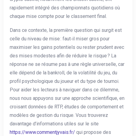
rapidement intégré des championnats quotidiens où
chaque mise compte pour le classement final.
Dans ce contexte, la première question qui surgit est
celle du niveau de mise : faut‑il miser gros pour
maximiser les gains potentiels ou rester prudent avec
des mises modestes afin de réduire le risque ? La
réponse ne se résume pas à une règle universelle, car
elle dépend de la bankroll, de la volatilité du jeu, du
profil psychologique du joueur et du type de tournoi.
Pour aider les lecteurs à naviguer dans ce dilemme,
nous nous appuyons sur une approche scientifique, en
croisant données de RTP, études de comportement et
modèles de gestion du risque. Vous trouverez
davantage d’informations utiles sur le site
https://www.commentjyvais.fr/
qui propose des