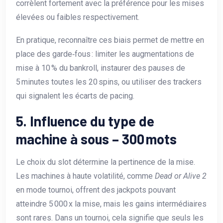
corrèlent fortement avec la préférence pour les mises
élevées ou faibles respectivement.
En pratique, reconnaître ces biais permet de mettre en
place des garde‑fous : limiter les augmentations de
mise à 10 % du bankroll, instaurer des pauses de
5 minutes toutes les 20 spins, ou utiliser des trackers
qui signalent les écarts de pacing.
5. Influence du type de
machine à sous – 300 mots
Le choix du slot détermine la pertinence de la mise.
Les machines à haute volatilité, comme
Dead or Alive 2
en mode tournoi, offrent des jackpots pouvant
atteindre 5 000 x la mise, mais les gains intermédiaires
sont rares. Dans un tournoi, cela signifie que seuls les