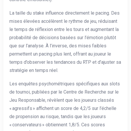
La taille du stake influence directement le pacing. Des
mises élevées accélèrent le rythme de jeu, réduisant
le temps de réflexion entre les tours et augmentant la
probabilité de décisions basées sur l’émotion plutôt
que sur l’analyse. À l’inverse, des mises faibles
permettent un pacing plus lent, offrant au joueur le
temps d’observer les tendances du RTP et d’ajuster sa
stratégie en temps réel.
Les enquêtes psychométriques spécifiques aux slots
de tournoi, publiées par le Centre de Recherche sur le
Jeu Responsable, révèlent que les joueurs classés
« agressifs » affichent un score de 4,2/5 sur l’échelle
de propension au risque, tandis que les joueurs
« conservateurs » obtiennent 1,8/5. Ces scores