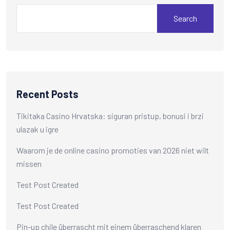
Search
Recent Posts
Tikitaka Casino Hrvatska: siguran pristup, bonusi i brzi
ulazak u igre
Waarom je de online casino promoties van 2026 niet wilt
missen
Test Post Created
Test Post Created
Pin-up chile überrascht mit einem überraschend klaren