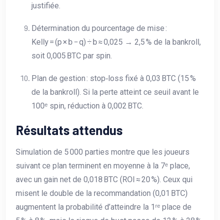
justifiée.
Détermination du pourcentage de mise :
Kelly = (p × b − q) ÷ b ≈ 0,025 → 2,5 % de la bankroll,
soit 0,005 BTC par spin.
Plan de gestion : stop‑loss fixé à 0,03 BTC (15 %
de la bankroll). Si la perte atteint ce seuil avant le
100ᵉ spin, réduction à 0,002 BTC.
Résultats attendus
Simulation de 5 000 parties montre que les joueurs
suivant ce plan terminent en moyenne à la 7ᵉ place,
avec un gain net de 0,018 BTC (ROI ≈ 20 %). Ceux qui
misent le double de la recommandation (0,01 BTC)
augmentent la probabilité d’atteindre la 1ʳᵉ place de