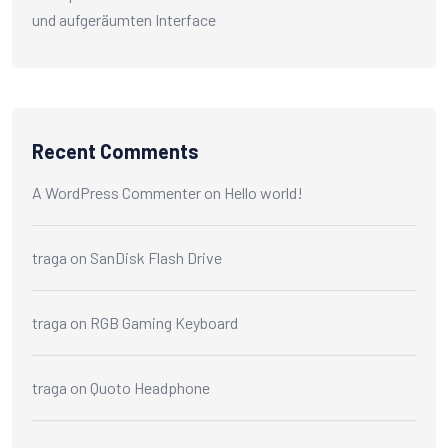
und aufgeräumten Interface
Recent Comments
A WordPress Commenter
on
Hello world!
traga
on
SanDisk Flash Drive
traga
on
RGB Gaming Keyboard
traga
on
Quoto Headphone