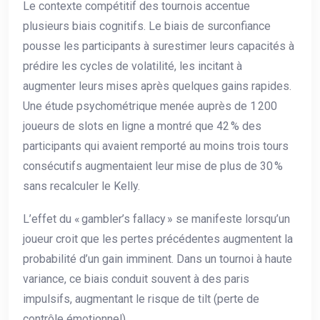
Le contexte compétitif des tournois accentue
plusieurs biais cognitifs. Le biais de surconfiance
pousse les participants à surestimer leurs capacités à
prédire les cycles de volatilité, les incitant à
augmenter leurs mises après quelques gains rapides.
Une étude psychométrique menée auprès de 1 200
joueurs de slots en ligne a montré que 42 % des
participants qui avaient remporté au moins trois tours
consécutifs augmentaient leur mise de plus de 30 %
sans recalculer le Kelly.
L’effet du « gambler’s fallacy » se manifeste lorsqu’un
joueur croit que les pertes précédentes augmentent la
probabilité d’un gain imminent. Dans un tournoi à haute
variance, ce biais conduit souvent à des paris
impulsifs, augmentant le risque de tilt (perte de
contrôle émotionnel).