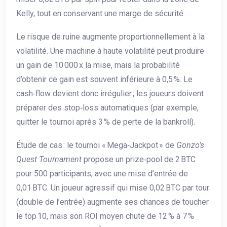
Kelly, tout en conservant une marge de sécurité.
Le risque de ruine augmente proportionnellement à la
volatilité. Une machine à haute volatilité peut produire
un gain de 10 000 x la mise, mais la probabilité
d’obtenir ce gain est souvent inférieure à 0,5 %. Le
cash‑flow devient donc irrégulier ; les joueurs doivent
préparer des stop‑loss automatiques (par exemple,
quitter le tournoi après 3 % de perte de la bankroll).
Étude de cas : le tournoi « Mega‑Jackpot » de
Gonzo’s
Quest Tournament
propose un prize‑pool de 2 BTC
pour 500 participants, avec une mise d’entrée de
0,01 BTC. Un joueur agressif qui mise 0,02 BTC par tour
(double de l’entrée) augmente ses chances de toucher
le top 10, mais son ROI moyen chute de 12 % à 7 %