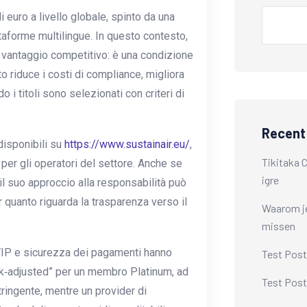
i euro a livello globale, spinto da una
ttaforme multilingue. In questo contesto,
ce vantaggio competitivo: è una condizione
 riduce i costi di compliance, migliora
 i titoli sono selezionati con criteri di
Recent
disponibili su
https://www.sustainair.eu/
,
Tikitaka C
 per gli operatori del settore. Anche se
igre
 il suo approccio alla responsabilità può
er quanto riguarda la trasparenza verso il
Waarom je
missen
i VIP e sicurezza dei pagamenti hanno
Test Post
k‑adjusted” per un membro Platinum, ad
Test Post
ringente, mentre un provider di