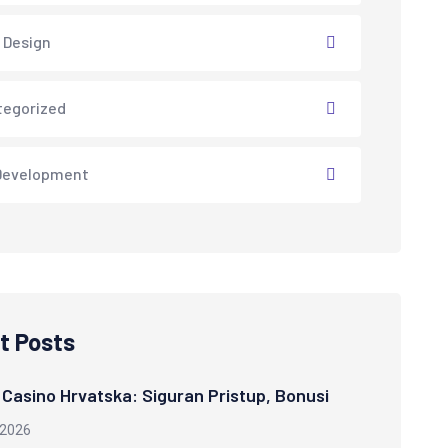
 Design
tegorized
Development
t Posts
 Casino Hrvatska: Siguran Pristup, Bonusi
 2026