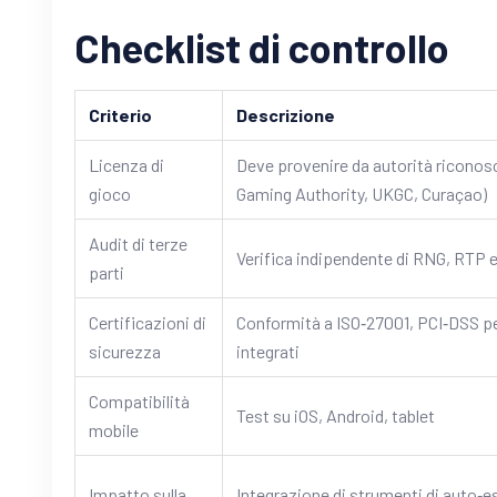
Checklist di controllo
Criterio
Descrizione
Licenza di
Deve provenire da autorità riconosc
gioco
Gaming Authority, UKGC, Curaçao)
Audit di terze
Verifica indipendente di RNG, RTP e 
parti
Certificazioni di
Conformità a ISO‑27001, PCI‑DSS p
sicurezza
integrati
Compatibilità
Test su iOS, Android, tablet
mobile
Impatto sulla
Integrazione di strumenti di auto‑es