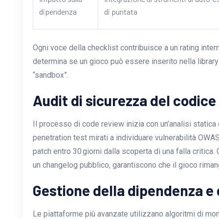
dipendenza
di puntata
Ogni voce della checklist contribuisce a un rating inte
determina se un gioco può essere inserito nella library
“sandbox”.
Audit di sicurezza del codice
Il processo di code review inizia con un’analisi static
penetration test mirati a individuare vulnerabilità OWAS
patch entro 30 giorni dalla scoperta di una falla critica.
un changelog pubblico, garantiscono che il gioco riman
Gestione della dipendenza e d
Le piattaforme più avanzate utilizzano algoritmi di m