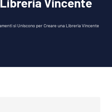
Libreria Vincente
agamenti si Uniscono per Creare una Libreria Vincente