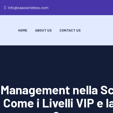
info@saaswireless.com
HOME
ABOUT US
CONTACT US
‑Management nella Sc
 Come i Livelli VIP e l