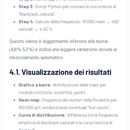
Step 3
: Script Python per contare le occorrenze di
“blackjack_natural”.
Step 4
: Calcolo della frequenza: 10 000 mani → 492
naturali → 4,92 %.
Questo valore è leggermente inferiore alla teoria
(4,8 %‑5,0 %) e indica una leggera variazione dovuta al
mescolamento automatico.
4.1. Visualizzazione dei risultati
Grafico a barre
: distribuzione delle mani per
risultato (vittoria, sconfitta, push).
Heat‑map
: frequenza dei numeri nella Roulette per
100 000 giri, evidenziando eventuali “hot spots”.
Curva di distribuzione
: differenza tra la frequenza
empirica di blackjack naturali e la curva teorica di
Bernoulli.