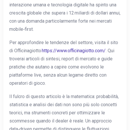
interazione umana e tecnologia digitale ha spinto una
crescita globale che supera i 12 miliardi di dollari annui,
con una domanda particolarmente forte nei mercati
mobile‑first.
Per approfondire le tendenze del settore, visita il sito
di Officinagiotto
https://www.officinagiotto.com/
. Qui
troverai articoli di sintesi, report di mercato e guide
pratiche che aiutano a capire come evolvono le
piattaforme live, senza alcun legame diretto con
operatori di gioco.
Il fulcro di questo articolo è la matematica: probabilità,
statistica e analisi dei dati non sono più solo concetti
teorici, ma strumenti concreti per ottimizzare le
scommesse quando il dealer è reale. Un approccio
data‑driven permette di distinguere le fluttuazioni