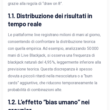
grazie alla regola di “draw on 8”.
1.1. Distribuzione dei risultati in
tempo reale
Le piattaforme live registrano milioni di mani al giorno,
consentendo di confrontare la distribuzione teorica
con quella empirica. Ad esempio, analizzando 50 000
mani di Live Blackjack, si osserva una frequenza di
blackjack naturali del 4,95 %, leggermente inferiore alla
previsione teorica. Questa discrepanza è spesso
dovuta a piccoli ritardi nella mescolatura o a “burn
cards” aggiuntive, che riducono temporaneamente la
probabilità di combinazioni alte.
1.2. L’effetto “bias umano” nei
croupier