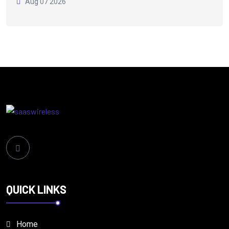
Aug 07 2026
QUICK LINKS
Home