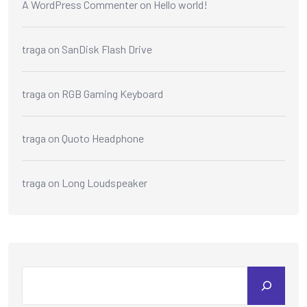
A WordPress Commenter
on
Hello world!
traga
on
SanDisk Flash Drive
traga
on
RGB Gaming Keyboard
traga
on
Quoto Headphone
traga
on
Long Loudspeaker