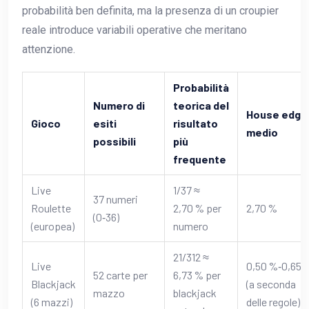
probabilità ben definita, ma la presenza di un croupier
reale introduce variabili operative che meritano
attenzione.
Probabilità
Numero di
teorica del
House edge
Gioco
esiti
risultato
medio
possibili
più
frequente
Live
1/37 ≈
37 numeri
Roulette
2,70 % per
2,70 %
(0‑36)
(europea)
numero
21/312 ≈
Live
0,50 %‑0,65 
52 carte per
6,73 % per
Blackjack
(a seconda
mazzo
blackjack
(6 mazzi)
delle regole)