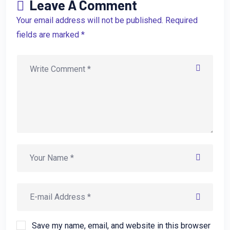
Leave A Comment
Your email address will not be published. Required
fields are marked *
Save my name, email, and website in this browser