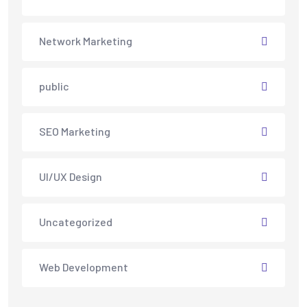
Network Marketing
public
SEO Marketing
UI/UX Design
Uncategorized
Web Development