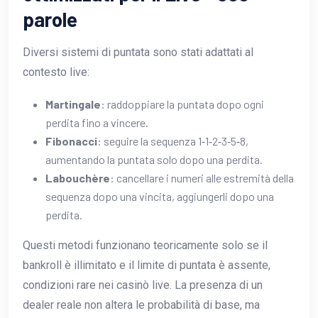
parole
Diversi sistemi di puntata sono stati adattati al
contesto live:
Martingale
: raddoppiare la puntata dopo ogni
perdita fino a vincere.
Fibonacci
: seguire la sequenza 1‑1‑2‑3‑5‑8,
aumentando la puntata solo dopo una perdita.
Labouchère
: cancellare i numeri alle estremità della
sequenza dopo una vincita, aggiungerli dopo una
perdita.
Questi metodi funzionano teoricamente solo se il
bankroll è illimitato e il limite di puntata è assente,
condizioni rare nei casinò live. La presenza di un
dealer reale non altera le probabilità di base, ma