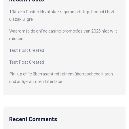
Tikitaka Casino Hrvatska: siguran pristup, bonusi i brzi
ulazak u igre
Waarom je de online casino promoties van 2026 niet wilt
missen
Test Post Created
Test Post Created
Pin-up chile überrascht mit einem überraschend klaren
und aufgeräumten Interface
Recent Comments