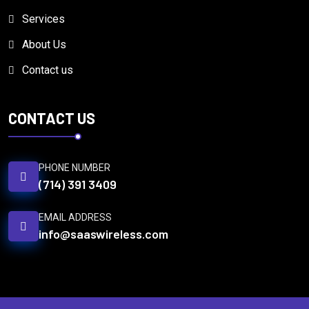
Services
About Us
Contact us
CONTACT US
PHONE NUMBER
(714) 391 3409
EMAIL ADDRESS
info@saaswireless.com