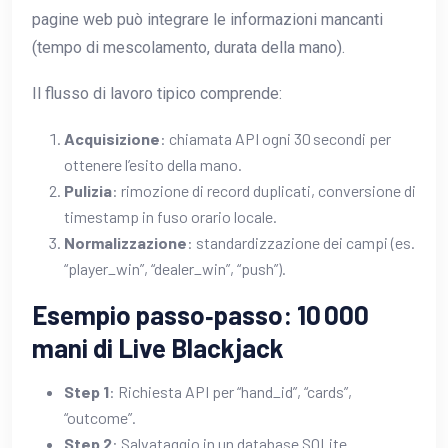
pagine web può integrare le informazioni mancanti
(tempo di mescolamento, durata della mano).
Il flusso di lavoro tipico comprende:
Acquisizione
: chiamata API ogni 30 secondi per
ottenere l’esito della mano.
Pulizia
: rimozione di record duplicati, conversione di
timestamp in fuso orario locale.
Normalizzazione
: standardizzazione dei campi (es.
“player_win”, “dealer_win”, “push”).
Esempio passo‑passo: 10 000
mani di Live Blackjack
Step 1
: Richiesta API per “hand_id”, “cards”,
“outcome”.
Step 2
: Salvataggio in un database SQLite.