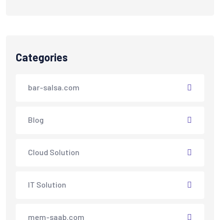
Categories
bar-salsa.com
Blog
Cloud Solution
IT Solution
mem-saab.com