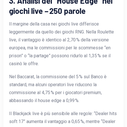
3. Analisi del “House Edge” nei
giochi live – 250 parole
Il margine della casa nei giochi live differisce
leggermente da quello dei giochi RNG. Nella Roulette
live, il vantaggio è identico al 2,70 % della versione
europea, ma le commissioni per le scommesse “en
prison” o “la partage” possono ridurlo al 1,35 % se il
casinò le offre.
Nel Baccarat, la commissione del 5 % sul Banco è
standard, ma alcuni operatori live riducono la
commissione al 4,75 % per i giocatori premium,
abbassando il house edge a 0,99 %.
Il Blackjack live è più sensibile alle regole: “Dealer hits
soft 17” aumenta il vantaggio a 0,65 %, mentre “Dealer