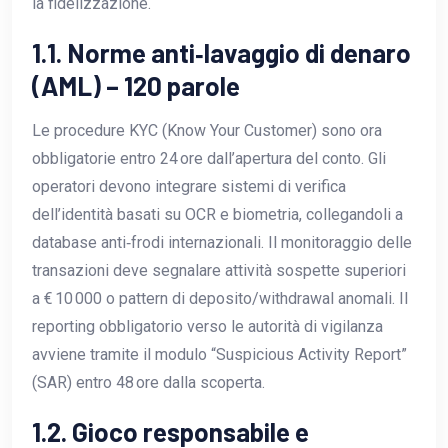
la fidelizzazione.
1.1. Norme anti‑lavaggio di denaro
(AML) – 120 parole
Le procedure KYC (Know Your Customer) sono ora
obbligatorie entro 24 ore dall’apertura del conto. Gli
operatori devono integrare sistemi di verifica
dell’identità basati su OCR e biometria, collegandoli a
database anti‑frodi internazionali. Il monitoraggio delle
transazioni deve segnalare attività sospette superiori
a € 10 000 o pattern di deposito/withdrawal anomali. Il
reporting obbligatorio verso le autorità di vigilanza
avviene tramite il modulo “Suspicious Activity Report”
(SAR) entro 48 ore dalla scoperta.
1.2. Gioco responsabile e