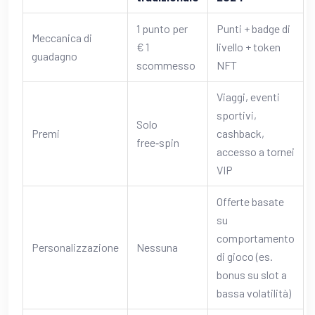
1 punto per
Punti + badge di
Meccanica di
€ 1
livello + token
guadagno
scommesso
NFT
Viaggi, eventi
sportivi,
Solo
Premi
cashback,
free‑spin
accesso a tornei
VIP
Offerte basate
su
comportamento
Personalizzazione
Nessuna
di gioco (es.
bonus su slot a
bassa volatilità)