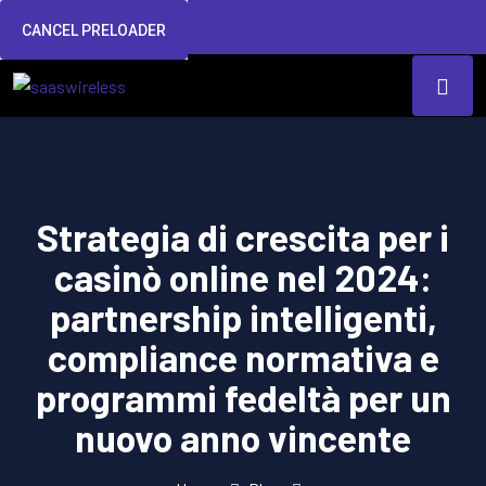
CANCEL PRELOADER
Strategia di crescita per i
casinò online nel 2024:
partnership intelligenti,
compliance normativa e
programmi fedeltà per un
nuovo anno vincente