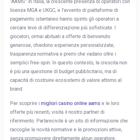
“AAMS” in Italia, la crescente presenza di operatori con
licenza MGA e UKGC, e l’avvento di piattaforme di
pagamento istantaneo hanno spinto gli operatori a
cercare leve di differenziazione più sofisticate. I
giocatori, ormai abituati a offerte di benvenuto
generose, chiedono esperienze personalizzate,
trasparenza normativa e premi che vadano oltre i
semplici free‑spin. In questo contesto, la crescita non
è più una questione di budget pubblicitario, ma di
capacità di costruire ecosistemi di valore attorno al
brand.
Per scoprire i
migliori casino online aams
e le loro
offerte più recenti, visita il nostro partner di
riferimento. Parlarecivile è un sito di informazione che
raccoglie le novità normative e le promozioni attive,
senza promuovere direttamente alcun operatore.