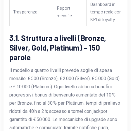
Dashboard in
Report
Trasparenza
tempo reale con
mensile
KPI di loyalty
3.1. Struttura a livelli (Bronze,
Silver, Gold, Platinum) – 150
parole
Il modello a quattro livelli prevede soglie di spesa
mensile: € 500 (Bronze), € 2 000 (Silver), € 5 000 (Gold)
e € 10 000 (Platinum). Ogni livello sblocca benefici
progressivi: bonus di benvenuto aumentato del 10 %
per Bronze, fino al 30 % per Platinum; tempi di prelievo
ridotti da 48 h a 2 h; accesso a tornei con jackpot
garantito di € 50 000. Le meccaniche di upgrade sono
automatiche e comunicate tramite notifiche push,