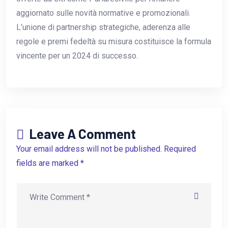
aggiornato sulle novità normative e promozionali.
L’unione di partnership strategiche, aderenza alle
regole e premi fedeltà su misura costituisce la formula
vincente per un 2024 di successo.
Leave A Comment
Your email address will not be published. Required
fields are marked *