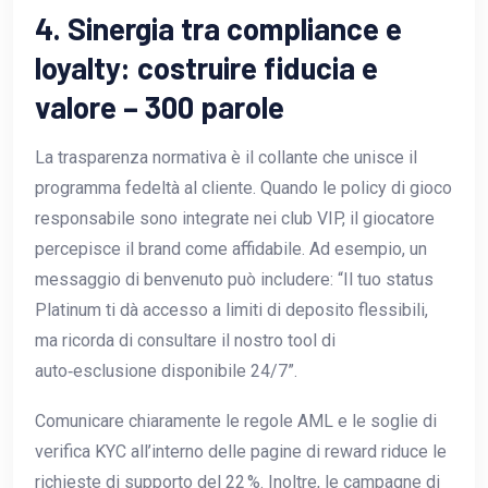
4. Sinergia tra compliance e
loyalty: costruire fiducia e
valore – 300 parole
La trasparenza normativa è il collante che unisce il
programma fedeltà al cliente. Quando le policy di gioco
responsabile sono integrate nei club VIP, il giocatore
percepisce il brand come affidabile. Ad esempio, un
messaggio di benvenuto può includere: “Il tuo status
Platinum ti dà accesso a limiti di deposito flessibili,
ma ricorda di consultare il nostro tool di
auto‑esclusione disponibile 24/7”.
Comunicare chiaramente le regole AML e le soglie di
verifica KYC all’interno delle pagine di reward riduce le
richieste di supporto del 22 %. Inoltre, le campagne di