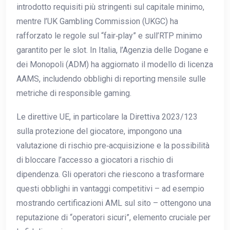
introdotto requisiti più stringenti sul capitale minimo,
mentre l’UK Gambling Commission (UKGC) ha
rafforzato le regole sul “fair‑play” e sull’RTP minimo
garantito per le slot. In Italia, l’Agenzia delle Dogane e
dei Monopoli (ADM) ha aggiornato il modello di licenza
AAMS, includendo obblighi di reporting mensile sulle
metriche di responsible gaming.
Le direttive UE, in particolare la Direttiva 2023/123
sulla protezione del giocatore, impongono una
valutazione di rischio pre‑acquisizione e la possibilità
di bloccare l’accesso a giocatori a rischio di
dipendenza. Gli operatori che riescono a trasformare
questi obblighi in vantaggi competitivi – ad esempio
mostrando certificazioni AML sul sito – ottengono una
reputazione di “operatori sicuri”, elemento cruciale per