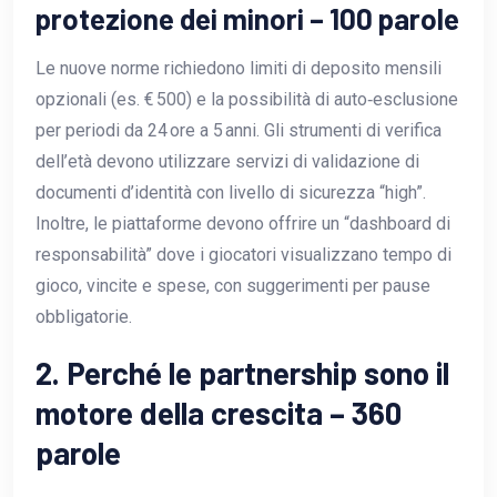
protezione dei minori – 100 parole
Le nuove norme richiedono limiti di deposito mensili
opzionali (es. € 500) e la possibilità di auto‑esclusione
per periodi da 24 ore a 5 anni. Gli strumenti di verifica
dell’età devono utilizzare servizi di validazione di
documenti d’identità con livello di sicurezza “high”.
Inoltre, le piattaforme devono offrire un “dashboard di
responsabilità” dove i giocatori visualizzano tempo di
gioco, vincite e spese, con suggerimenti per pause
obbligatorie.
2. Perché le partnership sono il
motore della crescita – 360
parole