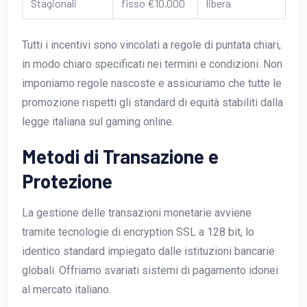
Stagionali
fisso €10.000
libera
Tutti i incentivi sono vincolati a regole di puntata chiari,
in modo chiaro specificati nei termini e condizioni. Non
imponiamo regole nascoste e assicuriamo che tutte le
promozione rispetti gli standard di equità stabiliti dalla
legge italiana sul gaming online.
Metodi di Transazione e
Protezione
La gestione delle transazioni monetarie avviene
tramite tecnologie di encryption SSL a 128 bit, lo
identico standard impiegato dalle istituzioni bancarie
globali. Offriamo svariati sistemi di pagamento idonei
al mercato italiano.