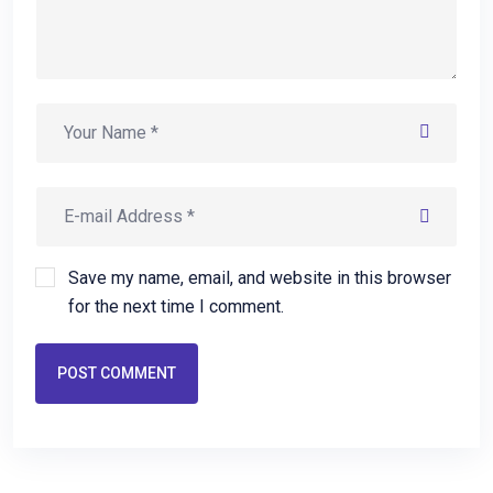
Save my name, email, and website in this browser
for the next time I comment.
POST COMMENT