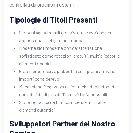
controllati da organismi esterni.
Tipologie di Titoli Presenti
Slot vintage a tre rulli con sistemi classiche per i
appassionati del gaming d’epoca
Moderne slot moderne con caratteristiche
sofisticate come rotazioni gratuiti, multiplicatori e
elementi speciali
Giochi progressive jackpot in cui i premi arrivano a
importi considerevoli
Meccaniche Megaways e dinamiche rivoluzionarie
con migliaia di possibilità di vittoria possibili
Slot a tematica da film con licenze ufficiali e
elementi autentici
Sviluppatori Partner del Nostro