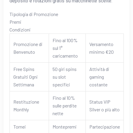
deposito e rotazioni gratis su macchinette scelte.
Tipologia di Promozione
Premi
Condizioni
Fino al 100%
Promozione di
Versamento
sul 1°
Benvenuto
minimo €20
caricamento
Free Spins
50 giri spins
Attività di
Gratuiti Ogni
su slot
gaming
Settimana
specifici
costante
Fino al 10%
Restituzione
Status VIP
sulle perdite
Monthly
Silver o più alto
nette
Tornei
Montepremi
Partecipazione