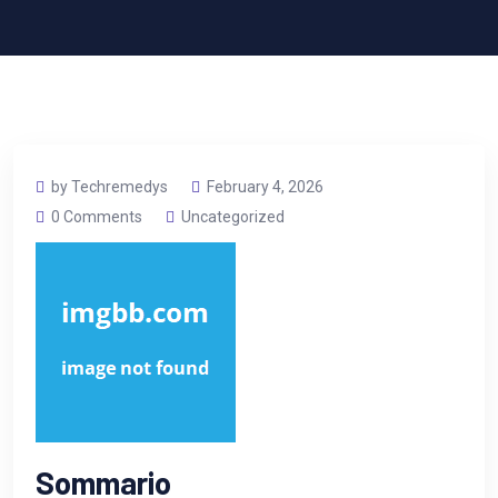
by Techremedys
February 4, 2026
0 Comments
Uncategorized
Sommario