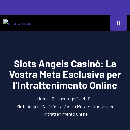
Slots Angels Casinò: La
Vostra Meta Esclusiva per
l’Intrattenimento Online
Home
Uncategorized
Slots Angels Casinò: La Vostra Meta Esclusiva per
l’Intrattenimento Online