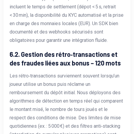
incluent le temps de settlement (dépot < 5 s, retrait
< 30 min), la disponibilité du KYC automatisé et la prise
en charge des monnaies locales (EUR). Un SDK bien
documenté et des webhooks sécurisés sont
obligatoires pour garantir une intégration fluide.
6.2. Gestion des rétro‑transactions et
des fraudes liées aux bonus – 120 mots
Les rétro‑transactions surviennent souvent lorsqu’un
joueur utilise un bonus puis réclame un
remboursement du dépôt initial. Nous déployons des
algorithmes de détection en temps réel qui comparent
le montant misé, le nombre de tours joués et le
respect des conditions de mise. Des limites de mise
quotidiennes (ex. : 5 000 €) et des filtres anti‑stacking