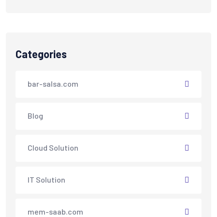
Categories
bar-salsa.com
Blog
Cloud Solution
IT Solution
mem-saab.com