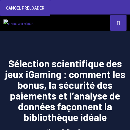
CANCEL PRELOADER
Sélection scientifique des
jeux iGaming : comment les
bonus, la sécurité des
paiements et l’analyse de
données façonnent la
bibliothèque idéale