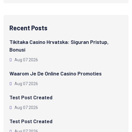
Recent Posts
Tikitaka Casino Hrvatska: Siguran Pristup,
Bonusi
Aug 07 2026
Waarom Je De Online Casino Promoties
Aug 07 2026
Test Post Created
Aug 07 2026
Test Post Created
Aug 07 2026