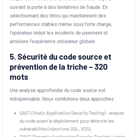
ouvrant la porte à des tentatives de fraude. En
sélectionnant des titres qui maintiennent des
performances stables même sous forte charge,
l’opérateur réduit les incidents de paiement et
améliore l’expérience utilisateur globale.
5. Sécurité du code source et
prévention de la triche – 320
mots
Une analyse approfondie du code source est
indispensable. Nous combinons deux approches :
SAST (Static Application Security Testing) : analyse
du code avant le déploiement pour détecter les
vulnérabilités (injections SQL, XSS).
DAST (Dynamic Application Security Testing) : tests