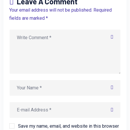
Leave A Comment
Your email address will not be published. Required
fields are marked *
Save my name, email, and website in this browser