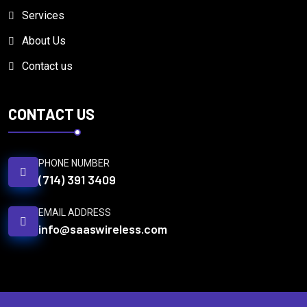
Services
About Us
Contact us
CONTACT US
PHONE NUMBER
(714) 391 3409
EMAIL ADDRESS
info@saaswireless.com