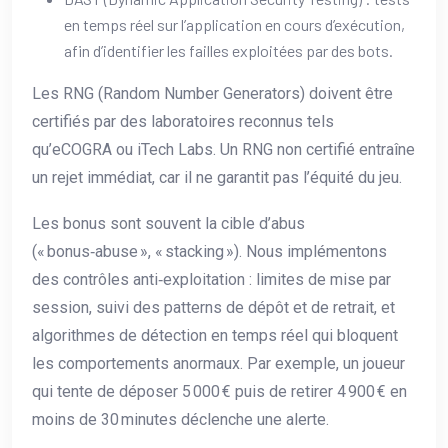
en temps réel sur l’application en cours d’exécution,
afin d’identifier les failles exploitées par des bots.
Les RNG (Random Number Generators) doivent être
certifiés par des laboratoires reconnus tels
qu’eCOGRA ou iTech Labs. Un RNG non certifié entraîne
un rejet immédiat, car il ne garantit pas l’équité du jeu.
Les bonus sont souvent la cible d’abus
(« bonus‑abuse », « stacking »). Nous implémentons
des contrôles anti‑exploitation : limites de mise par
session, suivi des patterns de dépôt et de retrait, et
algorithmes de détection en temps réel qui bloquent
les comportements anormaux. Par exemple, un joueur
qui tente de déposer 5 000 € puis de retirer 4 900 € en
moins de 30 minutes déclenche une alerte.