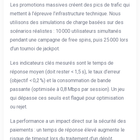
Les promotions massives créent des pics de trafic qui
mettent à l’épreuve l’infrastructure technique. Nous
utilisons des simulations de charge basées sur des
scénarios réalistes : 10 000 utilisateurs simultanés
pendant une campagne de free spins, puis 25 000 lors
d’un tournoi de jackpot.
Les indicateurs clés mesurés sont le temps de
réponse moyen (doit rester < 1,5 s), le taux d’erreur
(objectif < 0,2 %) et la consommation de bande
passante (optimisée à 0,8 Mbps par session). Un jeu
qui dépasse ces seuils est flagué pour optimisation
ou rejet.
La performance a un impact direct sur la sécurité des
paiements : un temps de réponse élevé augmente le
risque de timeout lors du traitement d’un dépôt,