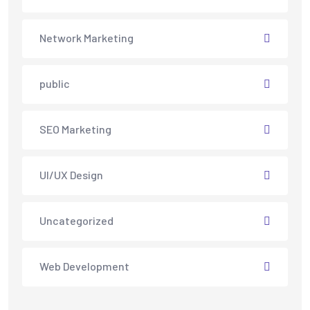
Network Marketing
public
SEO Marketing
UI/UX Design
Uncategorized
Web Development