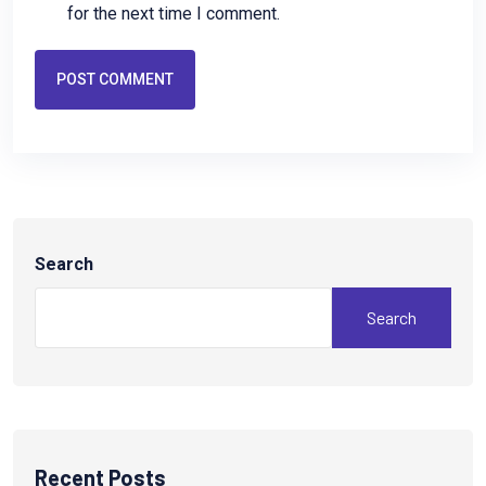
for the next time I comment.
POST COMMENT
Search
Search
Recent Posts