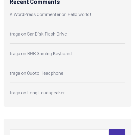
Recent Comments
A WordPress Commenter
on
Hello world!
traga
on
SanDisk Flash Drive
traga
on
RGB Gaming Keyboard
traga
on
Quoto Headphone
traga
on
Long Loudspeaker