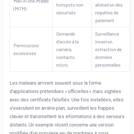
Man‑in‑the‑Middle
hotspots non
altération des
(MITM)
sécurisés
requêtes de
paiement
Demande
Surveillance
d’accès à la
invasive,
Permissions
caméra,
extraction de
excessives
contacts,
données
micro
personnelles
Les malware arrivent souvent sous la forme
d’applications prétendues « officielles » mais signées
avec des certificats falsifiés. Une fois installées, elles
s’exécutent en arrière‑plan, surveillent les frappes
clavier et transmettent les informations à des serveurs
distants. Un exemple récent concerne une version
modifiée d’un populaire jeu de machines à sous,