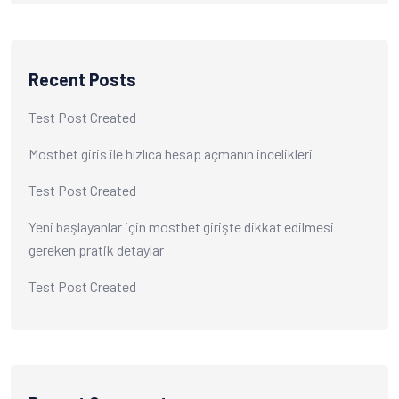
Recent Posts
Test Post Created
Mostbet giris ile hızlıca hesap açmanın incelikleri
Test Post Created
Yeni başlayanlar için mostbet girişte dikkat edilmesi
gereken pratik detaylar
Test Post Created