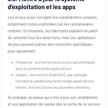
d’exploitation et les apps
Les mises à jour corrigent les vulnérabilités connues,
notamment celles exploitées par les ransomwares
mobiles. En moyenne, les fabricants publient un patch
de sécurité tous les deux mois, mais les opérateurs
de jeux peuvent publier des correctifs spécifiques
plus rapidement.
Fréquence : activer les mises à jour automatiques
pour le système et les applications.
Impact : une version Android 13, par exemple,
introduit le sandboxing renforcé des applications
tierces, limitant l’accès aux données sensibles.
En pratique, un joueur qui a mis à jour son smartphone
et son application de casino dès la sortie de la version