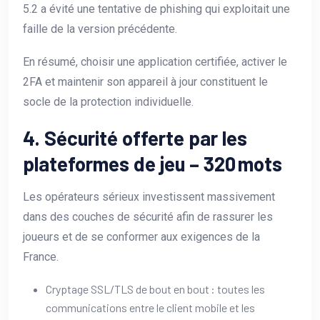
5.2 a évité une tentative de phishing qui exploitait une
faille de la version précédente.
En résumé, choisir une application certifiée, activer le
2FA et maintenir son appareil à jour constituent le
socle de la protection individuelle.
4. Sécurité offerte par les
plateformes de jeu – 320 mots
Les opérateurs sérieux investissent massivement
dans des couches de sécurité afin de rassurer les
joueurs et de se conformer aux exigences de la
France.
Cryptage SSL/TLS de bout en bout : toutes les
communications entre le client mobile et les