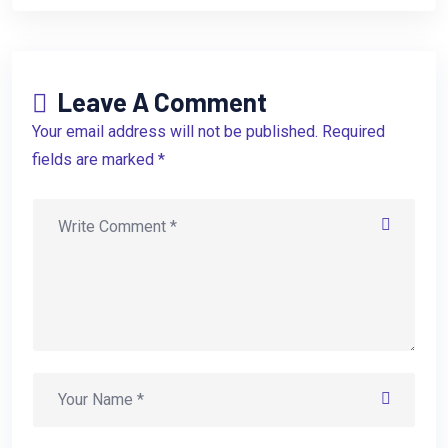
Leave A Comment
Your email address will not be published. Required
fields are marked *