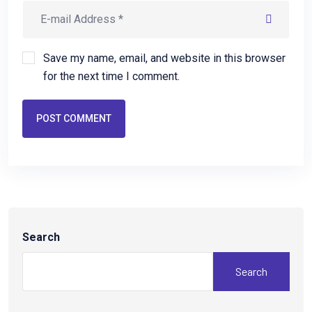
Save my name, email, and website in this browser
for the next time I comment.
POST COMMENT
Search
Search