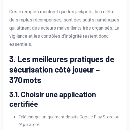
Ces exemples montrent que les jackpots, loin d’être
de simples récompenses, sont des actifs numériques
qui attirent des acteurs malveillants très organisés. La
vigilance et les contrôles d’intégrité restent donc
essentiels.
3. Les meilleures pratiques de
sécurisation côté joueur –
370 mots
3.1. Choisir une application
certifiée
Télécharger uniquement depuis Google Play Store ou
l’App Store.