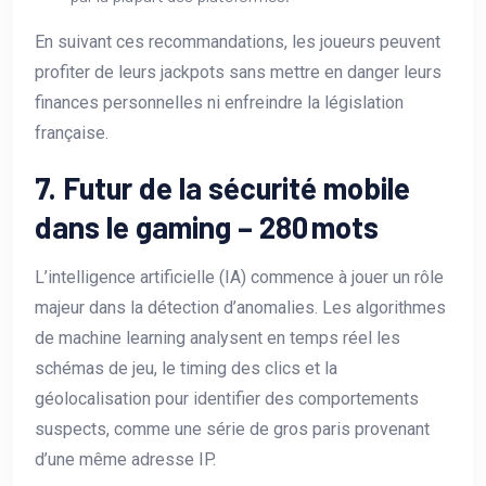
En suivant ces recommandations, les joueurs peuvent
profiter de leurs jackpots sans mettre en danger leurs
finances personnelles ni enfreindre la législation
française.
7. Futur de la sécurité mobile
dans le gaming – 280 mots
L’intelligence artificielle (IA) commence à jouer un rôle
majeur dans la détection d’anomalies. Les algorithmes
de machine learning analysent en temps réel les
schémas de jeu, le timing des clics et la
géolocalisation pour identifier des comportements
suspects, comme une série de gros paris provenant
d’une même adresse IP.