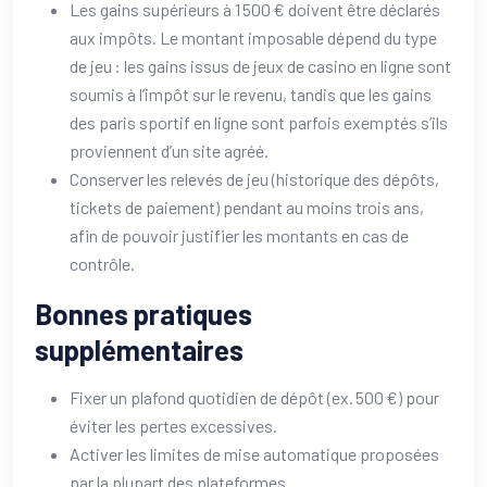
Les gains supérieurs à 1 500 € doivent être déclarés
aux impôts. Le montant imposable dépend du type
de jeu : les gains issus de jeux de casino en ligne sont
soumis à l’impôt sur le revenu, tandis que les gains
des paris sportif en ligne sont parfois exemptés s’ils
proviennent d’un site agréé.
Conserver les relevés de jeu (historique des dépôts,
tickets de paiement) pendant au moins trois ans,
afin de pouvoir justifier les montants en cas de
contrôle.
Bonnes pratiques
supplémentaires
Fixer un plafond quotidien de dépôt (ex. 500 €) pour
éviter les pertes excessives.
Activer les limites de mise automatique proposées
par la plupart des plateformes.