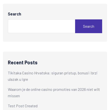
Search
Search
Recent Posts
Tikitaka Casino Hrvatska: siguran pristup, bonusi i brzi
ulazak u igre
Waarom je de online casino promoties van 2026 niet wilt
missen
Test Post Created