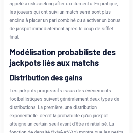
appelé « risk‑seeking after excitement ». En pratique,
les joueurs qui ont suivi un match serré sont plus
enclins à placer un pari combiné ou à activer un bonus
de jackpot immédiatement après le coup de sifflet
final.
Modélisation probabiliste des
jackpots liés aux matchs
Distribution des gains
Les jackpots progressifs issus des événements
footballistiques suivent généralement deux types de
distributions. La première, une distribution
exponentielle, décrit la probabilité qu’un jackpot
atteigne un certain seuil avant d’être réinitialisé. La
fonction de densité f(x)=λe^{‑λx} montre que les petits