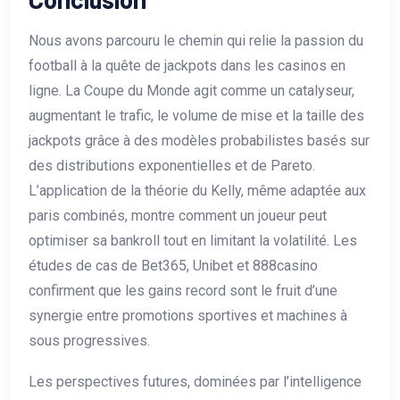
Nous avons parcouru le chemin qui relie la passion du
football à la quête de jackpots dans les casinos en
ligne. La Coupe du Monde agit comme un catalyseur,
augmentant le trafic, le volume de mise et la taille des
jackpots grâce à des modèles probabilistes basés sur
des distributions exponentielles et de Pareto.
L’application de la théorie du Kelly, même adaptée aux
paris combinés, montre comment un joueur peut
optimiser sa bankroll tout en limitant la volatilité. Les
études de cas de Bet365, Unibet et 888casino
confirment que les gains record sont le fruit d’une
synergie entre promotions sportives et machines à
sous progressives.
Les perspectives futures, dominées par l’intelligence