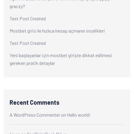
graczy?
Test Post Created
Mostbet giris ile hızlıca hesap açmanın incelikleri
Test Post Created
Yeni başlayanlar için mostbet girişte dikkat edilmesi
gereken pratik detaylar
Recent Comments
A WordPress Commenter
on
Hello world!