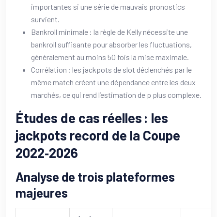
importantes si une série de mauvais pronostics
survient.
Bankroll minimale : la règle de Kelly nécessite une
bankroll suffisante pour absorber les fluctuations,
généralement au moins 50 fois la mise maximale.
Corrélation : les jackpots de slot déclenchés par le
même match créent une dépendance entre les deux
marchés, ce qui rend l’estimation de p plus complexe.
Études de cas réelles : les
jackpots record de la Coupe
2022‑2026
Analyse de trois plateformes
majeures