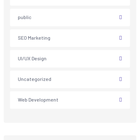
public
SEO Marketing
UI/UX Design
Uncategorized
Web Development