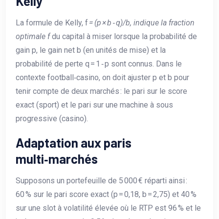
Kelly
La formule de Kelly, f
= (p × b ‑ q)/b, indique la fraction
optimale f
du capital à miser lorsque la probabilité de
gain p, le gain net b (en unités de mise) et la
probabilité de perte q = 1 ‑ p sont connus. Dans le
contexte football‑casino, on doit ajuster p et b pour
tenir compte de deux marchés : le pari sur le score
exact (sport) et le pari sur une machine à sous
progressive (casino).
Adaptation aux paris
multi‑marchés
Supposons un portefeuille de 5 000 € réparti ainsi :
60 % sur le pari score exact (p = 0,18, b = 2,75) et 40 %
sur une slot à volatilité élevée où le RTP est 96 % et le