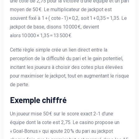
une cote de 2,75 pour la victoire d’une équipe et un pari
moyen de 50 €. Le multiplicateur de jackpot est
souvent fixé à 1 + ( cote ‑ 1) × 0,2, soit 1 + 0,35 = 1,35. Le
jackpot de base, disons 10 000 €, devient
alors 10 000 × 1,35 = 13 500 €.
Cette règle simple crée un lien direct entre la
perception de la difficulté du pari et le gain potentiel,
incitant les joueurs à choisir des cotes plus élevées
pour maximiser le jackpot, tout en augmentant le risque
de perte.
Exemple chiffré
Un joueur mise 50 € sur le score exact 2‑1 d’une
équipe dont la cote est 2,75. Le casino propose un
« Goal‑Bonus » qui ajoute 20 % du pari au jackpot