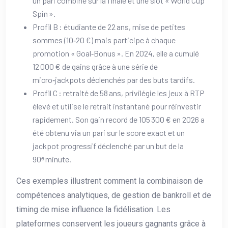
un pari combiné sur la finale et une slot « World Cup
Spin ».
Profil B : étudiante de 22 ans, mise de petites
sommes (10‑20 €) mais participe à chaque
promotion « Goal‑Bonus ». En 2024, elle a cumulé
12 000 € de gains grâce à une série de
micro‑jackpots déclenchés par des buts tardifs.
Profil C : retraité de 58 ans, privilégie les jeux à RTP
élevé et utilise le retrait instantané pour réinvestir
rapidement. Son gain record de 105 300 € en 2026 a
été obtenu via un pari sur le score exact et un
jackpot progressif déclenché par un but de la
90ᵉ minute.
Ces exemples illustrent comment la combinaison de
compétences analytiques, de gestion de bankroll et de
timing de mise influence la fidélisation. Les
plateformes conservent les joueurs gagnants grâce à