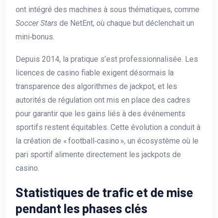
ont intégré des machines à sous thématiques, comme
Soccer Stars
de NetEnt, où chaque but déclenchait un
mini‑bonus.
Depuis 2014, la pratique s’est professionnalisée. Les
licences de casino fiable exigent désormais la
transparence des algorithmes de jackpot, et les
autorités de régulation ont mis en place des cadres
pour garantir que les gains liés à des événements
sportifs restent équitables. Cette évolution a conduit à
la création de « football‑casino », un écosystème où le
pari sportif alimente directement les jackpots de
casino.
Statistiques de trafic et de mise
pendant les phases clés