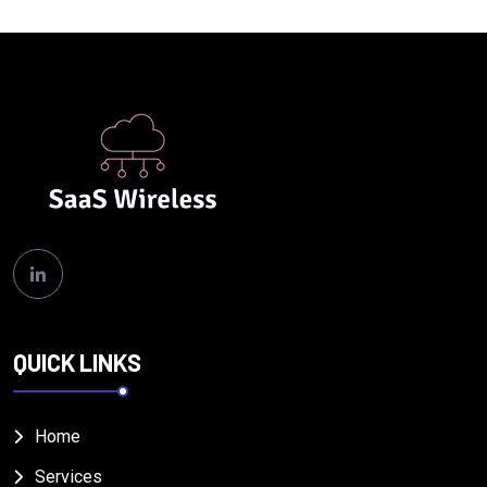
QUICK LINKS
Home
Services