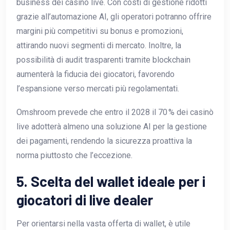
business dei casinò live. Con costi di gestione ridotti
grazie all’automazione AI, gli operatori potranno offrire
margini più competitivi su bonus e promozioni,
attirando nuovi segmenti di mercato. Inoltre, la
possibilità di audit trasparenti tramite blockchain
aumenterà la fiducia dei giocatori, favorendo
l’espansione verso mercati più regolamentati.
Omshroom prevede che entro il 2028 il 70 % dei casinò
live adotterà almeno una soluzione AI per la gestione
dei pagamenti, rendendo la sicurezza proattiva la
norma piuttosto che l’eccezione.
5. Scelta del wallet ideale per i
giocatori di live dealer
Per orientarsi nella vasta offerta di wallet, è utile