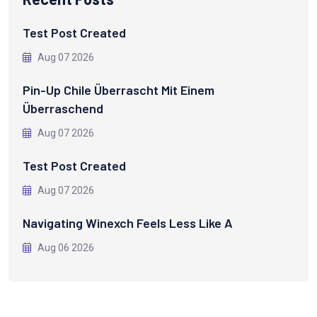
Test Post Created
Aug 07 2026
Pin-Up Chile Überrascht Mit Einem
Überraschend
Aug 07 2026
Test Post Created
Aug 07 2026
Navigating Winexch Feels Less Like A
Aug 06 2026