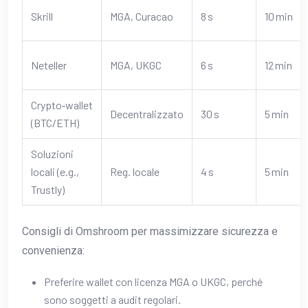
Skrill
MGA, Curacao
8 s
10 min
Neteller
MGA, UKGC
6 s
12 min
Crypto‑wallet
Decentralizzato
30 s
5 min
(BTC/ETH)
Soluzioni
locali (e.g.,
Reg. locale
4 s
5 min
Trustly)
Consigli di Omshroom per massimizzare sicurezza e
convenienza:
Preferire wallet con licenza MGA o UKGC, perché
sono soggetti a audit regolari.