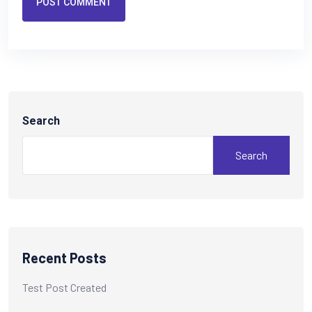
POST COMMENT
Search
Search
Recent Posts
Test Post Created