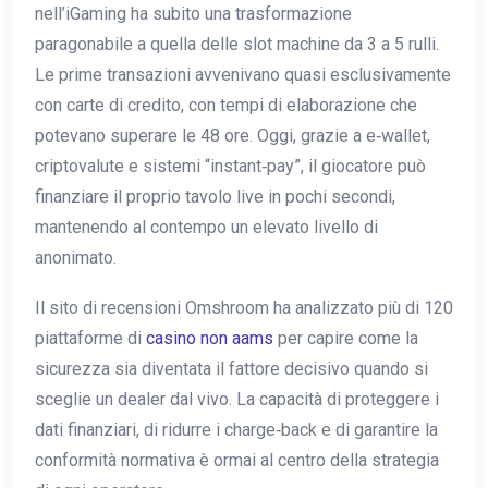
nell’iGaming ha subito una trasformazione
paragonabile a quella delle slot machine da 3 a 5 rulli.
Le prime transazioni avvenivano quasi esclusivamente
con carte di credito, con tempi di elaborazione che
potevano superare le 48 ore. Oggi, grazie a e‑wallet,
criptovalute e sistemi “instant‑pay”, il giocatore può
finanziare il proprio tavolo live in pochi secondi,
mantenendo al contempo un elevato livello di
anonimato.
Il sito di recensioni Omshroom ha analizzato più di 120
piattaforme di
casino non aams
per capire come la
sicurezza sia diventata il fattore decisivo quando si
sceglie un dealer dal vivo. La capacità di proteggere i
dati finanziari, di ridurre i charge‑back e di garantire la
conformità normativa è ormai al centro della strategia