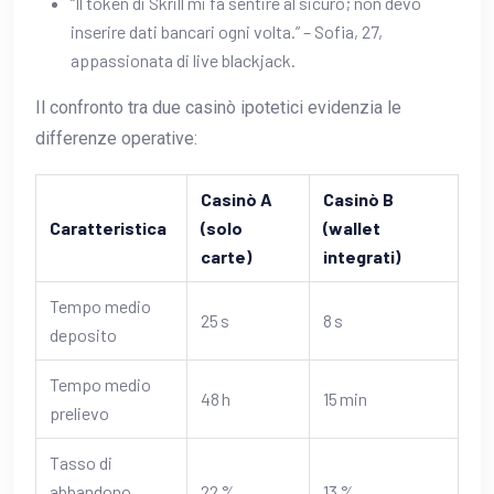
“Il token di Skrill mi fa sentire al sicuro; non devo
inserire dati bancari ogni volta.” – Sofia, 27,
appassionata di live blackjack.
Il confronto tra due casinò ipotetici evidenzia le
differenze operative:
Casinò A
Casinò B
Caratteristica
(solo
(wallet
carte)
integrati)
Tempo medio
25 s
8 s
deposito
Tempo medio
48 h
15 min
prelievo
Tasso di
abbandono
22 %
13 %