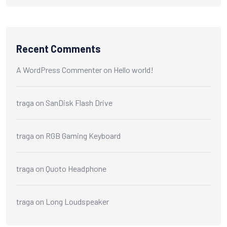
Recent Comments
A WordPress Commenter
on
Hello world!
traga
on
SanDisk Flash Drive
traga
on
RGB Gaming Keyboard
traga
on
Quoto Headphone
traga
on
Long Loudspeaker