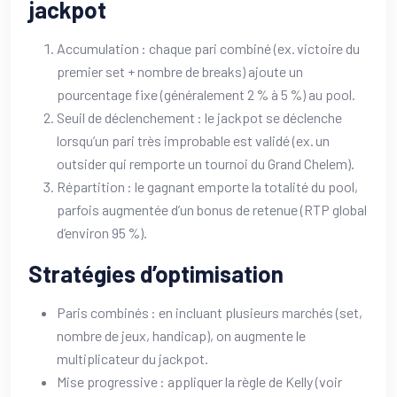
jackpot
Accumulation : chaque pari combiné (ex. victoire du
premier set + nombre de breaks) ajoute un
pourcentage fixe (généralement 2 % à 5 %) au pool.
Seuil de déclenchement : le jackpot se déclenche
lorsqu’un pari très improbable est validé (ex. un
outsider qui remporte un tournoi du Grand Chelem).
Répartition : le gagnant emporte la totalité du pool,
parfois augmentée d’un bonus de retenue (RTP global
d’environ 95 %).
Stratégies d’optimisation
Paris combinés : en incluant plusieurs marchés (set,
nombre de jeux, handicap), on augmente le
multiplicateur du jackpot.
Mise progressive : appliquer la règle de Kelly (voir