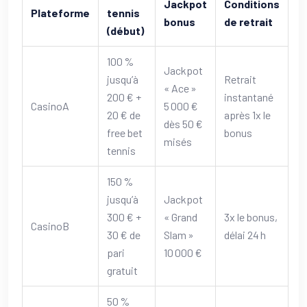
Jackpot
Conditions
Plateforme
tennis
bonus
de retrait
(début)
100 %
Jackpot
jusqu’à
Retrait
« Ace »
200 € +
instantané
CasinoA
5 000 €
20 € de
après 1x le
dès 50 €
free bet
bonus
misés
tennis
150 %
jusqu’à
Jackpot
300 € +
« Grand
3x le bonus,
CasinoB
30 € de
Slam »
délai 24 h
pari
10 000 €
gratuit
50 %