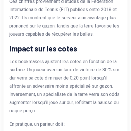
Ces chiffres proviennent d’études de la Fédération
Internationale de Tennis (FIT) publiées entre 2018 et
2022. Ils montrent que le serveur a un avantage plus
prononcé sur le gazon, tandis que la terre favorise les
joueurs capables de récupérer les balles.
Impact sur les cotes
Les bookmakers ajustent les cotes en fonction de la
surface. Un joueur avec un taux de victoire de 80 % sur
dur verra sa cote diminuer de 0,20 point lorsqu’il
affronte un adversaire moins spécialisé sur gazon.
Inversement, un spécialiste de la terre verra son odds
augmenter lorsqu’il joue sur dur, reflétant la hausse du
risque perçu.
En pratique, un parieur doit :