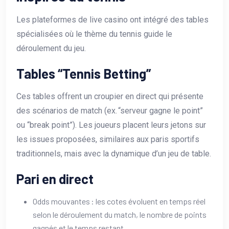
Les plateformes de live casino ont intégré des tables
spécialisées où le thème du tennis guide le
déroulement du jeu.
Tables “Tennis Betting”
Ces tables offrent un croupier en direct qui présente
des scénarios de match (ex. “serveur gagne le point”
ou “break point”). Les joueurs placent leurs jetons sur
les issues proposées, similaires aux paris sportifs
traditionnels, mais avec la dynamique d’un jeu de table.
Pari en direct
Odds mouvantes : les cotes évoluent en temps réel
selon le déroulement du match, le nombre de points
gagnés et le temps restant.