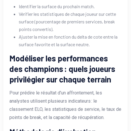
Identifier la surface du prochain match.
Vérifier les statistiques de chaque joueur sur cette
surface (pourcentage de premiers services, break
points convertis).
Ajuster la mise en fonction du delta de cote entre la
surface favorite et la surface neutre.
Modéliser les performances
des champions : quels joueurs
privilégier sur chaque terrain
Pour prédire le résultat d’un affrontement, les
analystes utilisent plusieurs indicateurs : le
classement ELO, les statistiques de service, le taux de
points de break, et la capacité de récupération.