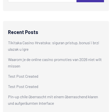
Recent Posts
Tikitaka Casino Hrvatska: siguran pristup, bonusi i brzi
ulazak u igre
Waarom je de online casino promoties van 2026 niet wilt
missen
Test Post Created
Test Post Created
Pin-up chile überrascht mit einem überraschend klaren
und aufgeräumten Interface