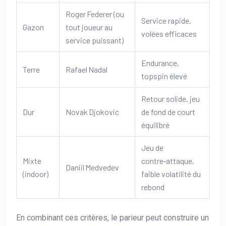
Roger Federer (ou
Service rapide,
Gazon
tout joueur au
volées efficaces
service puissant)
Endurance,
Terre
Rafael Nadal
topspin élevé
Retour solide, jeu
Dur
Novak Djokovic
de fond de court
équilibré
Jeu de
Mixte
contre‑attaque,
Daniil Medvedev
(indoor)
faible volatilité du
rebond
En combinant ces critères, le parieur peut construire un