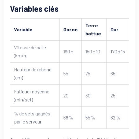
Variables clés
Terre
Variable
Gazon
Dur
battue
Vitesse de balle
190 +
150 ± 10
170 ± 15
(km/h)
Hauteur de rebond
55
75
65
(cm)
Fatigue moyenne
20
30
25
(min/set)
% de sets gagnés
68 %
55 %
62 %
par le serveur