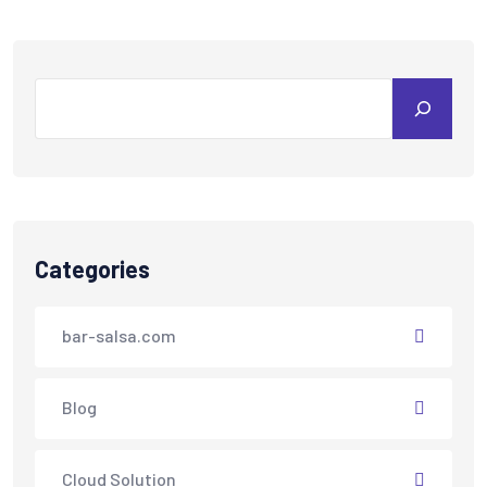
Categories
bar-salsa.com
Blog
Cloud Solution