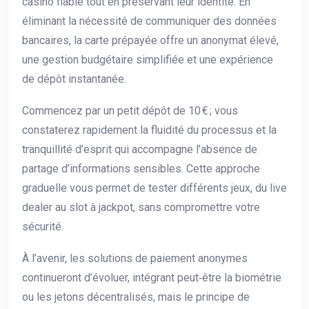
casino fiable tout en préservant leur identité. En
éliminant la nécessité de communiquer des données
bancaires, la carte prépayée offre un anonymat élevé,
une gestion budgétaire simplifiée et une expérience
de dépôt instantanée.
Commencez par un petit dépôt de 10 € ; vous
constaterez rapidement la fluidité du processus et la
tranquillité d’esprit qui accompagne l’absence de
partage d’informations sensibles. Cette approche
graduelle vous permet de tester différents jeux, du live
dealer au slot à jackpot, sans compromettre votre
sécurité.
À l’avenir, les solutions de paiement anonymes
continueront d’évoluer, intégrant peut‑être la biométrie
ou les jetons décentralisés, mais le principe de