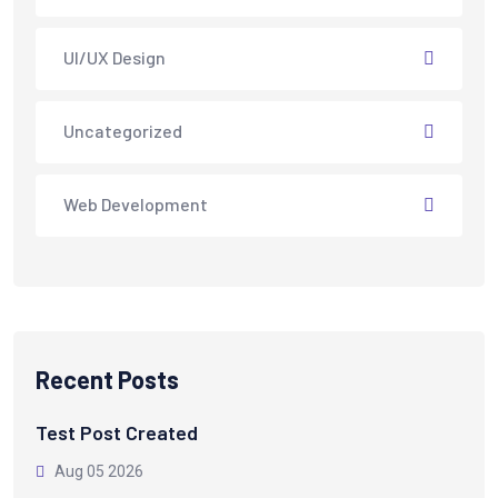
UI/UX Design
Uncategorized
Web Development
Recent Posts
Test Post Created
Aug 05 2026