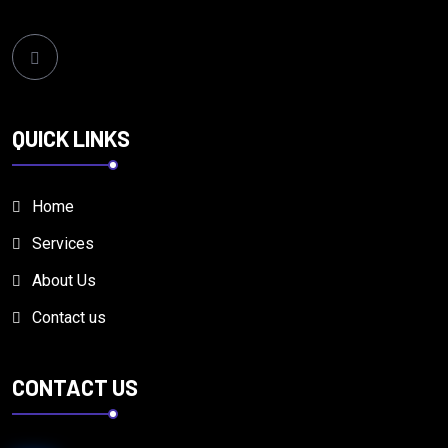
QUICK LINKS
Home
Services
About Us
Contact us
CONTACT US