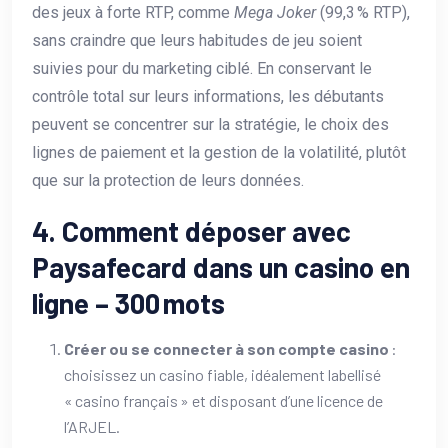
des jeux à forte RTP, comme
Mega Joker
(99,3 % RTP),
sans craindre que leurs habitudes de jeu soient
suivies pour du marketing ciblé. En conservant le
contrôle total sur leurs informations, les débutants
peuvent se concentrer sur la stratégie, le choix des
lignes de paiement et la gestion de la volatilité, plutôt
que sur la protection de leurs données.
4. Comment déposer avec
Paysafecard dans un casino en
ligne – 300 mots
Créer ou se connecter à son compte casino
:
choisissez un casino fiable, idéalement labellisé
« casino français » et disposant d’une licence de
l’ARJEL.