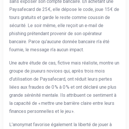
sans exposer son compte bancaire. En achetant une
Paysafecard de 25 €, elle dépose le code, joue 15 € de
tours gratuits et garde le reste comme coussin de
sécurité. Le soir même, elle reçoit un e‑mail de
phishing prétendant provenir de son opérateur
bancaire. Parce qu’aucune donnée bancaire n’a été
fournie, le message n’a aucun impact.
Une autre étude de cas, fictive mais réaliste, montre un
groupe de joueurs novices qui, après trois mois
d’utilisation de Paysafecard, ont réduit leurs pertes
liées aux fraudes de 0 % à 0 % et ont déclaré une plus
grande sérénité mentale. Ils attribuent ce sentiment à
la capacité de « mettre une barrière claire entre leurs
finances personnelles et le jeu ».
L’anonymat favorise également la liberté de jouer à