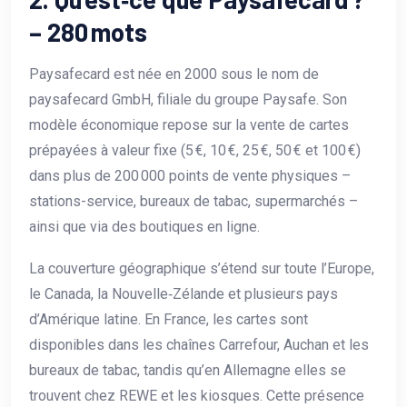
– 280 mots
Paysafecard est née en 2000 sous le nom de
paysafecard GmbH, filiale du groupe Paysafe. Son
modèle économique repose sur la vente de cartes
prépayées à valeur fixe (5 €, 10 €, 25 €, 50 € et 100 €)
dans plus de 200 000 points de vente physiques –
stations-service, bureaux de tabac, supermarchés –
ainsi que via des boutiques en ligne.
La couverture géographique s’étend sur toute l’Europe,
le Canada, la Nouvelle‑Zélande et plusieurs pays
d’Amérique latine. En France, les cartes sont
disponibles dans les chaînes Carrefour, Auchan et les
bureaux de tabac, tandis qu’en Allemagne elles se
trouvent chez REWE et les kiosques. Cette présence