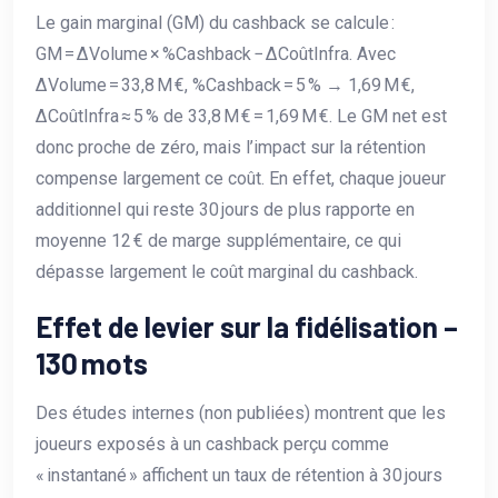
Le gain marginal (GM) du cashback se calcule :
GM = ΔVolume × %Cashback − ΔCoûtInfra. Avec
ΔVolume = 33,8 M €, %Cashback = 5 % → 1,69 M €,
ΔCoûtInfra ≈ 5 % de 33,8 M € = 1,69 M €. Le GM net est
donc proche de zéro, mais l’impact sur la rétention
compense largement ce coût. En effet, chaque joueur
additionnel qui reste 30 jours de plus rapporte en
moyenne 12 € de marge supplémentaire, ce qui
dépasse largement le coût marginal du cashback.
Effet de levier sur la fidélisation –
130 mots
Des études internes (non publiées) montrent que les
joueurs exposés à un cashback perçu comme
« instantané » affichent un taux de rétention à 30 jours