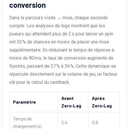
conversion
Dans le parcours visite → mise, chaque seconde
compte. Les analyses de logs montrent que les
joueurs qui attendent plus de 2 s pour lancer un spin
ont 35 % de chances en moins de placer une mise
supplémentaire. En réduisant le temps de réponse à
moins de 80 ms, le taux de conversion augmente de
9 points, passant de 27 % à 36 %. Cette dynamique se
répercute directement sur le volume de jeu, un facteur
clé pour le calcul du cashback.
Avant
Après
Paramètre
Zero‑Lag
Zero‑Lag
Temps de
2,4
0,9
chargement (s)