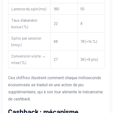
Latence du spin (ms)
180
55
Taux d’abandon
22
8
bonus (%)
Spins par session
68
78 (+14 %)
(moy.)
Conversion visite →
27
36 (+9 pts)
mise (%)
Ces chiffres illustrent comment chaque milliseconde
économisée se traduit en une action de jeu
supplémentaire, qui à son tour alimente le mécanisme
de cashback.
Cashback : mécanisme