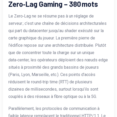
Zero‑Lag Gaming – 380 mots
Le Zero‑Lag ne se résume pas à un réglage de
serveur ; c’est une chaîne de décisions architecturales
qui part du datacenter jusqu’au shader exécuté sur la
carte graphique du joueur. La première pierre de
l’édifice repose sur une architecture distribuée. Plutôt
que de concentrer toute la charge sur un unique
data‑center, les opérateurs déploient des nœuds edge
situés à proximité des grands bassins de joueurs
(Paris, Lyon, Marseille, etc.). Ces points d’accès
réduisent le round‑trip time (RTT) de plusieurs
dizaines de millisecondes, surtout lorsqu’ils sont
couplés à des réseaux à fibre optique ou à la 5G.
Parallèlement, les protocoles de communication à
faible latence remplacent le traditionnel HTTP/1.1. Le