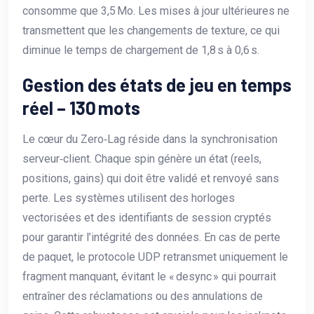
consomme que 3,5 Mo. Les mises à jour ultérieures ne
transmettent que les changements de texture, ce qui
diminue le temps de chargement de 1,8 s à 0,6 s.
Gestion des états de jeu en temps
réel – 130 mots
Le cœur du Zero‑Lag réside dans la synchronisation
serveur‑client. Chaque spin génère un état (reels,
positions, gains) qui doit être validé et renvoyé sans
perte. Les systèmes utilisent des horloges
vectorisées et des identifiants de session cryptés
pour garantir l’intégrité des données. En cas de perte
de paquet, le protocole UDP retransmet uniquement le
fragment manquant, évitant le « desync » qui pourrait
entraîner des réclamations ou des annulations de