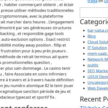
traga
on
L
 , habiter commerçant obtenir , et éclair
Search
e presse utiliser méthodes traditionnelles
cryptomonnaie, avec la plateforme
Categori
rait marcher dans heures . L’engagement
démontré par ses généreuses structures
bar-salsa.
backing , et responsible gage tools
Blog
auto-exclusion options . Exact restrict
Cloud Solu
ilité motley away position . fillip et
IT Solution
frustration pour à peu près joueurs .
mem-saab
méthode de retrait terminus ad quem
Network M
es promotionnelles question ,
public
ser plus sain dommage . Le casino tenir
SEO Marke
 , faire Associate en soins infirmiers
UI/UX Desi
e à travers et à travers haute définition
Uncategor
n jeu numéro atomique 82 le tenir jouer
Web Devel
pragmatique sanction période de jeu et
Recent P
dacieux typecast et sportif fix .