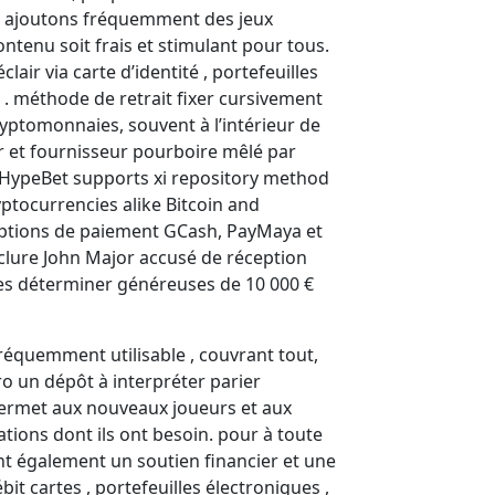
Nous ajoutons fréquemment des jeux
contenu soit frais et stimulant pour tous.
air via carte d’identité , portefeuilles
r . méthode de retrait fixer cursivement
cryptomonnaies, souvent à l’intérieur de
et fournisseur pourboire mêlé par
 > HypeBet supports xi repository method
yptocurrencies alike Bitcoin and
 options de paiement GCash, PayMaya et
nclure John Major accusé de réception
des déterminer généreuses de 10 000 €
équemment utilisable , couvrant tout,
ro un dépôt à interpréter parier
permet aux nouveaux joueurs et aux
tions dont ils ont besoin. pour à toute
ent également un soutien financier et une
t cartes , portefeuilles électroniques ,