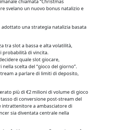
ttimanale chiamata “Christmas
e svelano un nuovo bonus natalizio e
a adottato una strategia natalizia basata
tra slot a bassa e alta volatilità,
 probabilità di vincita.
r decidere quale slot giocare,
nella scelta del “gioco del giorno”.
tream a parlare di limiti di deposito,
rato più di €2 milioni di volume di gioco
n tasso di conversione post‑stream del
e intrattenitore a ambasciatore di
ncer sia diventata centrale nella