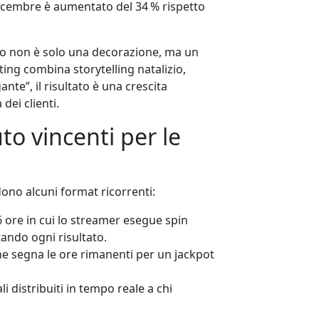
dicembre è aumentato del 34 % rispetto
vo non è solo una decorazione, ma un
ing combina storytelling natalizio,
nte”, il risultato è una crescita
dei clienti.
to vincenti per le
dono alcuni format ricorrenti:
 ore in cui lo streamer esegue spin
ando ogni risultato.
he segna le ore rimanenti per un jackpot
i distribuiti in tempo reale a chi