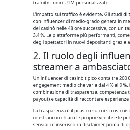
tramite codici UTM personalizzati.
L’impatto sul traffico è evidente. Gli studi 
con influencer di medio‑grado genera in medi
del casinò nelle 48 ore successive, con un ta
3,4 %. Le piattaforme più performanti, come 
degli spettatori in nuovi depositanti grazie a
2. Il ruolo degli influe
streamer a ambasciato
Un influencer di casinò tipico conta tra 200 0
engagement medio che varia dal 4 % al 9 %. L
combinazione di trasparenza, competenza tec
payout) e capacità di raccontare esperienze 
La trasparenza è il pilastro su cui si costruis
mostrano in chiaro le proprie vincite e le per
sensibili e inseriscono disclaimer prima di