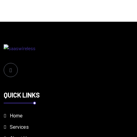
QUICK LINKS
Home
Services