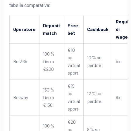
tabella comparativa:
Requis
Deposit
Free
Operatore
Cashback
di
match
bet
wageri
€10
100 %
su
10 % su
Bet365
fino a
5x
virtual
perdite
€200
sport
€15
150 %
su
12 % su
Betway
fino a
6x
virtual
perdite
€150
sport
€20
100 %
su
8 % su