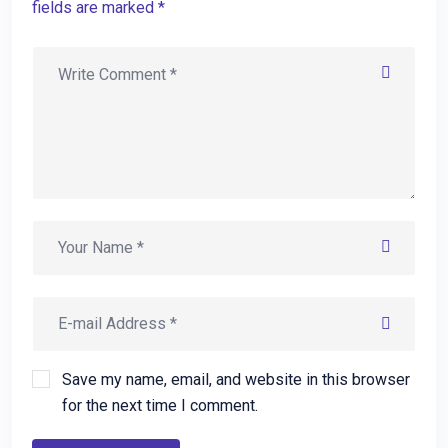
fields are marked *
Save my name, email, and website in this browser
for the next time I comment.