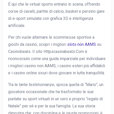
È qui che le virtual sports entrano in scena, offrendo
corse di cavalli, partite di calcio, basket e persino gare
di e‑sport simulate con grafica 3D e intelligenza
artificiale.
Per chi vuole alternare le scommesse sportive a
giochi da casinò, scopri i migliori
slots non AAMS
su
Casinobeats. Il sito Httpscasinabeats.Com è
riconosciuto come una guida imparziale per individuare
i migliori casino non AAMS, i casino esteri più affidabili
e i casino online sicuri dove giocare in tutta tranquillità.
Tra le tante testimonianze, spicca quella di “Mario”, un
giocatore occasionale che ha trasformato le sue
puntate su sport virtuali in un vero e proprio “regalo di
Natale” per sé e per la sua famiglia. La sua storia
dimostra che, con disciplina e le giuste promozioni, è