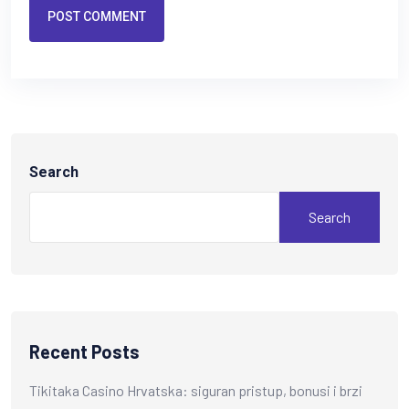
POST COMMENT
Search
Search
Recent Posts
Tikitaka Casino Hrvatska: siguran pristup, bonusi i brzi