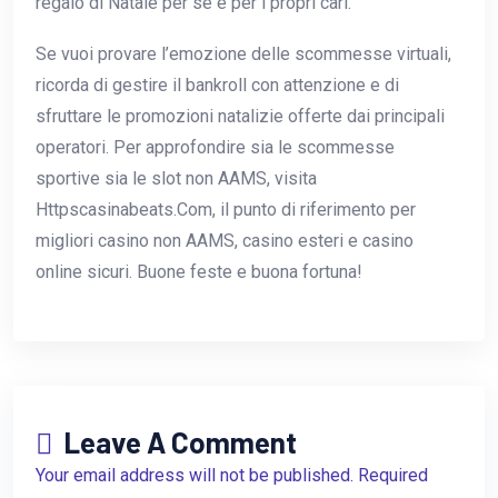
regalo di Natale per sé e per i propri cari.
Se vuoi provare l’emozione delle scommesse virtuali,
ricorda di gestire il bankroll con attenzione e di
sfruttare le promozioni natalizie offerte dai principali
operatori. Per approfondire sia le scommesse
sportive sia le slot non AAMS, visita
Httpscasinabeats.Com, il punto di riferimento per
migliori casino non AAMS, casino esteri e casino
online sicuri. Buone feste e buona fortuna!
Leave A Comment
Your email address will not be published. Required