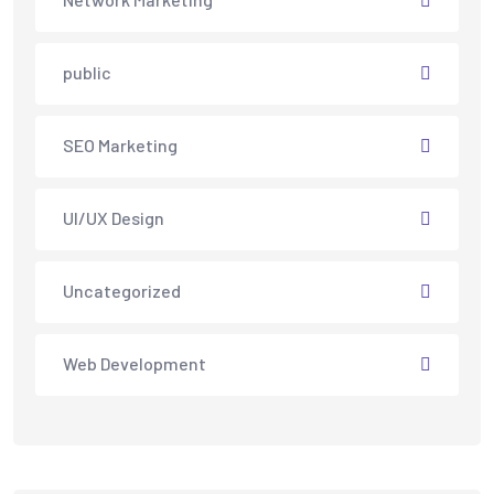
public
SEO Marketing
UI/UX Design
Uncategorized
Web Development