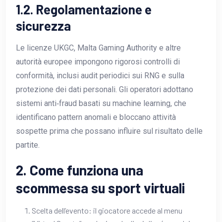
1.2. Regolamentazione e
sicurezza
Le licenze UKGC, Malta Gaming Authority e altre
autorità europee impongono rigorosi controlli di
conformità, inclusi audit periodici sui RNG e sulla
protezione dei dati personali. Gli operatori adottano
sistemi anti‑fraud basati su machine learning, che
identificano pattern anomali e bloccano attività
sospette prima che possano influire sul risultato delle
partite.
2. Come funziona una
scommessa su sport virtuali
Scelta dell’evento: il giocatore accede al menu