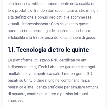
altri hanno investito massicciamente nella qualità dei
loro prodotti, offrendo interfacce intuitive, streaming in
alta definizione e bonus dedicati alle scommesse
virtuali. Httpscasinabeats.Com ha valutato questi
operatori in numerose guide, confermando la loro
affidabilità e la trasparenza delle condizioni di gioco.
1.1. Tecnologia dietro le quinte
Le piattaforme utilizzano RNG certificati da enti
indipendenti (e.g., iTech Labs) per garantire che ogni
risultato sia veramente casuale. I motori grafici 3D,
basati su Unity o Unreal Engine, combinano fisica
realistica e intelligenza artificiale per simulare tattiche
di squadra, condizioni meteo e persino infortuni
improvvisi.