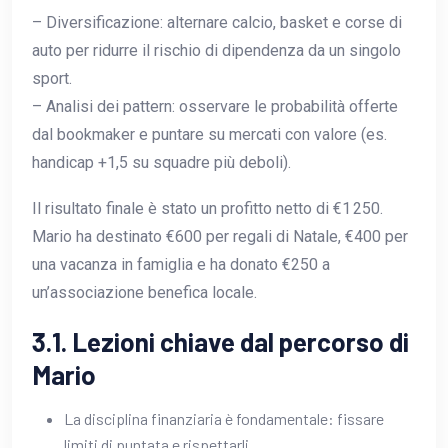
– Diversificazione: alternare calcio, basket e corse di
auto per ridurre il rischio di dipendenza da un singolo
sport.
– Analisi dei pattern: osservare le probabilità offerte
dal bookmaker e puntare su mercati con valore (es.
handicap +1,5 su squadre più deboli).
Il risultato finale è stato un profitto netto di €1 250.
Mario ha destinato €600 per regali di Natale, €400 per
una vacanza in famiglia e ha donato €250 a
un’associazione benefica locale.
3.1. Lezioni chiave dal percorso di
Mario
La disciplina finanziaria è fondamentale: fissare
limiti di puntata e rispettarli.