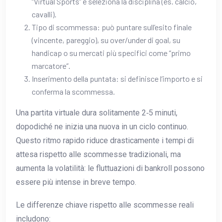
“Virtual Sports” e seleziona la disciplina (es. calcio,
cavalli).
Tipo di scommessa: può puntare sull’esito finale
(vincente, pareggio), su over/under di goal, su
handicap o su mercati più specifici come “primo
marcatore”.
Inserimento della puntata: si definisce l’importo e si
conferma la scommessa.
Una partita virtuale dura solitamente 2‑5 minuti,
dopodiché ne inizia una nuova in un ciclo continuo.
Questo ritmo rapido riduce drasticamente i tempi di
attesa rispetto alle scommesse tradizionali, ma
aumenta la volatilità: le fluttuazioni di bankroll possono
essere più intense in breve tempo.
Le differenze chiave rispetto alle scommesse reali
includono: