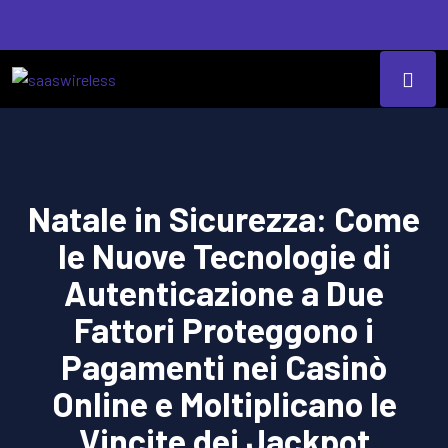
Natale in Sicurezza: Come
le Nuove Tecnologie di
Autenticazione a Due
Fattori Proteggono i
Pagamenti nei Casinò
Online e Moltiplicano le
Vincite dei Jackpot