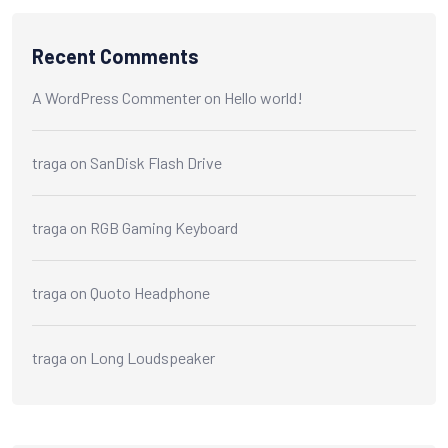
Recent Comments
A WordPress Commenter
on
Hello world!
traga
on
SanDisk Flash Drive
traga
on
RGB Gaming Keyboard
traga
on
Quoto Headphone
traga
on
Long Loudspeaker