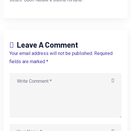
Leave A Comment
Your email address will not be published. Required
fields are marked *