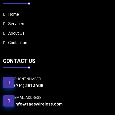
Home
Services
About Us
Contact us
CONTACT US
PHONE NUMBER
(714) 391 3409
EMAIL ADDRESS
info@saaswireless.com