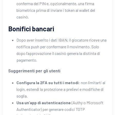
conferma del PIN e, opzionalmente, una firma
biometrica prima di inviare i token al wallet del
casinò.
Bonifici bancari
Dopo aver inserito i dati IBAN, il giocatore riceve una
notifica push per confermare il movimento. Solo
dopo l’approvazione il casinò genera la distinta di
pagamento.
Suggerimenti per gli utenti
Configura la 2FA su tutti i metodi
: non limitarti al
login, estendi la protezione a prelievi e modifiche di
soglia.
Usa un’app di autenticazione
(Authy o Microsoft
Authenticator) per generare codici TOTP