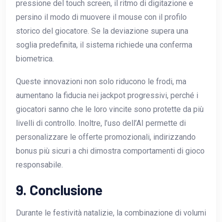
pressione del touch screen, il ritmo di digitazione e
persino il modo di muovere il mouse con il profilo
storico del giocatore. Se la deviazione supera una
soglia predefinita, il sistema richiede una conferma
biometrica.
Queste innovazioni non solo riducono le frodi, ma
aumentano la fiducia nei jackpot progressivi, perché i
giocatori sanno che le loro vincite sono protette da più
livelli di controllo. Inoltre, l’uso dell’AI permette di
personalizzare le offerte promozionali, indirizzando
bonus più sicuri a chi dimostra comportamenti di gioco
responsabile.
9. Conclusione
Durante le festività natalizie, la combinazione di volumi