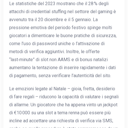
Le statistiche del 2023 mostrano che il 28 % degli
attacchi di credential stuffing nel settore del gaming è
avvenuto tra il 20 dicembre e il 5 gennaio. La
pressione emotiva del periodo festivo spinge molti
giocatori a dimenticare le buone pratiche di sicurezza,
come l’uso di password uniche o l’attivazione di
metodi di verifica aggiuntivi. Inoltre, le offerte
“last‑minute” di slot non AAMS e di bonus natalizi
aumentano la tentazione di inserire rapidamente i dati
di pagamento, senza verificare l’autenticità del sito.
Le emozioni legate al Natale – gioia, fretta, desiderio
di fare regali – riducono la capacità di valutare i segnali
di allarme. Un giocatore che ha appena vinto un jackpot
di €10 000 su una slot a tema renna può essere più
incline ad accettare una richiesta di verifica via SMS,