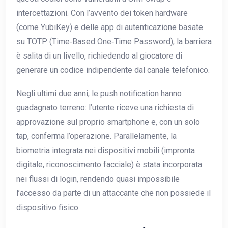
intercettazioni. Con l’avvento dei token hardware
(come YubiKey) e delle app di autenticazione basate
su TOTP (Time‑Based One‑Time Password), la barriera
è salita di un livello, richiedendo al giocatore di
generare un codice indipendente dal canale telefonico.
Negli ultimi due anni, le push notification hanno
guadagnato terreno: l’utente riceve una richiesta di
approvazione sul proprio smartphone e, con un solo
tap, conferma l’operazione. Parallelamente, la
biometria integrata nei dispositivi mobili (impronta
digitale, riconoscimento facciale) è stata incorporata
nei flussi di login, rendendo quasi impossibile
l’accesso da parte di un attaccante che non possiede il
dispositivo fisico.