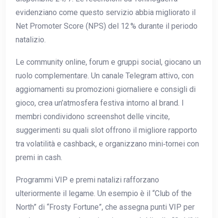
evidenziano come questo servizio abbia migliorato il
Net Promoter Score (NPS) del 12 % durante il periodo
natalizio.
Le community online, forum e gruppi social, giocano un
ruolo complementare. Un canale Telegram attivo, con
aggiornamenti su promozioni giornaliere e consigli di
gioco, crea un’atmosfera festiva intorno al brand. I
membri condividono screenshot delle vincite,
suggerimenti su quali slot offrono il migliore rapporto
tra volatilità e cashback, e organizzano mini‑tornei con
premi in cash.
Programmi VIP e premi natalizi rafforzano
ulteriormente il legame. Un esempio è il “Club of the
North” di “Frosty Fortune”, che assegna punti VIP per