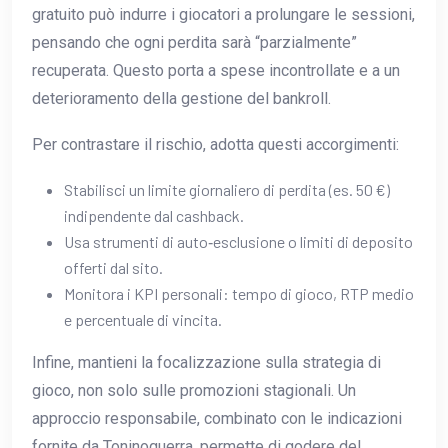
gratuito può indurre i giocatori a prolungare le sessioni,
pensando che ogni perdita sarà “parzialmente”
recuperata. Questo porta a spese incontrollate e a un
deterioramento della gestione del bankroll.
Per contrastare il rischio, adotta questi accorgimenti:
Stabilisci un limite giornaliero di perdita (es. 50 €)
indipendente dal cashback.
Usa strumenti di auto‑esclusione o limiti di deposito
offerti dal sito.
Monitora i KPI personali: tempo di gioco, RTP medio
e percentuale di vincita.
Infine, mantieni la focalizzazione sulla strategia di
gioco, non solo sulle promozioni stagionali. Un
approccio responsabile, combinato con le indicazioni
fornite da Toninoguerra, permette di godere del