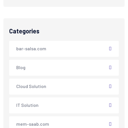
Categories
bar-salsa.com
Blog
Cloud Solution
IT Solution
mem-saab.com