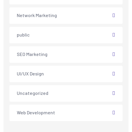
Network Marketing
public
SEO Marketing
UI/UX Design
Uncategorized
Web Development