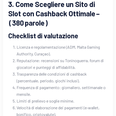
3. Come Scegliere un Sito di
Slot con Cashback Ottimale –
( 380 parole )
Checklist di valutazione
Licenza e regolamentazione (ADM, Malta Gaming
Authority, Curaçao).
Reputazione: recensioni su Toninoguerra, forum di
giocatori e punteggi di affidabilità.
Trasparenza delle condizioni di cashback
(percentuale, periodo, giochi inclusi).
Frequenza di pagamento: giornaliero, settimanale o
mensile.
Limiti di prelievo e soglie minime.
Velocità di elaborazione dei pagamenti (e‑wallet,
bonifico, criptovalute).