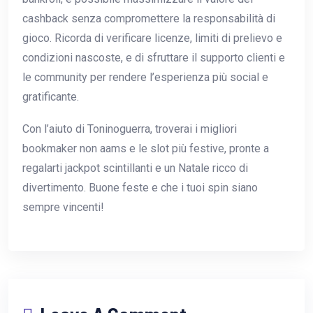
cashback senza compromettere la responsabilità di
gioco. Ricorda di verificare licenze, limiti di prelievo e
condizioni nascoste, e di sfruttare il supporto clienti e
le community per rendere l’esperienza più social e
gratificante.
Con l’aiuto di Toninoguerra, troverai i migliori
bookmaker non aams e le slot più festive, pronte a
regalarti jackpot scintillanti e un Natale ricco di
divertimento. Buone feste e che i tuoi spin siano
sempre vincenti!