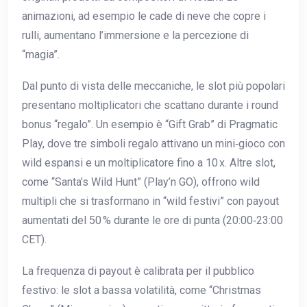
animazioni, ad esempio le cade di neve che copre i
rulli, aumentano l’immersione e la percezione di
“magia”.
Dal punto di vista delle meccaniche, le slot più popolari
presentano moltiplicatori che scattano durante i round
bonus “regalo”. Un esempio è “Gift Grab” di Pragmatic
Play, dove tre simboli regalo attivano un mini‑gioco con
wild espansi e un moltiplicatore fino a 10 x. Altre slot,
come “Santa’s Wild Hunt” (Play’n GO), offrono wild
multipli che si trasformano in “wild festivi” con payout
aumentati del 50 % durante le ore di punta (20:00‑23:00
CET).
La frequenza di payout è calibrata per il pubblico
festivo: le slot a bassa volatilità, come “Christmas