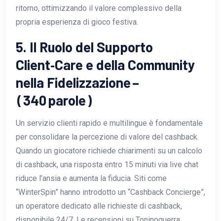
ritorno, ottimizzando il valore complessivo della
propria esperienza di gioco festiva.
5. Il Ruolo del Supporto
Client‑Care e della Community
nella Fidelizzazione –
( 340 parole )
Un servizio clienti rapido e multilingue è fondamentale
per consolidare la percezione di valore del cashback.
Quando un giocatore richiede chiarimenti su un calcolo
di cashback, una risposta entro 15 minuti via live chat
riduce l’ansia e aumenta la fiducia. Siti come
“WinterSpin” hanno introdotto un “Cashback Concierge”,
un operatore dedicato alle richieste di cashback,
disponibile 24/7. Le recensioni su Toninoguerra