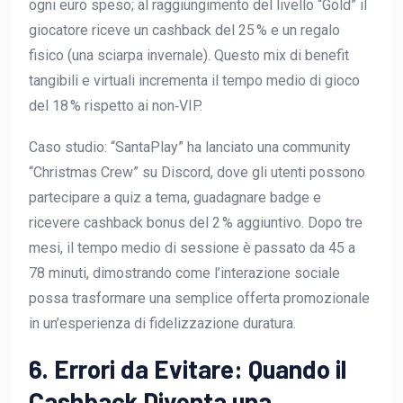
ogni euro speso; al raggiungimento del livello “Gold” il
giocatore riceve un cashback del 25 % e un regalo
fisico (una sciarpa invernale). Questo mix di benefit
tangibili e virtuali incrementa il tempo medio di gioco
del 18 % rispetto ai non‑VIP.
Caso studio: “SantaPlay” ha lanciato una community
“Christmas Crew” su Discord, dove gli utenti possono
partecipare a quiz a tema, guadagnare badge e
ricevere cashback bonus del 2 % aggiuntivo. Dopo tre
mesi, il tempo medio di sessione è passato da 45 a
78 minuti, dimostrando come l’interazione sociale
possa trasformare una semplice offerta promozionale
in un’esperienza di fidelizzazione duratura.
6. Errori da Evitare: Quando il
Cashback Diventa una