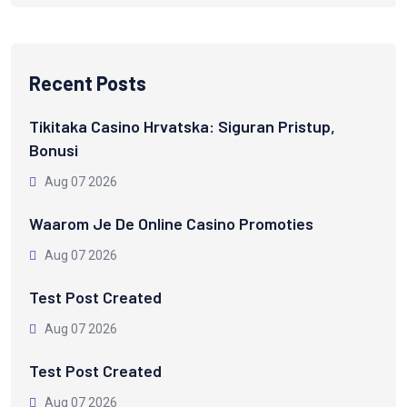
Recent Posts
Tikitaka Casino Hrvatska: Siguran Pristup,
Bonusi
Aug 07 2026
Waarom Je De Online Casino Promoties
Aug 07 2026
Test Post Created
Aug 07 2026
Test Post Created
Aug 07 2026