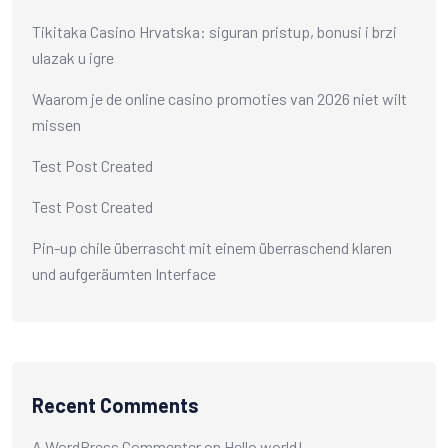
Tikitaka Casino Hrvatska: siguran pristup, bonusi i brzi
ulazak u igre
Waarom je de online casino promoties van 2026 niet wilt
missen
Test Post Created
Test Post Created
Pin-up chile überrascht mit einem überraschend klaren
und aufgeräumten Interface
Recent Comments
A WordPress Commenter
on
Hello world!