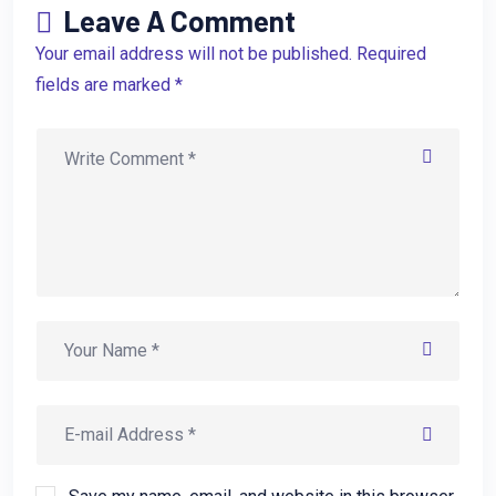
Leave A Comment
Your email address will not be published. Required
fields are marked *