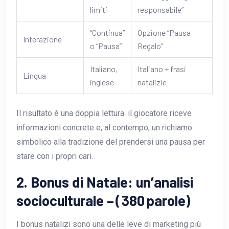
limiti
responsabile”
“Continua”
Opzione “Pausa
Interazione
o “Pausa”
Regalo”
Italiano,
Italiano + frasi
Lingua
inglese
natalizie
Il risultato è una doppia lettura: il giocatore riceve
informazioni concrete e, al contempo, un richiamo
simbolico alla tradizione del prendersi una pausa per
stare con i propri cari.
2. Bonus di Natale: un’analisi
socioculturale – ( 380 parole)
I bonus natalizi sono una delle leve di marketing più