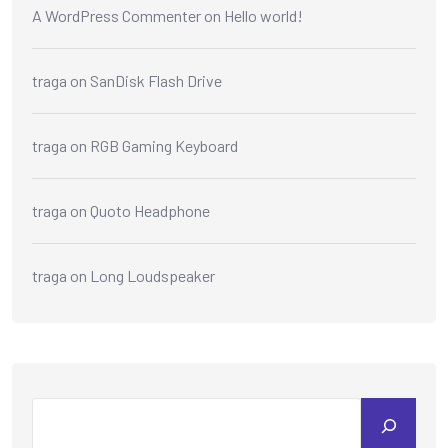
A WordPress Commenter
on
Hello world!
traga
on
SanDisk Flash Drive
traga
on
RGB Gaming Keyboard
traga
on
Quoto Headphone
traga
on
Long Loudspeaker