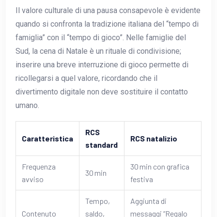
Il valore culturale di una pausa consapevole è evidente
quando si confronta la tradizione italiana del “tempo di
famiglia” con il “tempo di gioco”. Nelle famiglie del
Sud, la cena di Natale è un rituale di condivisione;
inserire una breve interruzione di gioco permette di
ricollegarsi a quel valore, ricordando che il
divertimento digitale non deve sostituire il contatto
umano.
RCS
Caratteristica
RCS natalizio
standard
Frequenza
30 min con grafica
30 min
avviso
festiva
Tempo,
Aggiunta di
Contenuto
saldo,
messaggi “Regalo