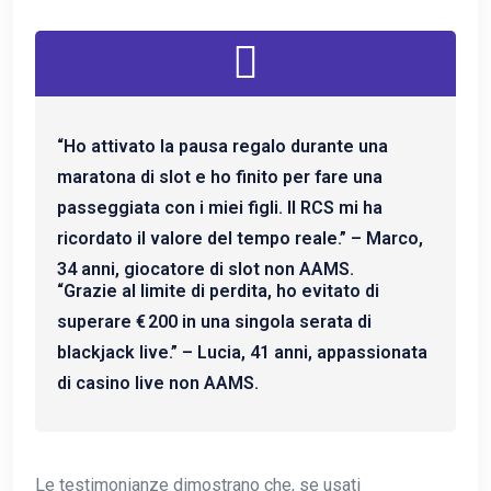
“Ho attivato la pausa regalo durante una
maratona di slot e ho finito per fare una
passeggiata con i miei figli. Il RCS mi ha
ricordato il valore del tempo reale.” – Marco,
34 anni, giocatore di slot non AAMS.
“Grazie al limite di perdita, ho evitato di
superare € 200 in una singola serata di
blackjack live.” – Lucia, 41 anni, appassionata
di casino live non AAMS.
Le testimonianze dimostrano che, se usati