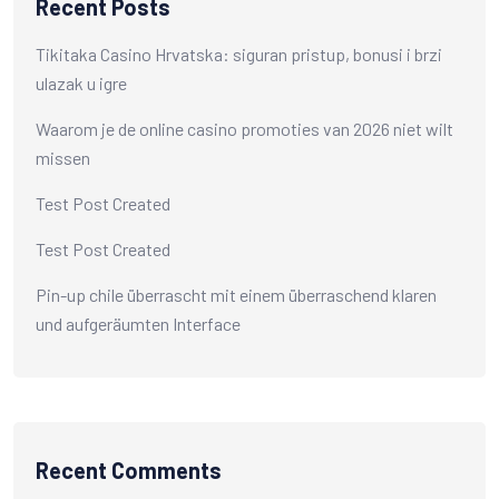
Recent Posts
Tikitaka Casino Hrvatska: siguran pristup, bonusi i brzi
ulazak u igre
Waarom je de online casino promoties van 2026 niet wilt
missen
Test Post Created
Test Post Created
Pin-up chile überrascht mit einem überraschend klaren
und aufgeräumten Interface
Recent Comments