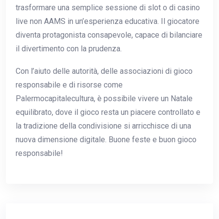
trasformare una semplice sessione di slot o di casino
live non AAMS in un’esperienza educativa. Il giocatore
diventa protagonista consapevole, capace di bilanciare
il divertimento con la prudenza.
Con l’aiuto delle autorità, delle associazioni di gioco
responsabile e di risorse come
Palermocapitalecultura, è possibile vivere un Natale
equilibrato, dove il gioco resta un piacere controllato e
la tradizione della condivisione si arricchisce di una
nuova dimensione digitale. Buone feste e buon gioco
responsabile!