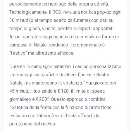
periodicamente un riepilogo della propria attività.
Tecnologicamente, il RCS invia una notifica pop‑up ogni
30 minuti (o al tempo scelto dall’utente) con dati su
tempo di gioco, vincite, perdite e importi depositati.
Alcuni operatori aggiungono un timer visivo a forma di
campana di Natale, rendendo il promemoria più
“festivo” ma altrettanto efficace.
Durante le campagne natalizie, i casinò personalizzano
i messaggi con grafiche di alberi, fiocchi e Babbo
Natale, ma mantengono la sostanza: “Hai giocato per
45 minuti, il tuo saldo è € 120, il limite di spesa
giornaliero è € 200”. Questo approccio combina
l’estetica della festa con la funzione di protezione,
evitando che l’atmosfera di festa offuschi la
percezione del rischio.