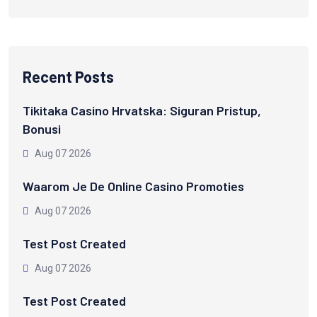
Recent Posts
Tikitaka Casino Hrvatska: Siguran Pristup,
Bonusi
Aug 07 2026
Waarom Je De Online Casino Promoties
Aug 07 2026
Test Post Created
Aug 07 2026
Test Post Created