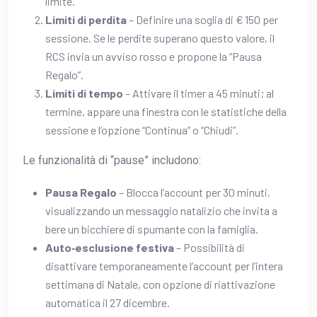
limite.
Limiti di perdita
– Definire una soglia di € 150 per
sessione. Se le perdite superano questo valore, il
RCS invia un avviso rosso e propone la “Pausa
Regalo”.
Limiti di tempo
– Attivare il timer a 45 minuti; al
termine, appare una finestra con le statistiche della
sessione e l’opzione “Continua” o “Chiudi”.
Le funzionalità di “pause” includono:
Pausa Regalo
– Blocca l’account per 30 minuti,
visualizzando un messaggio natalizio che invita a
bere un bicchiere di spumante con la famiglia.
Auto‑esclusione festiva
– Possibilità di
disattivare temporaneamente l’account per l’intera
settimana di Natale, con opzione di riattivazione
automatica il 27 dicembre.