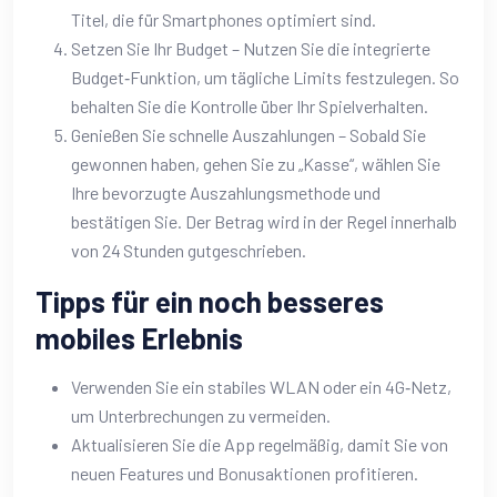
Titel, die für Smartphones optimiert sind.
Setzen Sie Ihr Budget – Nutzen Sie die integrierte
Budget‑Funktion, um tägliche Limits festzulegen. So
behalten Sie die Kontrolle über Ihr Spielverhalten.
Genießen Sie schnelle Auszahlungen – Sobald Sie
gewonnen haben, gehen Sie zu „Kasse“, wählen Sie
Ihre bevorzugte Auszahlungsmethode und
bestätigen Sie. Der Betrag wird in der Regel innerhalb
von 24 Stunden gutgeschrieben.
Tipps für ein noch besseres
mobiles Erlebnis
Verwenden Sie ein stabiles WLAN oder ein 4G‑Netz,
um Unterbrechungen zu vermeiden.
Aktualisieren Sie die App regelmäßig, damit Sie von
neuen Features und Bonusaktionen profitieren.