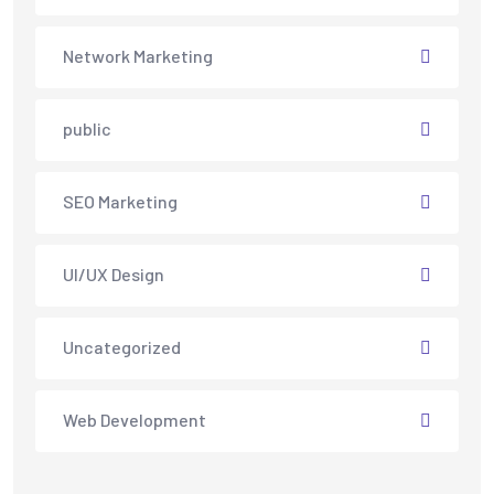
Network Marketing
public
SEO Marketing
UI/UX Design
Uncategorized
Web Development