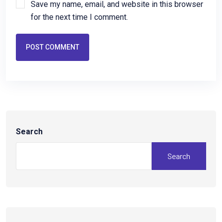
Save my name, email, and website in this browser
for the next time I comment.
POST COMMENT
Search
Search