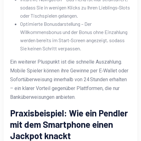
sodass Sie in wenigen Klicks zu Ihren Lieblings‑Slots
oder Tischspielen gelangen.
Optimierte Bonusdarstellung – Der
Willkommensbonus und der Bonus ohne Einzahlung
werden bereits im Start‑Screen angezeigt, sodass
Sie keinen Schritt verpassen.
Ein weiterer Pluspunkt ist die schnelle Auszahlung.
Mobile Spieler können ihre Gewinne per E‑Wallet oder
Sofortüberweisung innerhalb von 24 Stunden erhalten
– ein klarer Vorteil gegenüber Plattformen, die nur
Banküberweisungen anbieten.
Praxisbeispiel: Wie ein Pendler
mit dem Smartphone einen
Jackpot knackt