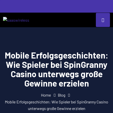
Mobile Erfolgsgeschichten:
Wie Spieler bei SpinGranny
Casino unterwegs große
Gewinne erzielen
Home
Blog
Mobile Erfolgsgeschichten: Wie Spieler bei SpinGranny Casino
unterwegs große Gewinne erzielen