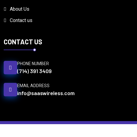
About Us
Contact us
CONTACT US
PHONE NUMBER
(714) 391 3409
EMAIL ADDRESS
info@saaswireless.com
Copyright
2024
SaaS Wire
less. All Rights Reserved.