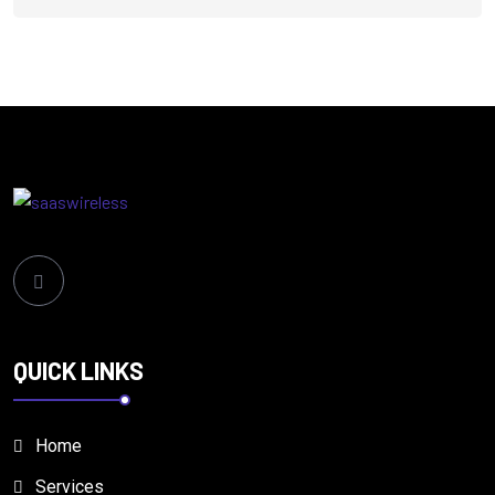
QUICK LINKS
Home
Services