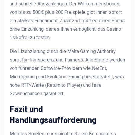
und schnelle Auszahlungen. Der Willkommensbonus
von bis zu 500 € plus 200 Freispiele gibt Ihnen sofort
ein starkes Fundament. Zusätzlich gibt es einen Bonus
ohne Einzahlung, der es Ihnen ermöglicht, das Casino
risikofrei zu testen.
Die Lizenzierung durch die Malta Gaming Authority
sorgt für Transparenz und Fairness. Alle Spiele werden
von führenden Software‑Providern wie NetEnt,
Microgaming und Evolution Gaming bereitgestellt, was
hohe RTP‑Werte (Return to Player) und faire
Gewinnchancen garantiert.
Fazit und
Handlungsaufforderung
Mobiles Spielen muss nicht mehr ein Kompromiss