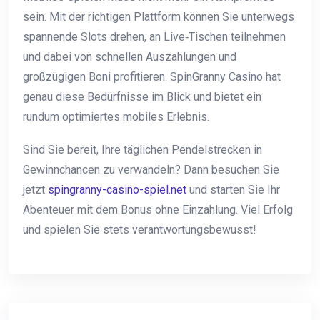
sein. Mit der richtigen Plattform können Sie unterwegs
spannende Slots drehen, an Live‑Tischen teilnehmen
und dabei von schnellen Auszahlungen und
großzügigen Boni profitieren. SpinGranny Casino hat
genau diese Bedürfnisse im Blick und bietet ein
rundum optimiertes mobiles Erlebnis.
Sind Sie bereit, Ihre täglichen Pendelstrecken in
Gewinnchancen zu verwandeln? Dann besuchen Sie
jetzt
spingranny-casino-spiel.net
und starten Sie Ihr
Abenteuer mit dem Bonus ohne Einzahlung. Viel Erfolg
und spielen Sie stets verantwortungsbewusst!