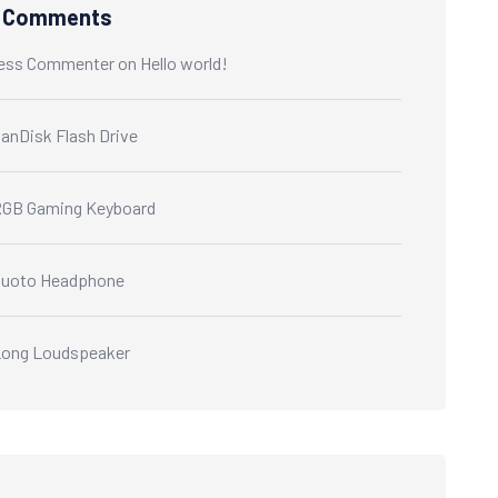
t Comments
ess Commenter
on
Hello world!
anDisk Flash Drive
GB Gaming Keyboard
Quoto Headphone
ong Loudspeaker