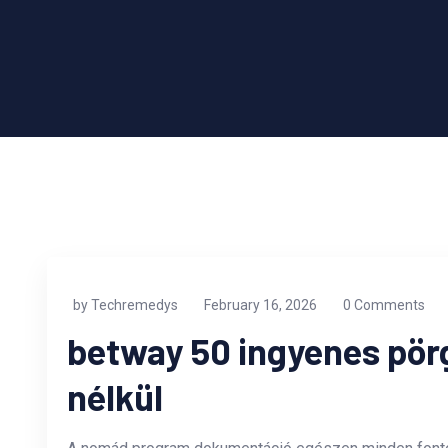
by Techremedys
February 16, 2026
0 Comments
betway 50 ingyenes pör
nélkül