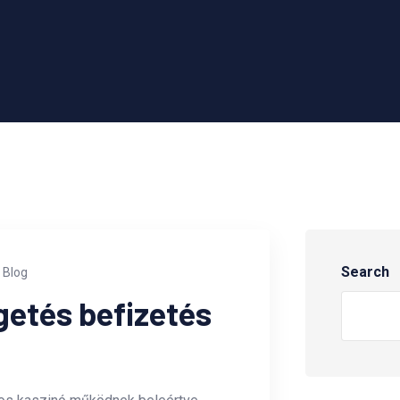
Search
Blog
getés befizetés