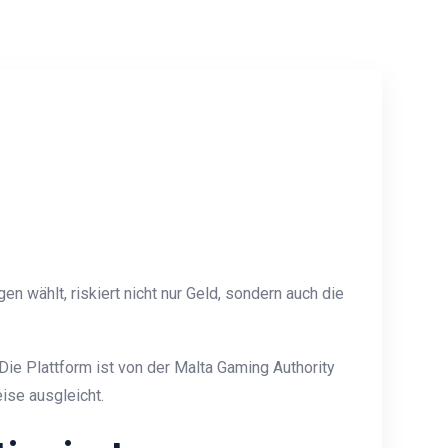
 wählt, riskiert nicht nur Geld, sondern auch die
Die Plattform ist von der Malta Gaming Authority
eise ausgleicht.