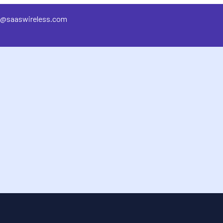
o@saaswireless.com