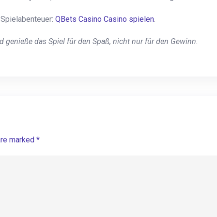
r Spielabenteuer:
QBets Casino Casino spielen
.
 genieße das Spiel für den Spaß, nicht nur für den Gewinn.
are marked *