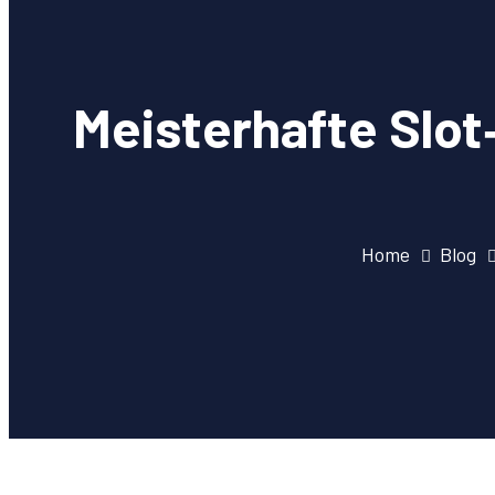
Meisterhafte Slot
Home
Blog