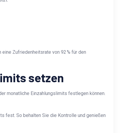
n eine Zufriedenheitsrate von 92 % für den
imits setzen
oder monatliche Einzahlungslimits festlegen können.
ts fest. So behalten Sie die Kontrolle und genießen