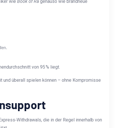
siker wie
Book of Ra
genauso wie brandneue
len.
ndurchschnitt von 95 % liegt.
zeit und überall spielen können – ohne Kompromisse
ensupport
Express‑Withdrawals, die in der Regel innerhalb von
tzt.