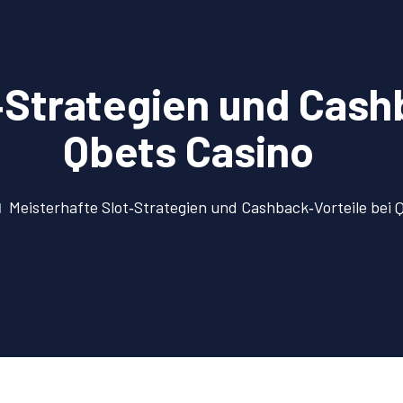
‑Strategien und Cash
Qbets Casino
Meisterhafte Slot‑Strategien und Cashback‑Vorteile bei 