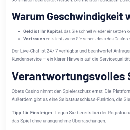
Warum Geschwindigkeit wi
Geld ist Ihr Kapital
, das Sie schnell wieder einsetzen 
Vertrauen
entsteht, wenn Sie sehen, dass das Casino 
Der Live‑Chat ist 24 / 7 verfügbar und beantwortet Anfrage
Kundenservice – ein klarer Hinweis auf die Servicequalität
Verantwortungsvolles S
Qbets Casino nimmt den Spielerschutz ernst. Die Plattform
Außerdem gibt es eine Selbstausschluss‑Funktion, die Sie
Tipp für Einsteiger:
Legen Sie bereits bei der Registrier
das Spiel ohne unangenehme Überraschungen.