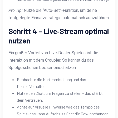
Pro Tip:
Nutze die “Auto‑Bet”‑Funktion, um deine
festgelegte Einsatzstrategie automatisch auszuführen.
Schritt 4 – Live‑Stream optimal
nutzen
Ein großer Vorteil von Live‑Dealer‑Spielen ist die
Interaktion mit dem Croupier. So kannst du das
Spielgeschehen besser einschätzen:
Beobachte die Kartenmischung und das
Dealer‑Verhalten.
Nutze den Chat, um Fragen zu stellen – das stärkt
dein Vertrauen.
Achte auf Visuelle Hinweise wie das Tempo des
Spiels, das kann Aufschluss über die Gewinnchancen