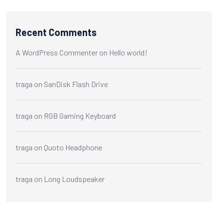
Recent Comments
A WordPress Commenter
on
Hello world!
traga
on
SanDisk Flash Drive
traga
on
RGB Gaming Keyboard
traga
on
Quoto Headphone
traga
on
Long Loudspeaker