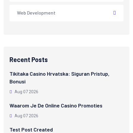
Web Development
Recent Posts
Tikitaka Casino Hrvatska: Siguran Pristup,
Bonusi
Aug 07 2026
Waarom Je De Online Casino Promoties
Aug 07 2026
Test Post Created