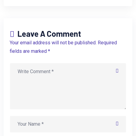
Leave A Comment
Your email address will not be published. Required
fields are marked *