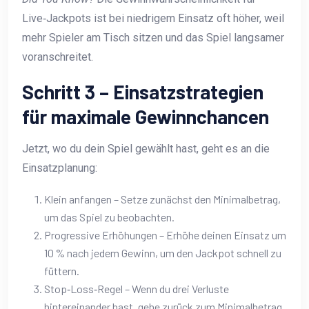
Live‑Jackpots ist bei niedrigem Einsatz oft höher, weil
mehr Spieler am Tisch sitzen und das Spiel langsamer
voranschreitet.
Schritt 3 – Einsatzstrategien
für maximale Gewinnchancen
Jetzt, wo du dein Spiel gewählt hast, geht es an die
Einsatzplanung:
Klein anfangen – Setze zunächst den Minimalbetrag,
um das Spiel zu beobachten.
Progressive Erhöhungen – Erhöhe deinen Einsatz um
10 % nach jedem Gewinn, um den Jackpot schnell zu
füttern.
Stop‑Loss‑Regel – Wenn du drei Verluste
hintereinander hast, gehe zurück zum Minimalbetrag.