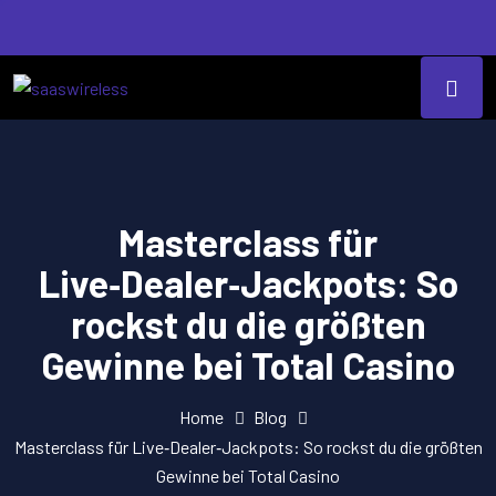
Masterclass für
Live‑Dealer‑Jackpots: So
rockst du die größten
Gewinne bei Total Casino
Home
Blog
Masterclass für Live‑Dealer‑Jackpots: So rockst du die größten
Gewinne bei Total Casino