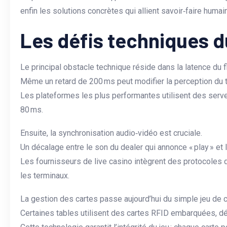
enfin les solutions concrètes qui allient savoir‑faire humain
Les défis techniques d
Le principal obstacle technique réside dans la latence du f
Même un retard de 200 ms peut modifier la perception du t
Les plateformes les plus performantes utilisent des serve
80 ms.
Ensuite, la synchronisation audio‑vidéo est cruciale.
Un décalage entre le son du dealer qui annonce « play » et 
Les fournisseurs de live casino intègrent des protocoles
les terminaux.
La gestion des cartes passe aujourd’hui du simple jeu de
Certaines tables utilisent des cartes RFID embarquées, dé