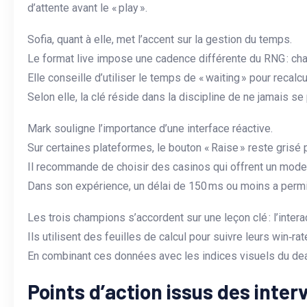
d’attente avant le « play ».
Sofia, quant à elle, met l’accent sur la gestion du temps.
Le format live impose une cadence différente du RNG : c
Elle conseille d’utiliser le temps de « waiting » pour recalcu
Selon elle, la clé réside dans la discipline de ne jamais se
Mark souligne l’importance d’une interface réactive.
Sur certaines plateformes, le bouton « Raise » reste grisé 
Il recommande de choisir des casinos qui offrent un mode 
Dans son expérience, un délai de 150 ms ou moins a permi
Les trois champions s’accordent sur une leçon clé : l’inte
Ils utilisent des feuilles de calcul pour suivre leurs win‑r
En combinant ces données avec les indices visuels du deale
Points d’action issus des inter