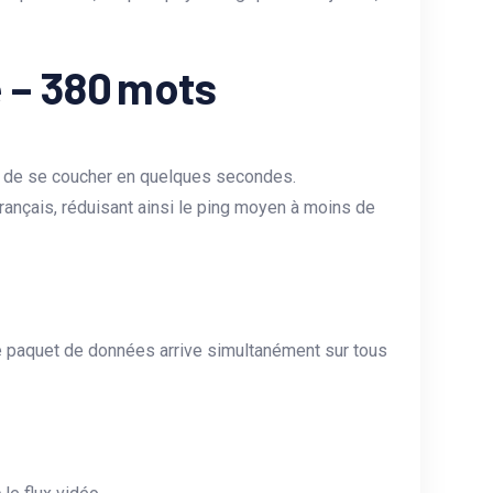
e – 380 mots
ou de se coucher en quelques secondes.
ançais, réduisant ainsi le ping moyen à moins de
e paquet de données arrive simultanément sur tous