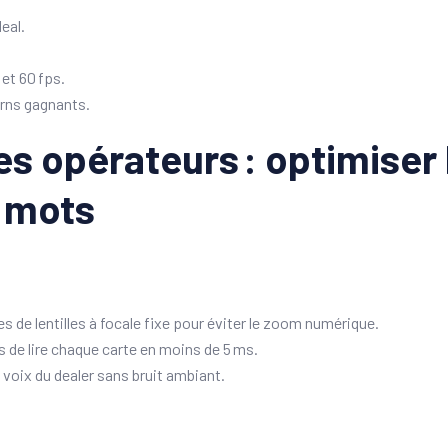
eal.
et 60 fps.
erns gagnants.
s opérateurs : optimiser l
0 mots
s de lentilles à focale fixe pour éviter le zoom numérique.
de lire chaque carte en moins de 5 ms.
 voix du dealer sans bruit ambiant.