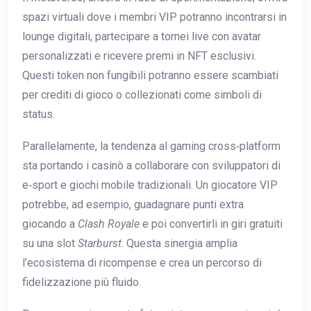
spazi virtuali dove i membri VIP potranno incontrarsi in
lounge digitali, partecipare a tornei live con avatar
personalizzati e ricevere premi in NFT esclusivi.
Questi token non fungibili potranno essere scambiati
per crediti di gioco o collezionati come simboli di
status.
Parallelamente, la tendenza al gaming cross‑platform
sta portando i casinò a collaborare con sviluppatori di
e‑sport e giochi mobile tradizionali. Un giocatore VIP
potrebbe, ad esempio, guadagnare punti extra
giocando a
Clash Royale
e poi convertirli in giri gratuiti
su una slot
Starburst
. Questa sinergia amplia
l’ecosistema di ricompense e crea un percorso di
fidelizzazione più fluido.