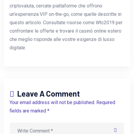
criptovaluta, cercate piattaforme che offrono
un’esperienza VIP on‑the‑go, come quelle descritte in
questo articolo. Consultate risorse come Wtc2019 per
confrontare le offerte e trovare il casinò online estero
che meglio risponde alle vostre esigenze di lusso
digitale.
Leave A Comment
Your email address will not be published. Required
fields are marked *