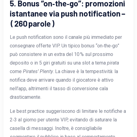
5. Bonus “on‑the‑go”: promozioni
istantanee via push notification –
( 260 parole )
Le push notification sono il canale più immediato per
consegnare offerte VIP. Un tipico bonus “on‑the‑go”
può consistere in un extra del 10 % sul prossimo
deposito o in 5 giri gratuiti su una slot a tema
pirata
come
Pirates’ Plenty
. La chiave è la tempestività: la
notifica deve arrivare quando il giocatore è attivo
nell’app, altrimenti il tasso di conversione cala
drasticamente.
Le best practice suggeriscono di limitare le notifiche a
2‑3 al giorno per utente VIP, evitando di saturare la
casella di messaggi. Inoltre, è consigliabile
segmentare il pubblico in base al comportamento