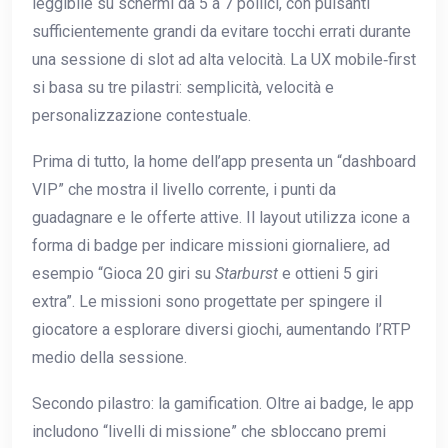
leggibile su schermi da 5 a 7 pollici, con pulsanti
sufficientemente grandi da evitare tocchi errati durante
una sessione di slot ad alta velocità. La UX mobile‑first
si basa su tre pilastri: semplicità, velocità e
personalizzazione contestuale.
Prima di tutto, la home dell’app presenta un “dashboard
VIP” che mostra il livello corrente, i punti da
guadagnare e le offerte attive. Il layout utilizza icone a
forma di badge per indicare missioni giornaliere, ad
esempio “Gioca 20 giri su
Starburst
e ottieni 5 giri
extra”. Le missioni sono progettate per spingere il
giocatore a esplorare diversi giochi, aumentando l’RTP
medio della sessione.
Secondo pilastro: la gamification. Oltre ai badge, le app
includono “livelli di missione” che sbloccano premi