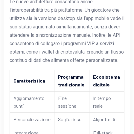
Le nuove architetture consentono anche
l’interoperabilità tra più piattaforme. Un giocatore che
utilizza sia la versione desktop sia l’app mobile vede il
suo status aggiornato simultaneamente, senza dover
attendere la sincronizzazione manuale. Inoltre, le API
consentono di collegare i programmi VIP a servizi
esterni, come i wallet di criptovaluta, creando un flusso
continuo di dati che alimenta offerte personalizzate.
Programma
Ecosistema
Caratteristica
tradizionale
digitale
Aggiornamento
Fine
In tempo
punti
sessione
reale
Personalizzazione
Soglie fisse
Algoritmi AI
Integrazione
Full‑stack