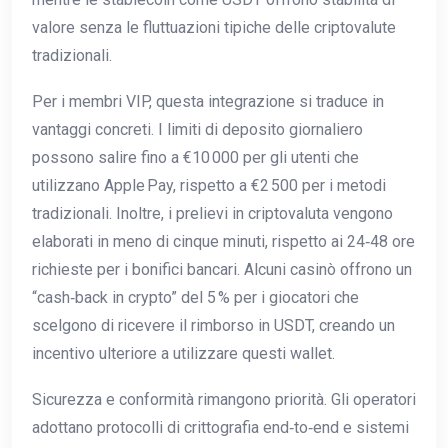
valore senza le fluttuazioni tipiche delle criptovalute
tradizionali.
Per i membri VIP, questa integrazione si traduce in
vantaggi concreti. I limiti di deposito giornaliero
possono salire fino a €10 000 per gli utenti che
utilizzano Apple Pay, rispetto a €2 500 per i metodi
tradizionali. Inoltre, i prelievi in criptovaluta vengono
elaborati in meno di cinque minuti, rispetto ai 24‑48 ore
richieste per i bonifici bancari. Alcuni casinò offrono un
“cash‑back in crypto” del 5 % per i giocatori che
scelgono di ricevere il rimborso in USDT, creando un
incentivo ulteriore a utilizzare questi wallet.
Sicurezza e conformità rimangono priorità. Gli operatori
adottano protocolli di crittografia end‑to‑end e sistemi