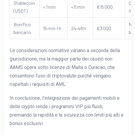
Stablecoin
Ca
< 1 min
< 5 min
€15 000
(USDT)
in 
Bonifico
Ne
15 min‑1 h
24‑48 h
€3 000
bancario
bo
Le considerazioni normative variano a seconda della
giurisdizione, ma la maggior parte dei casinò non
AAMS opera sotto licenze di Malta o Curacao, che
consentono l’uso di criptovalute purché vengano
rispettati i requisiti di AML.
In conclusione, l’integrazione dei pagamenti mobili e
delle crypto rende i programmi VIP più fluidi,
premiando la rapidità e la sicurezza con limiti più alti e
bonus esclusivi.