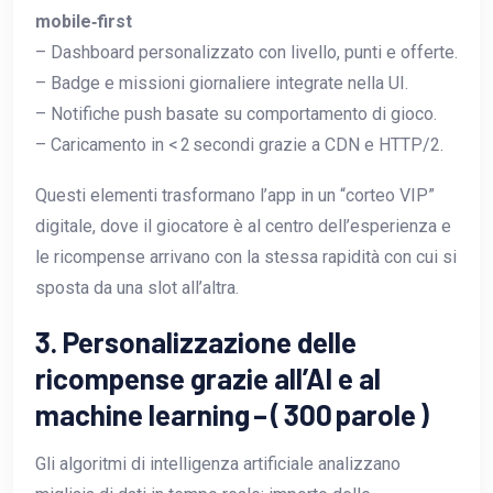
mobile‑first
– Dashboard personalizzato con livello, punti e offerte.
– Badge e missioni giornaliere integrate nella UI.
– Notifiche push basate su comportamento di gioco.
– Caricamento in < 2 secondi grazie a CDN e HTTP/2.
Questi elementi trasformano l’app in un “corteo VIP”
digitale, dove il giocatore è al centro dell’esperienza e
le ricompense arrivano con la stessa rapidità con cui si
sposta da una slot all’altra.
3. Personalizzazione delle
ricompense grazie all’AI e al
machine learning – ( 300 parole )
Gli algoritmi di intelligenza artificiale analizzano