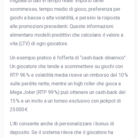
migliaia di dati in tempo reale: importo delle
scommesse, tempo medio di gioco, preferenza per
giochi a bassa o alta volatilità, e persino la risposta
alle promozioni precedenti. Queste informazioni
alimentano modelli predittivi che calcolano il valore a
vita (LTV) di ogni giocatore.
Un esempio pratico è l’offerta di “cash‑back dinamico”.
Un giocatore che tende a scommettere su giochi con
RTP 96 % e volatilità media riceve un rimborso del 10 %
sulle perdite nette, mentre un high roller che gioca a
Mega Joker
(RTP 99 %) può ottenere un cash‑back del
15 % e un invito a un torneo esclusivo con jackpot di
25 000 €.
L’AI consente anche di personalizzare i bonus di
deposito. Se il sistema rileva che il giocatore ha