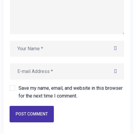
Save my name, email, and website in this browser
for the next time I comment.
POST COMMENT