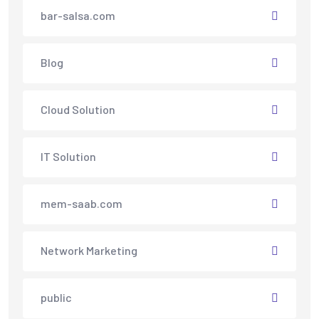
bar-salsa.com
Blog
Cloud Solution
IT Solution
mem-saab.com
Network Marketing
public