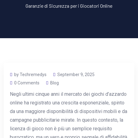
Garanzie di Sicurezza per i Giocatori Online
by Techremedys
September 9, 2025
0 Comments
Blog
Negli ultimi cinque anni il mercato dei giochi d’azzardo
online ha registrato una crescita esponenziale, spinto
da una maggiore disponibilità di dispositivi mobili e da
campagne pubblicitarie mirate. In questo contesto, la
licenza di gioco non è più un semplice requisito
burocratico, ma un vero e proprio segnale di affidabilità