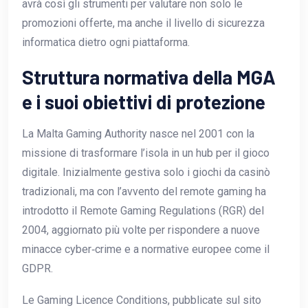
avrà così gli strumenti per valutare non solo le
promozioni offerte, ma anche il livello di sicurezza
informatica dietro ogni piattaforma.
Struttura normativa della MGA
e i suoi obiettivi di protezione
La Malta Gaming Authority nasce nel 2001 con la
missione di trasformare l’isola in un hub per il gioco
digitale. Inizialmente gestiva solo i giochi da casinò
tradizionali, ma con l’avvento del remote gaming ha
introdotto il Remote Gaming Regulations (RGR) del
2004, aggiornato più volte per rispondere a nuove
minacce cyber‑crime e a normative europee come il
GDPR.
Le Gaming Licence Conditions, pubblicate sul sito