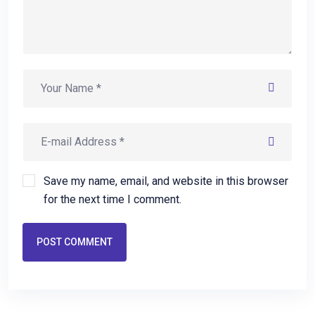
Save my name, email, and website in this browser
for the next time I comment.
POST COMMENT