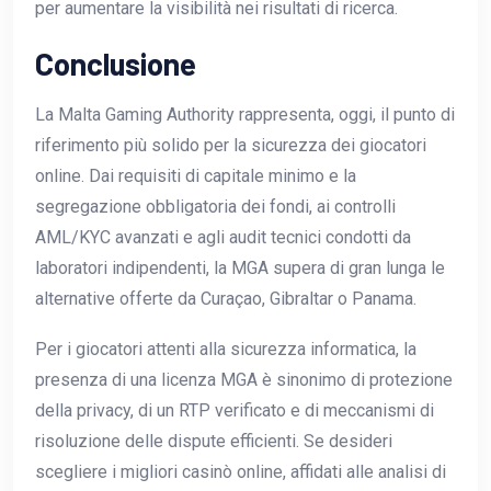
per aumentare la visibilità nei risultati di ricerca.
Conclusione
La Malta Gaming Authority rappresenta, oggi, il punto di
riferimento più solido per la sicurezza dei giocatori
online. Dai requisiti di capitale minimo e la
segregazione obbligatoria dei fondi, ai controlli
AML/KYC avanzati e agli audit tecnici condotti da
laboratori indipendenti, la MGA supera di gran lunga le
alternative offerte da Curaçao, Gibraltar o Panama.
Per i giocatori attenti alla sicurezza informatica, la
presenza di una licenza MGA è sinonimo di protezione
della privacy, di un RTP verificato e di meccanismi di
risoluzione delle dispute efficienti. Se desideri
scegliere i migliori casinò online, affidati alle analisi di