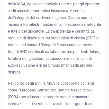
della MGA, delineano obblighi rigorosi per gli operatori:
audit annuali, reportistica finanziaria, e verifica
dell’integrità del software di gioco. Queste norme
mirano a tre pilastri fondamentali: trasparenza, integrità
e tutela del giocatore. La trasparenza è garantita da
requisiti di disclosure su probabilità di vincita (RTP) e
termini dei bonus. L’integrità è assicurata attraverso
test di RNG certificati da laboratori indipendenti. Infine,
la tutela del giocatore si traduce in meccanismi di
auto‑esclusione e in un Ombudsman dedicato alle
dispute.
Nel corso degli anni la MGA ha collaborato con enti
come l’European Gaming and Betting Association
(EGBA) per allineare le proprie regole a standard
internazionali. Questo ha favorito l’emergere di un