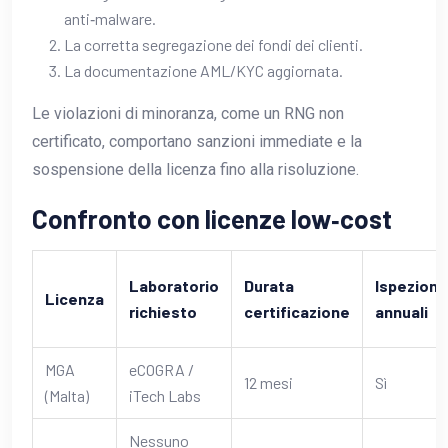
anti‑malware.
La corretta segregazione dei fondi dei clienti.
La documentazione AML/KYC aggiornata.
Le violazioni di minoranza, come un RNG non
certificato, comportano sanzioni immediate e la
sospensione della licenza fino alla risoluzione.
Confronto con licenze low‑cost
Laboratorio
Durata
Ispezioni
Licenza
richiesto
certificazione
annuali
MGA
eCOGRA /
12 mesi
Sì
(Malta)
iTech Labs
Nessuno