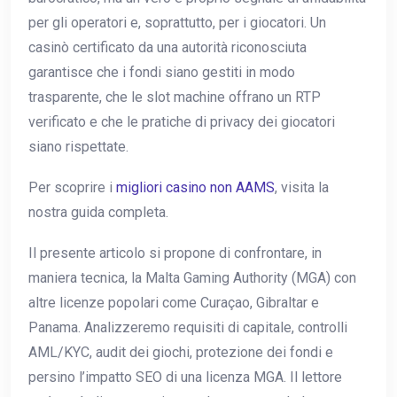
per gli operatori e, soprattutto, per i giocatori. Un
casinò certificato da una autorità riconosciuta
garantisce che i fondi siano gestiti in modo
trasparente, che le slot machine offrano un RTP
verificato e che le pratiche di privacy dei giocatori
siano rispettate.
Per scoprire i
migliori casino non AAMS
, visita la
nostra guida completa.
Il presente articolo si propone di confrontare, in
maniera tecnica, la Malta Gaming Authority (MGA) con
altre licenze popolari come Curaçao, Gibraltar e
Panama. Analizzeremo requisiti di capitale, controlli
AML/KYC, audit dei giochi, protezione dei fondi e
persino l’impatto SEO di una licenza MGA. Il lettore