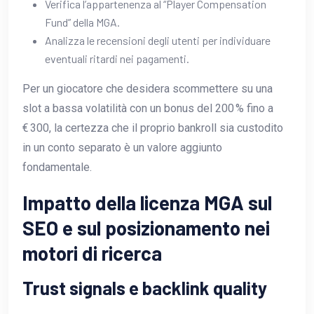
Verifica l’appartenenza al “Player Compensation
Fund” della MGA.
Analizza le recensioni degli utenti per individuare
eventuali ritardi nei pagamenti.
Per un giocatore che desidera scommettere su una
slot a bassa volatilità con un bonus del 200 % fino a
€ 300, la certezza che il proprio bankroll sia custodito
in un conto separato è un valore aggiunto
fondamentale.
Impatto della licenza MGA sul
SEO e sul posizionamento nei
motori di ricerca
Trust signals e backlink quality