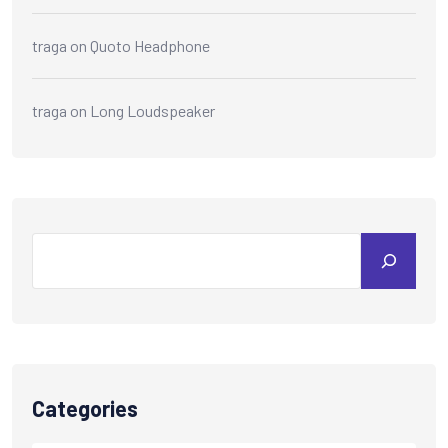
traga
on
Quoto Headphone
traga
on
Long Loudspeaker
Categories