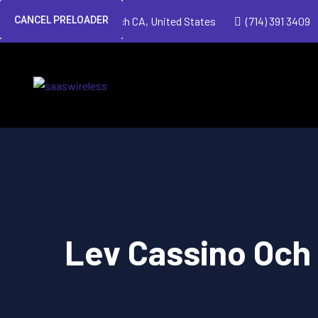
CANCEL PRELOADER
Huntington Beach CA, United States
(714) 391 3409
Lev Cassino Och I