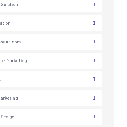
 Solution
lution
saab.com
rk Marketing
c
arketing
 Design