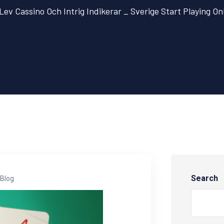
Lev Cassino Och Intrig Indikerar _ Sverige Start Playing O
Search
Blog