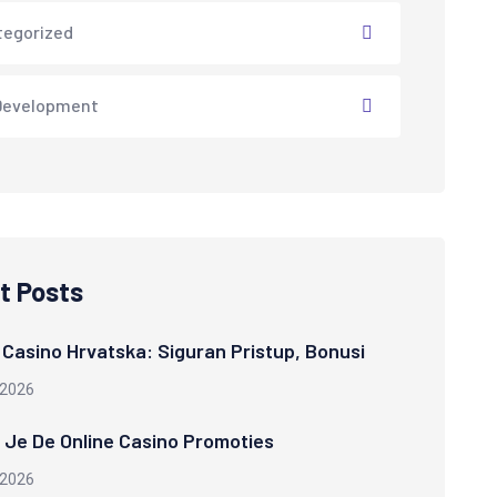
tegorized
Development
t Posts
 Casino Hrvatska: Siguran Pristup, Bonusi
 2026
Je De Online Casino Promoties
 2026