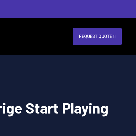
REQUEST QUOTE
rige Start Playing