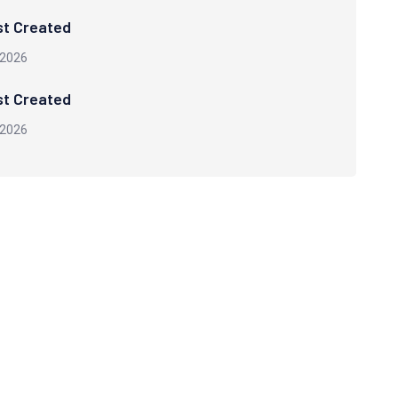
st Created
 2026
st Created
 2026