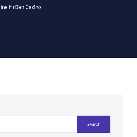
nline MrBen Casino
Search