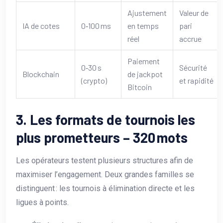
Ajustement
Valeur de
IA de cotes
0‑100 ms
en temps
pari
réel
accrue
Paiement
0‑30 s
Sécurité
Blockchain
de jackpot
(crypto)
et rapidité
Bitcoin
3. Les formats de tournois les
plus prometteurs – 320 mots
Les opérateurs testent plusieurs structures afin de
maximiser l’engagement. Deux grandes familles se
distinguent : les tournois à élimination directe et les
ligues à points.