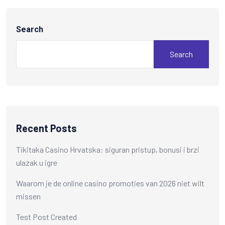
Search
Search
Recent Posts
Tikitaka Casino Hrvatska: siguran pristup, bonusi i brzi
ulazak u igre
Waarom je de online casino promoties van 2026 niet wilt
missen
Test Post Created