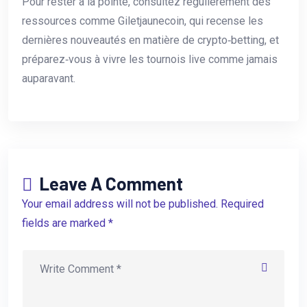
Pour rester à la pointe, consultez régulièrement des
ressources comme Giletjaunecoin, qui recense les
dernières nouveautés en matière de crypto‑betting, et
préparez‑vous à vivre les tournois live comme jamais
auparavant.
Leave A Comment
Your email address will not be published. Required
fields are marked *