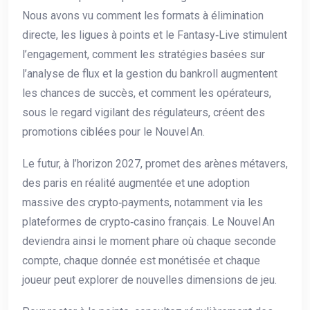
Nous avons vu comment les formats à élimination
directe, les ligues à points et le Fantasy‑Live stimulent
l’engagement, comment les stratégies basées sur
l’analyse de flux et la gestion du bankroll augmentent
les chances de succès, et comment les opérateurs,
sous le regard vigilant des régulateurs, créent des
promotions ciblées pour le Nouvel An.
Le futur, à l’horizon 2027, promet des arènes métavers,
des paris en réalité augmentée et une adoption
massive des crypto‑payments, notamment via les
plateformes de crypto‑casino français. Le Nouvel An
deviendra ainsi le moment phare où chaque seconde
compte, chaque donnée est monétisée et chaque
joueur peut explorer de nouvelles dimensions de jeu.