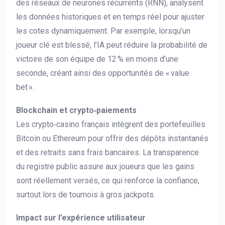
des réseaux de neurones récurrents (RNN), analysent
les données historiques et en temps réel pour ajuster
les cotes dynamiquement. Par exemple, lorsqu’un
joueur clé est blessé, l’IA peut réduire la probabilité de
victoire de son équipe de 12 % en moins d’une
seconde, créant ainsi des opportunités de « value
bet ».
Blockchain et crypto‑paiements
Les crypto‑casino français intègrent des portefeuilles
Bitcoin ou Ethereum pour offrir des dépôts instantanés
et des retraits sans frais bancaires. La transparence
du registre public assure aux joueurs que les gains
sont réellement versés, ce qui renforce la confiance,
surtout lors de tournois à gros jackpots.
Impact sur l’expérience utilisateur