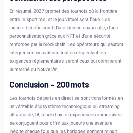
En résumé, 2027 promet des tournois où la frontière
entre le sport réel et le jeu virtuel sera floue. Les
joueurs bénéficieront d’une latence quasi nulle, d’une
personnalisation grâce aux NFT et d’une sécurité
renforcée par la blockchain. Les opérateurs qui sauront
intégrer ces innovations tout en respectant les
exigences réglementaires seront ceux qui domineront
le marché du Nouvel An.
Conclusion – 200 mots
Les tournois de paris en direct se sont transformés en
un véritable écosystème technologique où streaming
ultra‑rapide, IA, blockchain et expériences immersives
se conjuguent pour offrir aux joueurs une aventure
inédite chaque fois que les horloges sonnent minuit.