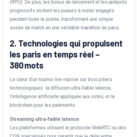
(RPU). De plus, les bonus de lancement et les jackpots
progressifs incitent les joueurs à rester engagés
pendant toute la soirée, transformant une simple
soirée de match en une véritable marathon de paris.
2. Technologies qui propulsent
les paris en temps réel –
380 mots
Le cœur d’un tournoi live repose sur trois piliers
technologiques : la diffusion ultra‑faible latence,
l’intelligence artificielle appliquée aux cotes, et la
blockchain pour les paiements.
Streaming ultra‑faible latence
Les plateformes utilisent le protocole WebRTC ou des
CDN spécialisés pour garantir que le délai entre