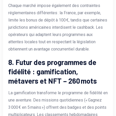
Chaque marché impose également des contraintes
réglementaires différentes : la France, par exemple,
limite les bonus de dépôt à 100 €, tandis que certaines
juridictions américaines interdisent le cashback. Les
opérateurs qui adaptent leurs programmes aux
attentes locales tout en respectant la législation
obtiennent un avantage concurrentiel durable.
8. Futur des programmes de
fidélité : gamification,
métavers et NFT – 260 mots
La gamification transforme le programme de fidélité en
une aventure. Des missions quotidiennes (« Gagnez
3 000 € en 5 mains ») offrent des badges et des points
multiplicateurs. Les classements hebdomadaires