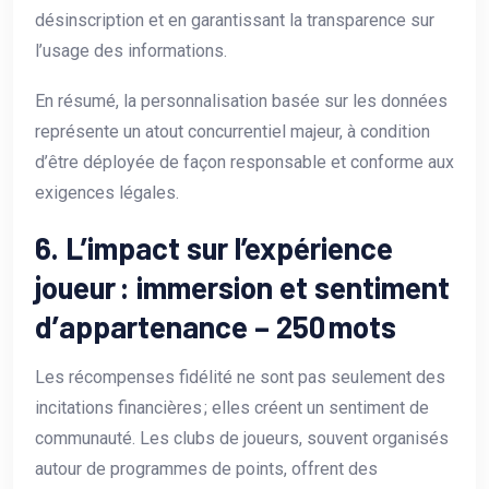
désinscription et en garantissant la transparence sur
l’usage des informations.
En résumé, la personnalisation basée sur les données
représente un atout concurrentiel majeur, à condition
d’être déployée de façon responsable et conforme aux
exigences légales.
6. L’impact sur l’expérience
joueur : immersion et sentiment
d’appartenance – 250 mots
Les récompenses fidélité ne sont pas seulement des
incitations financières ; elles créent un sentiment de
communauté. Les clubs de joueurs, souvent organisés
autour de programmes de points, offrent des