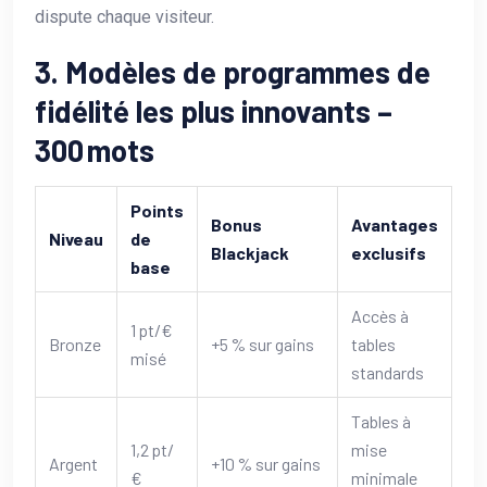
dispute chaque visiteur.
3. Modèles de programmes de
fidélité les plus innovants –
300 mots
Points
Bonus
Avantages
Niveau
de
Blackjack
exclusifs
base
Accès à
1 pt/€
Bronze
+5 % sur gains
tables
misé
standards
Tables à
1,2 pt/
mise
Argent
+10 % sur gains
€
minimale