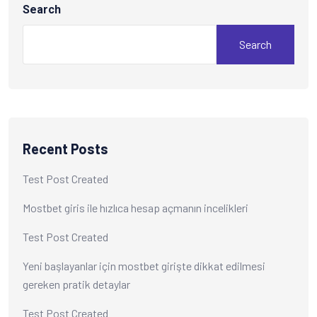
Search
Search
Recent Posts
Test Post Created
Mostbet giris ile hızlıca hesap açmanın incelikleri
Test Post Created
Yeni başlayanlar için mostbet girişte dikkat edilmesi
gereken pratik detaylar
Test Post Created