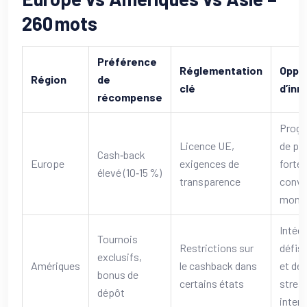
260 mots
Préférence
Réglementation
Oppo
Région
de
clé
d’inn
récompense
Prog
Licence UE,
de po
Cash‑back
Europe
exigences de
forte
élevé (10‑15 %)
transparence
conve
monét
Intégr
Tournois
Restrictions sur
défis
exclusifs,
Amériques
le cashback dans
et de
bonus de
certains états
strea
dépôt
intera