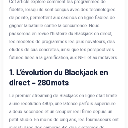
Cet article explore comment les programmes de
fidélité, lorsqu’ils sont conçus avec des technologies
de pointe, permettent aux casinos en ligne fiables de
gagner la bataille contre la concurrence. Nous
passerons en revue l’histoire du Blackjack en direct,
les modèles de programmes les plus novateurs, des
études de cas concrètes, ainsi que les perspectives
futures liées à la gamification, aux NFT et au métavers.
1. L’évolution du Blackjack en
direct – 280 mots
Le premier streaming de Blackjack en ligne était limité
à une résolution 480 p, une latence parfois supérieure
à deux secondes et un croupier réel filmé depuis un
petit studio. En moins de cinq ans, les fournisseurs ont
investi dans des caméras 4K, des systèmes de