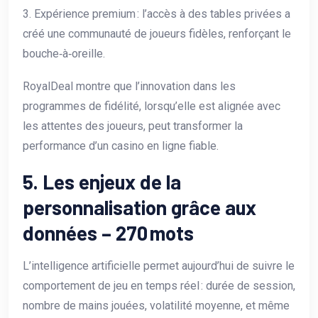
3. Expérience premium : l’accès à des tables privées a
créé une communauté de joueurs fidèles, renforçant le
bouche‑à‑oreille.
RoyalDeal montre que l’innovation dans les
programmes de fidélité, lorsqu’elle est alignée avec
les attentes des joueurs, peut transformer la
performance d’un casino en ligne fiable.
5. Les enjeux de la
personnalisation grâce aux
données – 270 mots
L’intelligence artificielle permet aujourd’hui de suivre le
comportement de jeu en temps réel : durée de session,
nombre de mains jouées, volatilité moyenne, et même