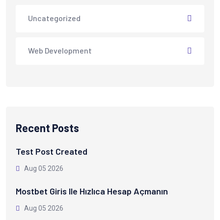
Uncategorized
Web Development
Recent Posts
Test Post Created
Aug 05 2026
Mostbet Giris Ile Hızlıca Hesap Açmanın
Aug 05 2026