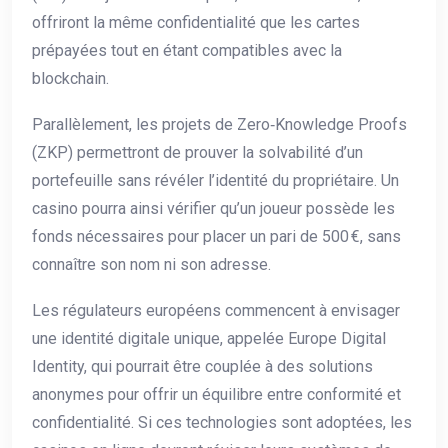
offriront la même confidentialité que les cartes
prépayées tout en étant compatibles avec la
blockchain.
Parallèlement, les projets de Zero‑Knowledge Proofs
(ZKP) permettront de prouver la solvabilité d’un
portefeuille sans révéler l’identité du propriétaire. Un
casino pourra ainsi vérifier qu’un joueur possède les
fonds nécessaires pour placer un pari de 500 €, sans
connaître son nom ni son adresse.
Les régulateurs européens commencent à envisager
une identité digitale unique, appelée Europe Digital
Identity, qui pourrait être couplée à des solutions
anonymes pour offrir un équilibre entre conformité et
confidentialité. Si ces technologies sont adoptées, les