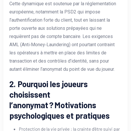
Cette dynamique est soutenue par la réglementation
européenne, notamment la PSD2 qui impose
l’authentification forte du client, tout en laissant la
porte ouverte aux solutions prépayées qui ne
requièrent pas de compte bancaire. Les exigences
AML (Anti‑Money‑Laundering) ont pourtant contraint
les opérateurs à mettre en place des limites de
transaction et des contrôles d’identité, sans pour
autant éliminer l’anonymat du point de vue du joueur.
2. Pourquoi les joueurs
choisissent
l’anonymat ? Motivations
psychologiques et pratiques
Protection de la vie privée : la crainte d’être suivi par