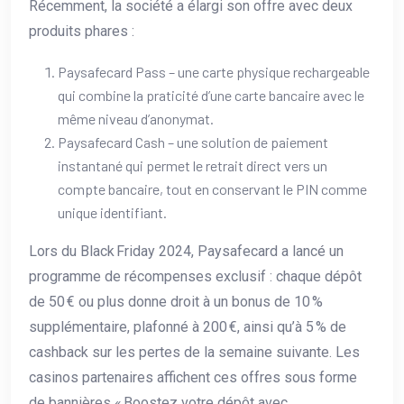
Récemment, la société a élargi son offre avec deux
produits phares :
Paysafecard Pass – une carte physique rechargeable
qui combine la praticité d’une carte bancaire avec le
même niveau d’anonymat.
Paysafecard Cash – une solution de paiement
instantané qui permet le retrait direct vers un
compte bancaire, tout en conservant le PIN comme
unique identifiant.
Lors du Black Friday 2024, Paysafecard a lancé un
programme de récompenses exclusif : chaque dépôt
de 50 € ou plus donne droit à un bonus de 10 %
supplémentaire, plafonné à 200 €, ainsi qu’à 5 % de
cashback sur les pertes de la semaine suivante. Les
casinos partenaires affichent ces offres sous forme
de bannières « Boostez votre dépôt avec