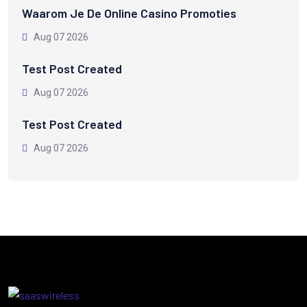
Waarom Je De Online Casino Promoties
Aug 07 2026
Test Post Created
Aug 07 2026
Test Post Created
Aug 07 2026