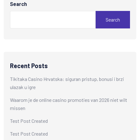
Search
Search
Recent Posts
Tikitaka Casino Hrvatska: siguran pristup, bonusi i brzi
ulazak u igre
Waarom je de online casino promoties van 2026 niet wilt
missen
Test Post Created
Test Post Created