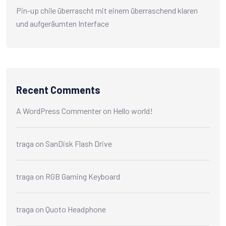
Pin-up chile überrascht mit einem überraschend klaren
und aufgeräumten Interface
Recent Comments
A WordPress Commenter
on
Hello world!
traga
on
SanDisk Flash Drive
traga
on
RGB Gaming Keyboard
traga
on
Quoto Headphone