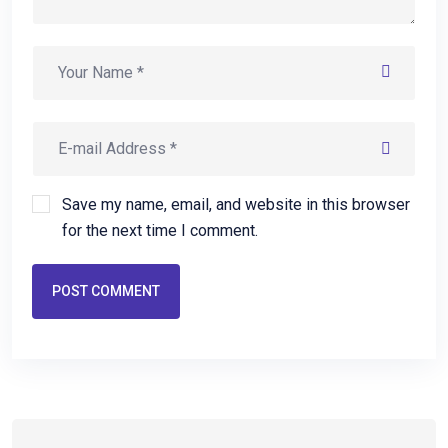
Save my name, email, and website in this browser
for the next time I comment.
POST COMMENT