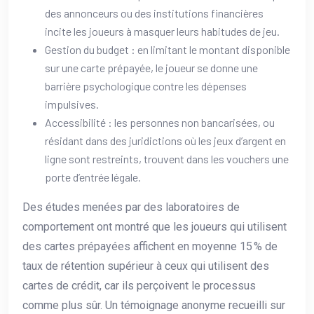
des annonceurs ou des institutions financières
incite les joueurs à masquer leurs habitudes de jeu.
Gestion du budget : en limitant le montant disponible
sur une carte prépayée, le joueur se donne une
barrière psychologique contre les dépenses
impulsives.
Accessibilité : les personnes non bancarisées, ou
résidant dans des juridictions où les jeux d’argent en
ligne sont restreints, trouvent dans les vouchers une
porte d’entrée légale.
Des études menées par des laboratoires de
comportement ont montré que les joueurs qui utilisent
des cartes prépayées affichent en moyenne 15 % de
taux de rétention supérieur à ceux qui utilisent des
cartes de crédit, car ils perçoivent le processus
comme plus sûr. Un témoignage anonyme recueilli sur