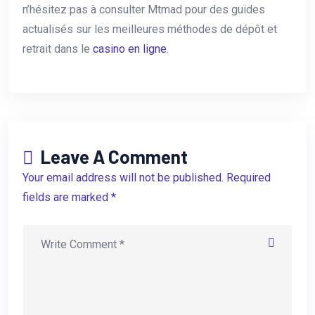
n’hésitez pas à consulter Mtmad pour des guides
actualisés sur les meilleures méthodes de dépôt et
retrait dans le
casino en ligne
.
Leave A Comment
Your email address will not be published. Required
fields are marked *