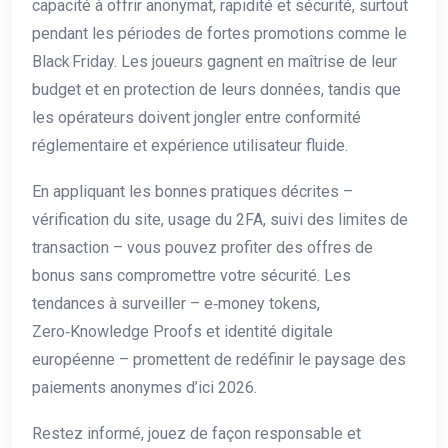
capacité à offrir anonymat, rapidité et sécurité, surtout
pendant les périodes de fortes promotions comme le
Black Friday. Les joueurs gagnent en maîtrise de leur
budget et en protection de leurs données, tandis que
les opérateurs doivent jongler entre conformité
réglementaire et expérience utilisateur fluide.
En appliquant les bonnes pratiques décrites –
vérification du site, usage du 2FA, suivi des limites de
transaction – vous pouvez profiter des offres de
bonus sans compromettre votre sécurité. Les
tendances à surveiller – e‑money tokens,
Zero‑Knowledge Proofs et identité digitale
européenne – promettent de redéfinir le paysage des
paiements anonymes d’ici 2026.
Restez informé, jouez de façon responsable et