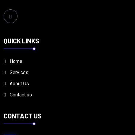
QUICK LINKS
Home
Services
About Us
Contact us
CONTACT US