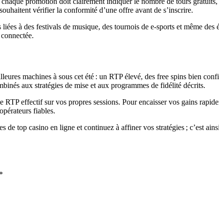
: chaque promotion doit clairement indiquer le nombre de tours gratuits,
ouhaitent vérifier la conformité d’une offre avant de s’inscrire.
liées à des festivals de musique, des tournois de e‑sports et même des
t connectée.
eures machines à sous cet été : un RTP élevé, des free spins bien configu
mbinés aux stratégies de mise et aux programmes de fidélité décrits.
r le RTP effectif sur vos propres sessions. Pour encaisser vos gains rapide
opérateurs fiables.
s de top casino en ligne et continuez à affiner vos stratégies ; c’est ai
*