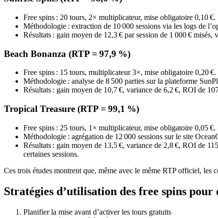
Free spins : 20 tours, 2× multiplicateur, mise obligatoire 0,10 €.
Méthodologie : extraction de 10 000 sessions via les logs de l’
Résultats : gain moyen de 12,3 € par session de 1 000 € misés,
Beach Bonanza (RTP = 97,9 %)
Free spins : 15 tours, multiplicateur 3×, mise obligatoire 0,20 €.
Méthodologie : analyse de 8 500 parties sur la plateforme SunPl
Résultats : gain moyen de 10,7 €, variance de 6,2 €, ROI de 107 %
Tropical Treasure (RTP = 99,1 %)
Free spins : 25 tours, 1× multiplicateur, mise obligatoire 0,05 €.
Méthodologie : agrégation de 12 000 sessions sur le site Ocean
Résultats : gain moyen de 13,5 €, variance de 2,8 €, ROI de 115 
certaines sessions.
Ces trois études montrent que, même avec le même RTP officiel, les con
Stratégies d’utilisation des free spins pour
Planifier la mise avant d’activer les tours gratuits