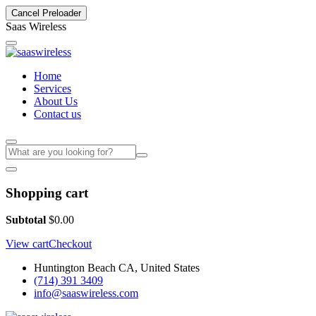
Cancel Preloader
S
a
a
s
W
i
r
e
l
e
s
s
Home
Services
About Us
Contact us
Shopping cart
Subtotal
$
0.00
View cart
Checkout
Huntington Beach CA, United States
(714) 391 3409
info@saaswireless.com