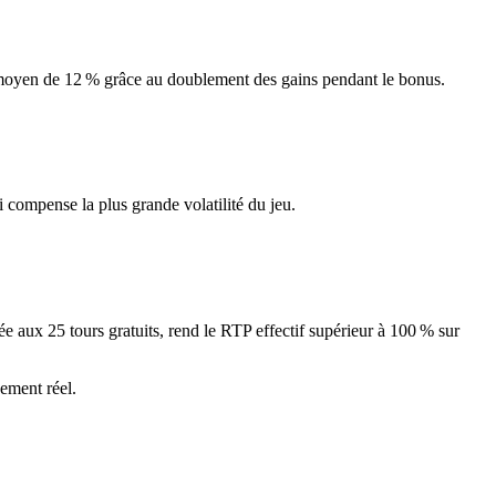
n moyen de 12 % grâce au doublement des gains pendant le bonus.
i compense la plus grande volatilité du jeu.
ée aux 25 tours gratuits, rend le RTP effectif supérieur à 100 % sur
dement réel.