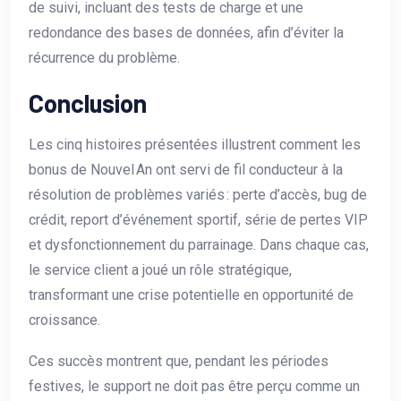
de suivi, incluant des tests de charge et une
redondance des bases de données, afin d’éviter la
récurrence du problème.
Conclusion
Les cinq histoires présentées illustrent comment les
bonus de Nouvel An ont servi de fil conducteur à la
résolution de problèmes variés : perte d’accès, bug de
crédit, report d’événement sportif, série de pertes VIP
et dysfonctionnement du parrainage. Dans chaque cas,
le service client a joué un rôle stratégique,
transformant une crise potentielle en opportunité de
croissance.
Ces succès montrent que, pendant les périodes
festives, le support ne doit pas être perçu comme un