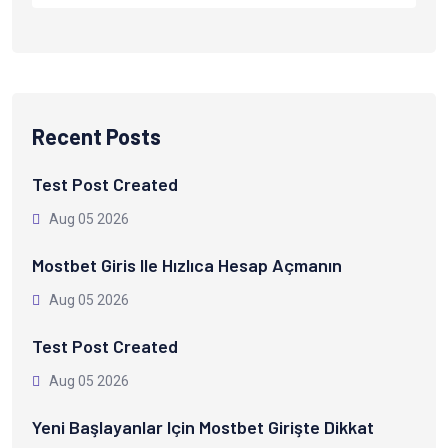
Recent Posts
Test Post Created
Aug 05 2026
Mostbet Giris Ile Hızlıca Hesap Açmanın
Aug 05 2026
Test Post Created
Aug 05 2026
Yeni Başlayanlar Için Mostbet Girişte Dikkat