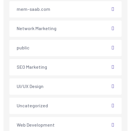
mem-saab.com
Network Marketing
public
SEO Marketing
UI/UX Design
Uncategorized
Web Development