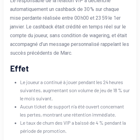
Le responsable de la relation VIP a déclenché
automatiquement un cashback de 30 % sur chaque
mise perdante réalisée entre 00 h00 et 23 59 le 1er
janvier. Le cashback était crédité en temps réel sur le
compte du joueur, sans condition de wagering, et était
accompagné d’un message personnalisé rappelant les
succès précédents de Marc.
Effet
Le joueur a continué à jouer pendant les 24 heures
suivantes, augmentant son volume de jeu de 18 % sur
le mois suivant.
Aucun ticket de support n’a été ouvert concernant
les pertes, montrant une rétention immédiate.
Le taux de churn des VIP a baissé de 4 % pendant la
période de promotion.