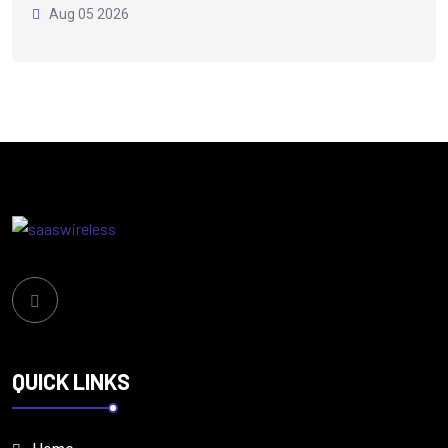
Aug 05 2026
QUICK LINKS