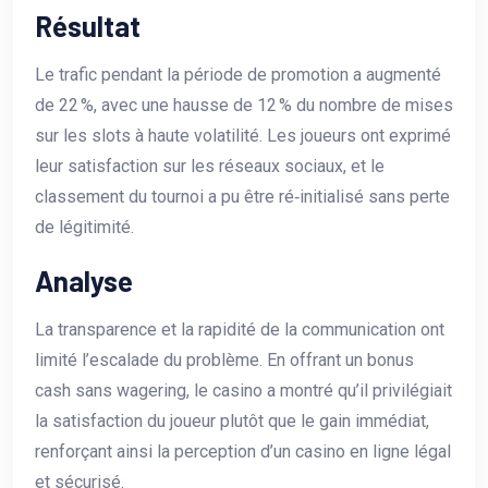
Résultat
Le trafic pendant la période de promotion a augmenté
de 22 %, avec une hausse de 12 % du nombre de mises
sur les slots à haute volatilité. Les joueurs ont exprimé
leur satisfaction sur les réseaux sociaux, et le
classement du tournoi a pu être ré‑initialisé sans perte
de légitimité.
Analyse
La transparence et la rapidité de la communication ont
limité l’escalade du problème. En offrant un bonus
cash sans wagering, le casino a montré qu’il privilégiait
la satisfaction du joueur plutôt que le gain immédiat,
renforçant ainsi la perception d’un casino en ligne légal
et sécurisé.