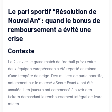
Le pari sportif “Résolution de
Nouvel An” : quand le bonus de
remboursement a évité une
crise
Contexte
Le 2 janvier, le grand match de football prévu entre
deux équipes européennes a été reporté en raison
d’une tempête de neige. Des milliers de paris sportifs,
notamment sur le marché « Score Exact », ont été
annulés. Les joueurs ont commencé à ouvrir des
tickets demandant le remboursement intégral de leurs
mises.