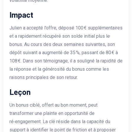
volatilité moyenne.
Impact
Julien a accepté l’offre, déposé 100 € supplémentaires
et a rapidement récupéré son solde initial plus le
bonus. Au cours des deux semaines suivantes, son
dépôt suivant a augmenté de 35 %, passant de 80 € à
108 €. Dans son témoignage, il a souligné la rapidité de
la réponse et la générosité du bonus comme les
raisons principales de son retour.
Leçon
Un bonus ciblé, offert au bon moment, peut
transformer une plainte en opportunité de
ré‑engagement. La clé réside dans la capacité du
support à identifier le point de friction et à proposer