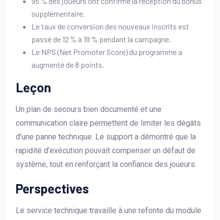
95 % des joueurs ont confirmé la réception du bonus
supplémentaire.
Le taux de conversion des nouveaux inscrits est
passé de 12 % à 19 % pendant la campagne.
Le NPS (Net Promoter Score) du programme a
augmenté de 8 points.
Leçon
Un plan de secours bien documenté et une
communication claire permettent de limiter les dégâts
d’une panne technique. Le support a démontré que la
rapidité d’exécution pouvait compenser un défaut de
système, tout en renforçant la confiance des joueurs.
Perspectives
Le service technique travaille à une refonte du module