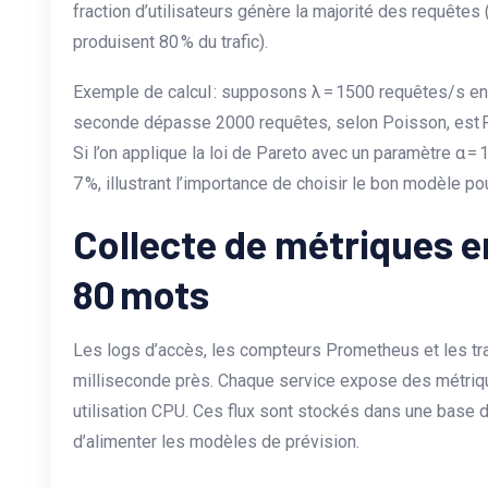
fraction d’utilisateurs génère la majorité des requêtes
produisent 80 % du trafic).
Exemple de calcul : supposons λ = 1500 requêtes/s en 
seconde dépasse 2000 requêtes, selon Poisson, est P(X 
Si l’on applique la loi de Pareto avec un paramètre α =
7 %, illustrant l’importance de choisir le bon modèle p
Collecte de métriques e
80 mots
Les logs d’accès, les compteurs Prometheus et les t
milliseconde près. Chaque service expose des métrique
utilisation CPU. Ces flux sont stockés dans une base 
d’alimenter les modèles de prévision.