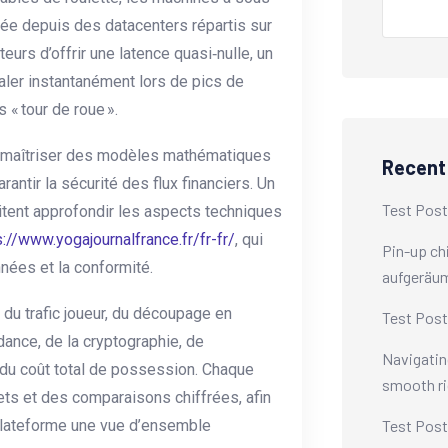
lée depuis des datacenters répartis sur
eurs d’offrir une latence quasi‑nulle, un
caler instantanément lors de pics de
 « tour de roue ».
nt maîtriser des modèles mathématiques
Recent
antir la sécurité des flux financiers. Un
Test Post
itent approfondir les aspects techniques
s://www.yogajournalfrance.fr/fr-fr/
, qui
Pin-up ch
nées et la conformité.
aufgeräum
 du trafic joueur, du découpage en
Test Post
dance, de la cryptographie, de
Navigatin
l du coût total de possession. Chaque
smooth rid
ts et des comparaisons chiffrées, afin
Test Post
 plateforme une vue d’ensemble