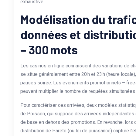
exhaustive.
Modélisation du trafic
données et distributi
– 300 mots
Les casinos en ligne connaissent des variations de ch
se situe généralement entre 20 h et 23 h (heure locale),
pauses soirée. Les événements promotionnels – free‑s
peuvent multiplier le nombre de requêtes simultanées p
Pour caractériser ces arrivées, deux modèles statist
de Poisson, qui suppose des arrivées indépendantes et 
de base en dehors des promotions. En revanche, lors d
distribution de Pareto (ou loi de puissance) capture l’e