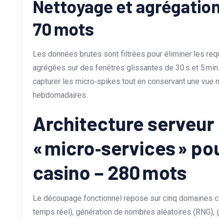
Nettoyage et agrégatio
70 mots
Les données brutes sont filtrées pour éliminer les req
agrégées sur des fenêtres glissantes de 30 s et 5 min
capturer les micro‑spikes tout en conservant une vue
hebdomadaires.
Architecture serveur
« micro‑services » pou
casino – 280 mots
Le découpage fonctionnel repose sur cinq domaines cl
temps réel), génération de nombres aléatoires (RNG), g