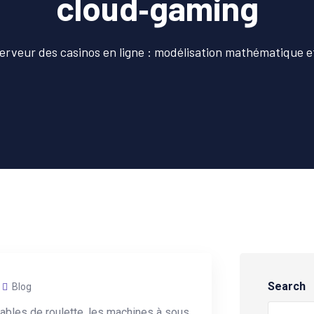
cloud‑gaming
serveur des casinos en ligne : modélisation mathématique e
Search
Blog
tables de roulette, les machines à sous