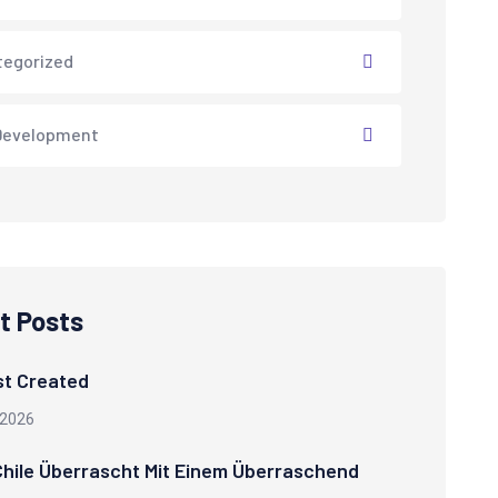
tegorized
Development
t Posts
st Created
 2026
Chile Überrascht Mit Einem Überraschend