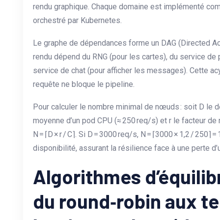
rendu graphique. Chaque domaine est implémenté co
orchestré par Kubernetes.
Le graphe de dépendances forme un DAG (Directed Acyc
rendu dépend du RNG (pour les cartes), du service de p
service de chat (pour afficher les messages). Cette acy
requête ne bloque le pipeline.
Pour calculer le nombre minimal de nœuds : soit D le dé
moyenne d’un pod CPU (≈ 250 req/s) et r le facteur de
N = ⌈D × r / C⌉. Si D = 3000 req/s, N = ⌈3000 × 1,2 / 250⌉
disponibilité, assurant la résilience face à une perte d
Algorithmes d’équilib
du round‑robin aux t