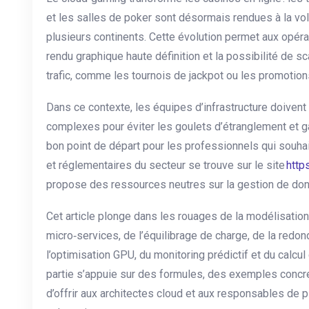
et les salles de poker sont désormais rendues à la vo
plusieurs continents. Cette évolution permet aux opérat
rendu graphique haute définition et la possibilité de s
trafic, comme les tournois de jackpot ou les promotions
Dans ce contexte, les équipes d’infrastructure doive
complexes pour éviter les goulets d’étranglement et gar
bon point de départ pour les professionnels qui souha
et réglementaires du secteur se trouve sur le site
http
propose des ressources neutres sur la gestion de don
Cet article plonge dans les rouages de la modélisation
micro‑services, de l’équilibrage de charge, de la redon
l’optimisation GPU, du monitoring prédictif et du calcu
partie s’appuie sur des formules, des exemples concre
d’offrir aux architectes cloud et aux responsables de