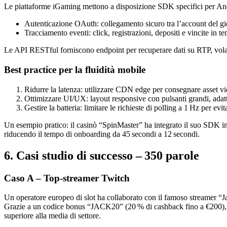
Le piattaforme iGaming mettono a disposizione SDK specifici per And
Autenticazione OAuth: collegamento sicuro tra l’account del gioc
Tracciamento eventi: click, registrazioni, depositi e vincite in t
Le API RESTful forniscono endpoint per recuperare dati su RTP, volatil
Best practice per la fluidità mobile
Ridurre la latenza: utilizzare CDN edge per consegnare asset v
Ottimizzare UI/UX: layout responsive con pulsanti grandi, adatti 
Gestire la batteria: limitare le richieste di polling a 1 Hz per e
Un esempio pratico: il casinò “SpinMaster” ha integrato il suo SDK in
riducendo il tempo di onboarding da 45 secondi a 12 secondi.
6. Casi studio di successo – 350 parole
Caso A – Top‑streamer Twitch
Un operatore europeo di slot ha collaborato con il famoso streamer “J
Grazie a un codice bonus “JACK20” (20 % di cashback fino a €200), i 
superiore alla media di settore.