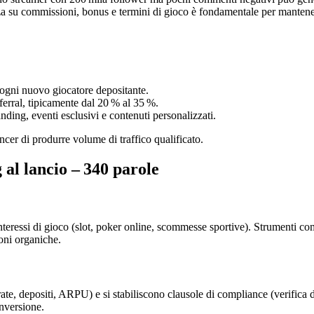
za su commissioni, bonus e termini di gioco è fondamentale per mantenere
ogni nuovo giocatore depositante.
ferral, tipicamente dal 20 % al 35 %.
ding, eventi esclusivi e contenuti personalizzati.
ncer di produrre volume di traffico qualificato.
g al lancio – 340 parole
 interessi di gioco (slot, poker online, scommesse sportive). Strumenti 
oni organiche.
ate, depositi, ARPU) e si stabiliscono clausole di compliance (verifica 
nversione.