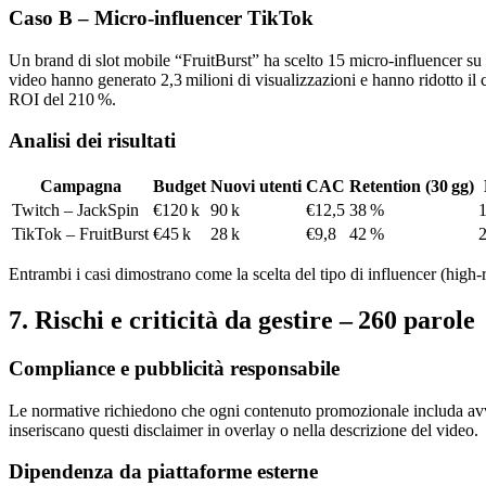
Caso B – Micro‑influencer TikTok
Un brand di slot mobile “FruitBurst” ha scelto 15 micro‑influencer su 
video hanno generato 2,3 milioni di visualizzazioni e hanno ridotto il ch
ROI del 210 %.
Analisi dei risultati
Campagna
Budget
Nuovi utenti
CAC
Retention (30 gg)
Twitch – JackSpin
€120 k
90 k
€12,5
38 %
TikTok – FruitBurst
€45 k
28 k
€9,8
42 %
Entrambi i casi dimostrano come la scelta del tipo di influencer (high‑
7. Rischi e criticità da gestire – 260 parole
Compliance e pubblicità responsabile
Le normative richiedono che ogni contenuto promozionale includa avvisi
inseriscano questi disclaimer in overlay o nella descrizione del video.
Dipendenza da piattaforme esterne