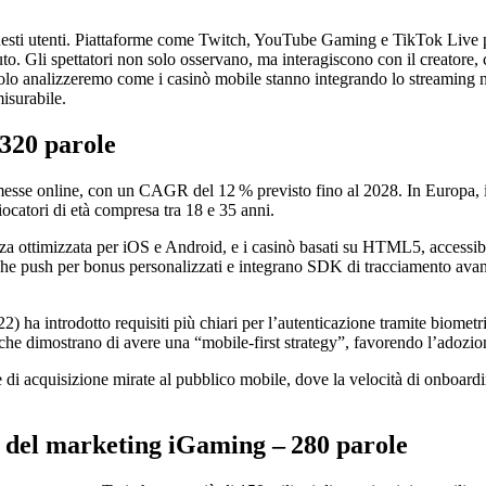
 questi utenti. Piattaforme come Twitch, YouTube Gaming e TikTok Live p
o. Gli spettatori non solo osservano, ma interagiscono con il creatore, c
colo analizzeremo come i casinò mobile stanno integrando lo streaming nell
isurabile.
 320 parole
mmesse online, con un CAGR del 12 % previsto fino al 2028. In Europa, i
ocatori di età compresa tra 18 e 35 anni.
nza ottimizzata per iOS e Android, e i casinò basati su HTML5, accessi
che push per bonus personalizzati e integrano SDK di tracciamento avanza
2) ha introdotto requisiti più chiari per l’autenticazione tramite biometr
che dimostrano di avere una “mobile‑first strategy”, favorendo l’adozione 
i acquisizione mirate al pubblico mobile, dove la velocità di onboarding 
a del marketing iGaming – 280 parole