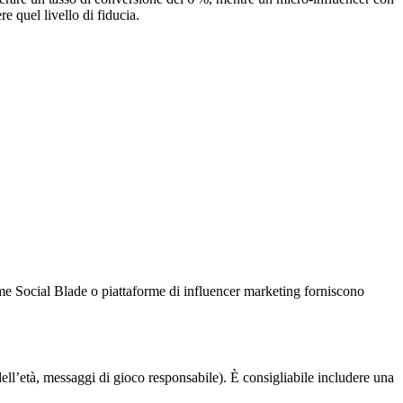
 quel livello di fiducia.
come Social Blade o piattaforme di influencer marketing forniscono
dell’età, messaggi di gioco responsabile). È consigliabile includere una