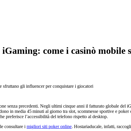
 iGaming: come i casinò mobile s
sfruttano gli influencer per conquistare i giocatori
e senza precedenti. Negli ultimi cinque anni il fatturato globale del iGam
ndono in media 45 minuti al giorno tra slot, scommesse sportive e poker 
e preferisce l’accessibilità del telefono rispetto al desktop.
le consultare i
migliori siti poker online
. Hostariaducale, infatti, raccogl