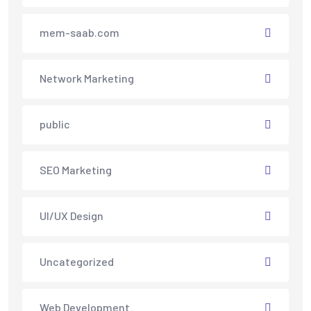
mem-saab.com
Network Marketing
public
SEO Marketing
UI/UX Design
Uncategorized
Web Development