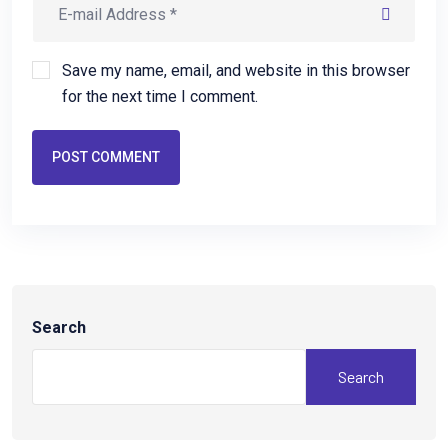
Save my name, email, and website in this browser
for the next time I comment.
POST COMMENT
Search
Search