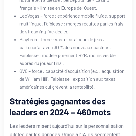
français » limitée en Europe de l’Ouest.
LeoVegas – force : expérience mobile fluide, support
multilingue. Faiblesse : marges réduites par les frais
de streaming live‑dealer.
Playtech – force : vaste catalogue de jeux,
partenariat avec 30 % des nouveaux casinos.
Faiblesse : modèle purement B2B, moins visible
auprès du joueur final.
GVC – force : capacité d’acquisition (ex. : acquisition
de William Hill). Faiblesse : exposition aux taxes
américaines qui grèvent la rentabilité.
Stratégies gagnantes des
leaders en 2024 – 460 mots
Les leaders misent aujourd’hui sur la personnalisation
pilotée par les données. Grâce à l’IA, ils segmentent