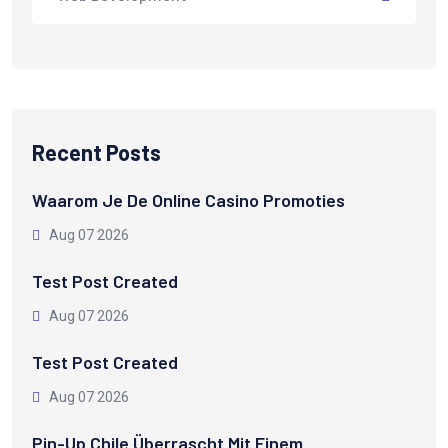
Recent Posts
Waarom Je De Online Casino Promoties
Aug 07 2026
Test Post Created
Aug 07 2026
Test Post Created
Aug 07 2026
Pin-Up Chile Überrascht Mit Einem