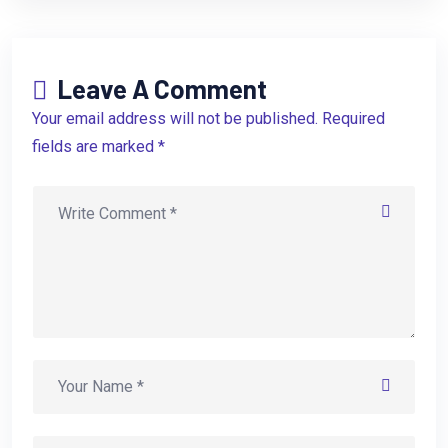
Leave A Comment
Your email address will not be published. Required
fields are marked *