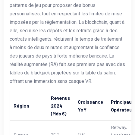
patterns de jeu pour proposer des bonus
personnalisés, tout en respectant les limites de mise
imposées par la réglementation. La blockchain, quant à
elle, sécurise les dépôts et les retraits grâce à des
contrats intelligents, réduisant le temps de traitement
à moins de deux minutes et augmentant la confiance
des joueurs de pays à forte méfiance bancaire. La
réalité augmentée (RA) fait ses premiers pas avec des
tables de blackjack projetées sur la table du salon,
offrant une immersion sans casque VR.
Revenus
Croissance
Principaux
Région
2024
YoY
Opérateur
(Mds €)
Betway,
Europe
35,0
11 %
LeoVegas,