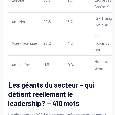
CasinoX
DraftKings,
Am. Nord
24,8
13 %
BetMGM
888
Asie‑Pacifique
20,2
14 %
Holdings,
GVC
Bet365,
Am. Latine
11,5
10 %
Bwin
Les géants du secteur – qui
détient réellement le
leadership ? – 410 mots