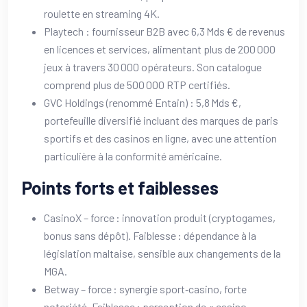
roulette en streaming 4K.
Playtech : fournisseur B2B avec 6,3 Mds € de revenus
en licences et services, alimentant plus de 200 000
jeux à travers 30 000 opérateurs. Son catalogue
comprend plus de 500 000 RTP certifiés.
GVC Holdings (renommé Entain) : 5,8 Mds €,
portefeuille diversifié incluant des marques de paris
sportifs et des casinos en ligne, avec une attention
particulière à la conformité américaine.
Points forts et faiblesses
CasinoX – force : innovation produit (cryptogames,
bonus sans dépôt). Faiblesse : dépendance à la
législation maltaise, sensible aux changements de la
MGA.
Betway – force : synergie sport‑casino, forte
notoriété. Faiblesse : perception de « casino