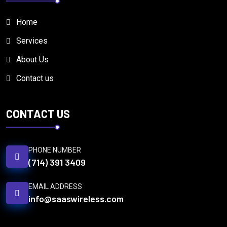
Home
Services
About Us
Contact us
CONTACT US
PHONE NUMBER
(714) 391 3409
EMAIL ADDRESS
info@saaswireless.com