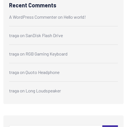
Recent Comments
A WordPress Commenter
on
Hello world!
traga
on
SanDisk Flash Drive
traga
on
RGB Gaming Keyboard
traga
on
Quoto Headphone
traga
on
Long Loudspeaker