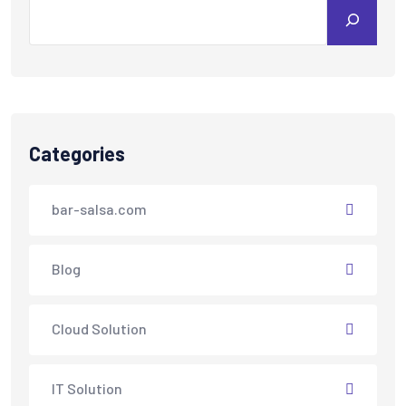
Categories
bar-salsa.com
Blog
Cloud Solution
IT Solution