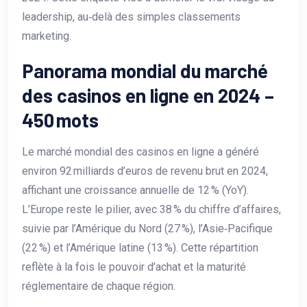
leadership, au‑delà des simples classements
marketing.
Panorama mondial du marché
des casinos en ligne en 2024 –
450 mots
Le marché mondial des casinos en ligne a généré
environ 92 milliards d’euros de revenu brut en 2024,
affichant une croissance annuelle de 12 % (YoY).
L’Europe reste le pilier, avec 38 % du chiffre d’affaires,
suivie par l’Amérique du Nord (27 %), l’Asie‑Pacifique
(22 %) et l’Amérique latine (13 %). Cette répartition
reflète à la fois le pouvoir d’achat et la maturité
réglementaire de chaque région.