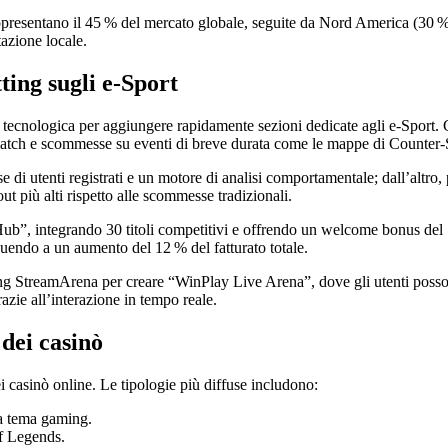
ppresentano il 45 % del mercato globale, seguite da Nord America (30 %)
tazione locale.
tting sugli e‑Sport
 tecnologica per aggiungere rapidamente sezioni dedicate agli e‑Sport. Gr
‑match e scommesse su eventi di breve durata come le mappe di Counter‑S
 di utenti registrati e un motore di analisi comportamentale; dall’altro, p
t più alti rispetto alle scommesse tradizionali.
b”, integrando 30 titoli competitivi e offrendo un welcome bonus del 10
buendo a un aumento del 12 % del fatturato totale.
g StreamArena per creare “WinPlay Live Arena”, dove gli utenti possono 
ie all’interazione in tempo reale.
 dei casinò
ei casinò online. Le tipologie più diffuse includono:
 a tema gaming.
of Legends.