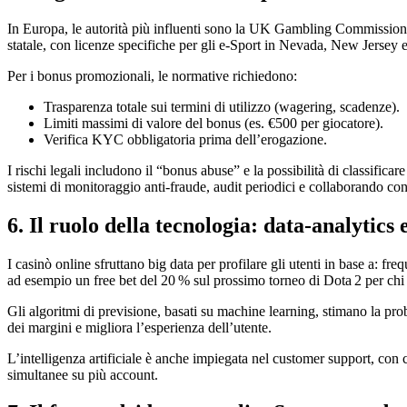
In Europa, le autorità più influenti sono la UK Gambling Commission
statale, con licenze specifiche per gli e‑Sport in Nevada, New Jersey 
Per i bonus promozionali, le normative richiedono:
Trasparenza totale sui termini di utilizzo (wagering, scadenze).
Limiti massimi di valore del bonus (es. €500 per giocatore).
Verifica KYC obbligatoria prima dell’erogazione.
I rischi legali includono il “bonus abuse” e la possibilità di classifi
sistemi di monitoraggio anti‑fraude, audit periodici e collaborando con 
6. Il ruolo della tecnologia: data‑analytics
I casinò online sfruttano big data per profilare gli utenti in base a: f
ad esempio un free bet del 20 % sul prossimo torneo di Dota 2 per c
Gli algoritmi di previsione, basati su machine learning, stimano la pro
dei margini e migliora l’esperienza dell’utente.
L’intelligenza artificiale è anche impiegata nel customer support, con c
simultanee su più account.