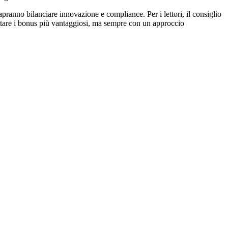
pranno bilanciare innovazione e compliance. Per i lettori, il consiglio
uttare i bonus più vantaggiosi, ma sempre con un approccio