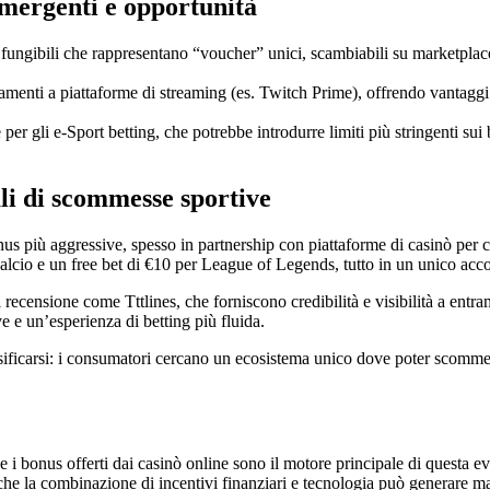
 emergenti e opportunità
fungibili che rappresentano “voucher” unici, scambiabili su marketplac
enti a piattaforme di streaming (es. Twitch Prime), offrendo vantaggi i
er gli e‑Sport betting, che potrebbe introdurre limiti più stringenti s
ali di scommesse sportive
us più aggressive, spesso in partnership con piattaforme di casinò per c
alcio e un free bet di €10 per League of Legends, tutto in un unico acc
 recensione come Tttlines, che forniscono credibilità e visibilità a entr
ve e un’esperienza di betting più fluida.
sificarsi: i consumatori cercano un ecosistema unico dove poter scommett
i bonus offerti dai casinò online sono il motore principale di questa evo
he la combinazione di incentivi finanziari e tecnologia può generare marg