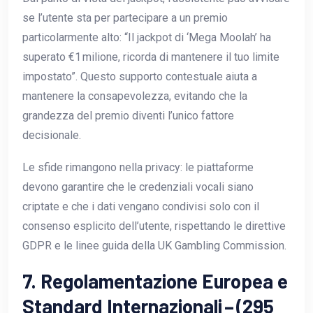
se l’utente sta per partecipare a un premio
particolarmente alto: “Il jackpot di ‘Mega Moolah’ ha
superato €1 milione, ricorda di mantenere il tuo limite
impostato”. Questo supporto contestuale aiuta a
mantenere la consapevolezza, evitando che la
grandezza del premio diventi l’unico fattore
decisionale.
Le sfide rimangono nella privacy: le piattaforme
devono garantire che le credenziali vocali siano
criptate e che i dati vengano condivisi solo con il
consenso esplicito dell’utente, rispettando le direttive
GDPR e le linee guida della UK Gambling Commission.
7. Regolamentazione Europea e
Standard Internazionali – (295