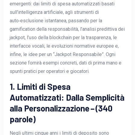
emergenti: dai limiti di spesa automatizzati basati
sull’intelligenza artificiale, agli strumenti di
auto‑esclusione istantanea, passando per la
gamification della responsabilità, l’analisi predittiva dei
jackpot, l’uso della blockchain per la trasparenza, le
interfacce vocali, le evoluzioni normative europee e,
infine, le idee per un “Jackpot Responsabile”. Ogni
sezione fornirà esempi concreti, dati di prima mano e
spunti pratici per operatori e giocatori.
1. Limiti di Spesa
Automatizzati: Dalla Semplicità
alla Personalizzazione – (340
parole)
Negli ultimi cinque anni i limiti di deposito sono