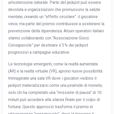
un’estensione naturale. Parte del jackpot può essere
devoluta a organizzazioni che promuovono la salute
mentale, creando un “effetto circolare”: il giocatore
vince, ma parte del premio contribuisce a sostenere la
prevenzione della dipendenza. Alcuni operatori italiani
stanno collaborando con “Associazione Gioco
Consapevole” per destinare il 5 % dei jackpot
progressivi a campagne educative.
Le tecnologie emergenti, come la realtà aumentata
(AR) e la realtà virtuale (VR), aprono nuove possibilità.
Immaginate una sala VR dove i giocatori vedono il
jackpot materializzarsi come una piramide di monete;
solo chi ha completato una “missione di pausa” di 10
minuti può accedere alla stanza finale per il colpo di
fortuna. Questo approccio trasforma il premio in
un’esperienza “consapevole”, dove la tensione è