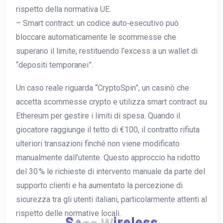
rispetto della normativa UE.
– Smart contract: un codice auto‑esecutivo può
bloccare automaticamente le scommesse che
superano il limite, restituendo l’excess a un wallet di
“depositi temporanei”.
Un caso reale riguarda “CryptoSpin”, un casinò che
accetta scommesse crypto e utilizza smart contract su
Ethereum per gestire i limiti di spesa. Quando il
giocatore raggiunge il tetto di €100, il contratto rifiuta
ulteriori transazioni finché non viene modificato
manualmente dall’utente. Questo approccio ha ridotto
del 30 % le richieste di intervento manuale da parte del
supporto clienti e ha aumentato la percezione di
sicurezza tra gli utenti italiani, particolarmente attenti al
rispetto delle normative locali.