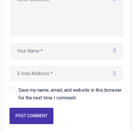
Save my name, email, and website in this browser
for the next time I comment.
POST COMMENT