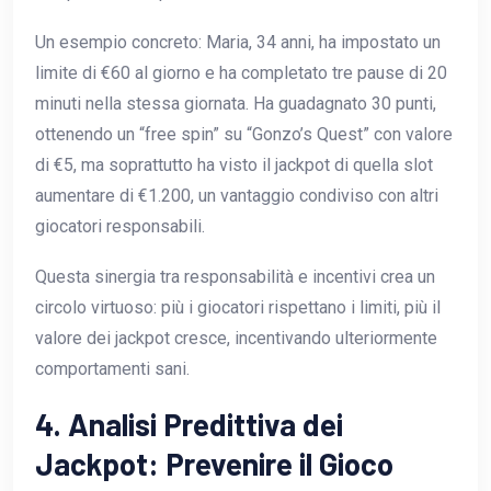
Un esempio concreto: Maria, 34 anni, ha impostato un
limite di €60 al giorno e ha completato tre pause di 20
minuti nella stessa giornata. Ha guadagnato 30 punti,
ottenendo un “free spin” su “Gonzo’s Quest” con valore
di €5, ma soprattutto ha visto il jackpot di quella slot
aumentare di €1.200, un vantaggio condiviso con altri
giocatori responsabili.
Questa sinergia tra responsabilità e incentivi crea un
circolo virtuoso: più i giocatori rispettano i limiti, più il
valore dei jackpot cresce, incentivando ulteriormente
comportamenti sani.
4. Analisi Predittiva dei
Jackpot: Prevenire il Gioco