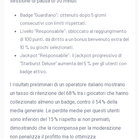
sessione di pausa di 30 minuti.
Badge “Guardiano”: ottenuto dopo 5 giorni
consecutivi con limiti rispettati.
Livello “Responsabile”: sbloccato al raggiungimento
di 100 punti, dà diritto a un bonus benvenuto extra del
10 % su giochi selezionati.
Jackpot “Responsabile”: il jackpot progressivo di
“Starburst Deluxe” aumenta del 5 % per gli utenti con
badge attivo.
I risultati preliminari di un operatore italiano mostrano
un tasso di ritenzione del 68 % tra i giocatori che hanno
collezionato almeno un badge, contro il 54 % della
media generale. Le perdite medie per questi utenti
sono inferiori del 15 % rispetto ai non premiati,
dimostrando che la ricompensa per la moderazione
non penalizza il profitto ma lo ottimizza.