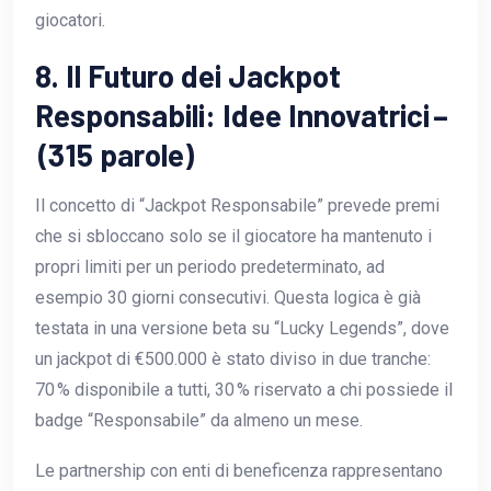
giocatori.
8. Il Futuro dei Jackpot
Responsabili: Idee Innovatrici –
(315 parole)
Il concetto di “Jackpot Responsabile” prevede premi
che si sbloccano solo se il giocatore ha mantenuto i
propri limiti per un periodo predeterminato, ad
esempio 30 giorni consecutivi. Questa logica è già
testata in una versione beta su “Lucky Legends”, dove
un jackpot di €500.000 è stato diviso in due tranche:
70 % disponibile a tutti, 30 % riservato a chi possiede il
badge “Responsabile” da almeno un mese.
Le partnership con enti di beneficenza rappresentano