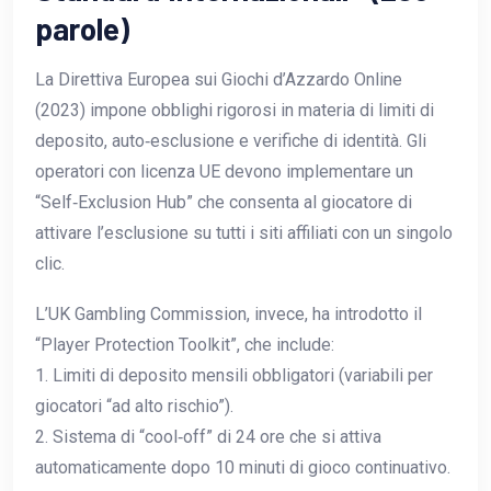
parole)
La Direttiva Europea sui Giochi d’Azzardo Online
(2023) impone obblighi rigorosi in materia di limiti di
deposito, auto‑esclusione e verifiche di identità. Gli
operatori con licenza UE devono implementare un
“Self‑Exclusion Hub” che consenta al giocatore di
attivare l’esclusione su tutti i siti affiliati con un singolo
clic.
L’UK Gambling Commission, invece, ha introdotto il
“Player Protection Toolkit”, che include:
1. Limiti di deposito mensili obbligatori (variabili per
giocatori “ad alto rischio”).
2. Sistema di “cool‑off” di 24 ore che si attiva
automaticamente dopo 10 minuti di gioco continuativo.