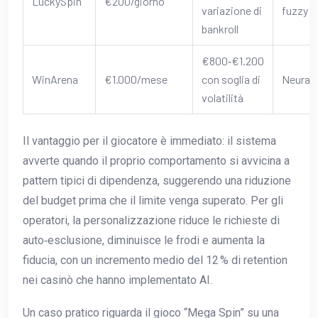
LuckySpin
€200/giorno
variazione di
fuzzy
bankroll
€800‑€1.200
WinArena
€1.000/mese
con soglia di
Neural 
volatilità
Il vantaggio per il giocatore è immediato: il sistema
avverte quando il proprio comportamento si avvicina a
pattern tipici di dipendenza, suggerendo una riduzione
del budget prima che il limite venga superato. Per gli
operatori, la personalizzazione riduce le richieste di
auto‑esclusione, diminuisce le frodi e aumenta la
fiducia, con un incremento medio del 12 % di retention
nei casinò che hanno implementato AI.
Un caso pratico riguarda il gioco “Mega Spin” su una