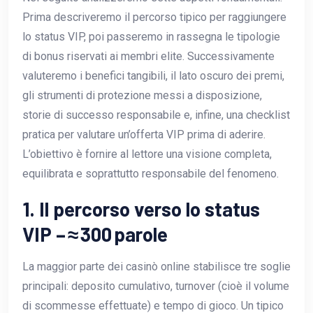
Prima descriveremo il percorso tipico per raggiungere
lo status VIP, poi passeremo in rassegna le tipologie
di bonus riservati ai membri elite. Successivamente
valuteremo i benefici tangibili, il lato oscuro dei premi,
gli strumenti di protezione messi a disposizione,
storie di successo responsabile e, infine, una checklist
pratica per valutare un’offerta VIP prima di aderire.
L’obiettivo è fornire al lettore una visione completa,
equilibrata e soprattutto responsabile del fenomeno.
1. Il percorso verso lo status
VIP – ≈ 300 parole
La maggior parte dei casinò online stabilisce tre soglie
principali: deposito cumulativo, turnover (cioè il volume
di scommesse effettuate) e tempo di gioco. Un tipico