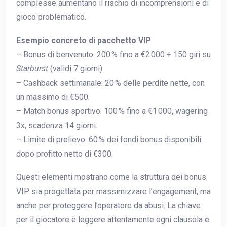
complesse aumentano il rischio di incomprensioni e di
gioco problematico.
Esempio concreto di pacchetto VIP
– Bonus di benvenuto: 200 % fino a €2 000 + 150 giri su
Starburst
(validi 7 giorni).
– Cashback settimanale: 20 % delle perdite nette, con
un massimo di €500.
– Match bonus sportivo: 100 % fino a €1 000, wagering
3x, scadenza 14 giorni.
– Limite di prelievo: 60 % dei fondi bonus disponibili
dopo profitto netto di €300.
Questi elementi mostrano come la struttura dei bonus
VIP sia progettata per massimizzare l’engagement, ma
anche per proteggere l’operatore da abusi. La chiave
per il giocatore è leggere attentamente ogni clausola e