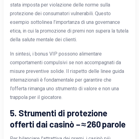
stata imposta per violazione delle norme sulla
protezione dei consumatori vulnerabili. Questo
esempio sottolinea l’importanza di una governance
etica, in cui la promozione di premi non supera la tutela
della salute mentale dei clienti.
In sintesi, i bonus VIP possono alimentare
comportamenti compulsivi se non accompagnati da
misure preventive solide. Il rispetto delle linee guida
internazionali è fondamentale per garantire che
l’offerta rimanga uno strumento di valore e non una
trappola per il giocatore.
5. Strumenti di protezione
offerti dai casinò – ≈ 260 parole
Per bilanciare l’attrattiva dei premi, i casinò più