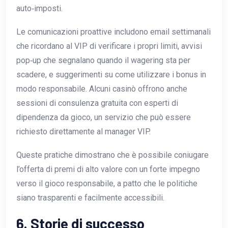
auto‑imposti.
Le comunicazioni proattive includono email settimanali
che ricordano al VIP di verificare i propri limiti, avvisi
pop‑up che segnalano quando il wagering sta per
scadere, e suggerimenti su come utilizzare i bonus in
modo responsabile. Alcuni casinò offrono anche
sessioni di consulenza gratuita con esperti di
dipendenza da gioco, un servizio che può essere
richiesto direttamente al manager VIP.
Queste pratiche dimostrano che è possibile coniugare
l’offerta di premi di alto valore con un forte impegno
verso il gioco responsabile, a patto che le politiche
siano trasparenti e facilmente accessibili.
6. Storie di successo