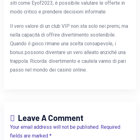
siti come Eyof2023, è possibile valutare le offerte in
modo critico e prendere decisioni informate.
Il vero valore di un club VIP non sta solo nei premi, ma
nella capacità di offrire divertimento sostenibile.
Quando il gioco rimane una scelta consapevole, i
bonus possono diventare un vero alleato anziché una
trappola. Ricorda: divertimento e cautela vanno di pari
passo nel mondo dei casinò online.
Leave A Comment
Your email address will not be published. Required
fields are marked *