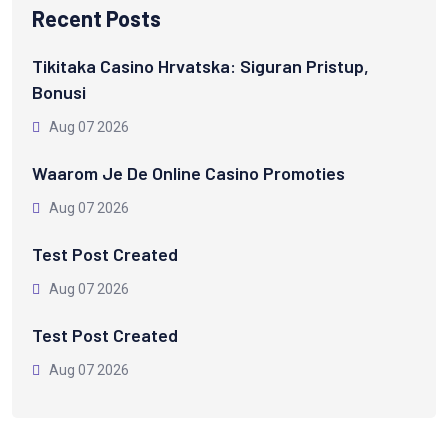
Recent Posts
Tikitaka Casino Hrvatska: Siguran Pristup,
Bonusi
Aug 07 2026
Waarom Je De Online Casino Promoties
Aug 07 2026
Test Post Created
Aug 07 2026
Test Post Created
Aug 07 2026