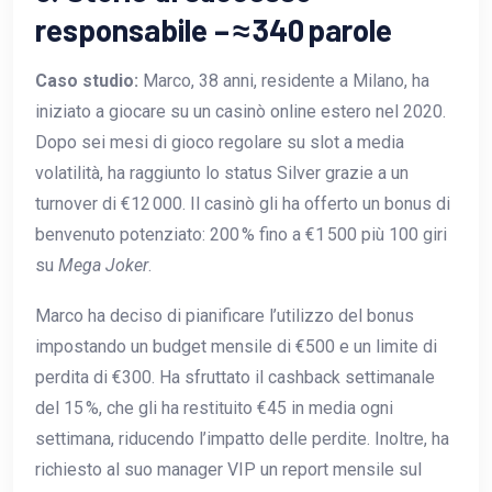
responsabile – ≈ 340 parole
Caso studio:
Marco, 38 anni, residente a Milano, ha
iniziato a giocare su un casinò online estero nel 2020.
Dopo sei mesi di gioco regolare su slot a media
volatilità, ha raggiunto lo status Silver grazie a un
turnover di €12 000. Il casinò gli ha offerto un bonus di
benvenuto potenziato: 200 % fino a €1 500 più 100 giri
su
Mega Joker
.
Marco ha deciso di pianificare l’utilizzo del bonus
impostando un budget mensile di €500 e un limite di
perdita di €300. Ha sfruttato il cashback settimanale
del 15 %, che gli ha restituito €45 in media ogni
settimana, riducendo l’impatto delle perdite. Inoltre, ha
richiesto al suo manager VIP un report mensile sul