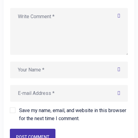
Save my name, email, and website in this browser
for the next time I comment.
POST COMMENT