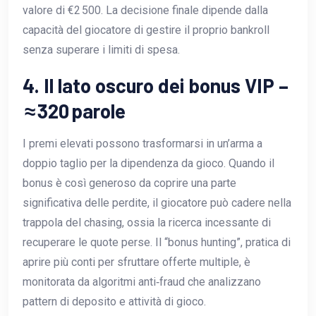
valore di €2 500. La decisione finale dipende dalla
capacità del giocatore di gestire il proprio bankroll
senza superare i limiti di spesa.
4. Il lato oscuro dei bonus VIP –
≈ 320 parole
I premi elevati possono trasformarsi in un’arma a
doppio taglio per la dipendenza da gioco. Quando il
bonus è così generoso da coprire una parte
significativa delle perdite, il giocatore può cadere nella
trappola del chasing, ossia la ricerca incessante di
recuperare le quote perse. Il “bonus hunting”, pratica di
aprire più conti per sfruttare offerte multiple, è
monitorata da algoritmi anti‑fraud che analizzano
pattern di deposito e attività di gioco.