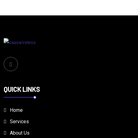
QUICK LINKS
Home
Services
About Us