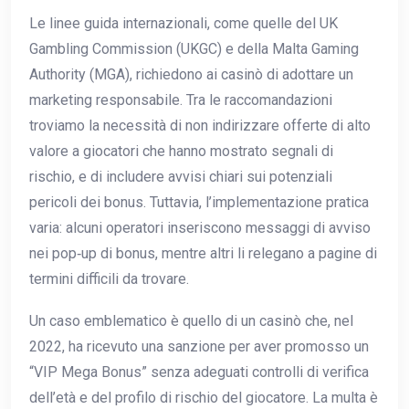
Le linee guida internazionali, come quelle del UK
Gambling Commission (UKGC) e della Malta Gaming
Authority (MGA), richiedono ai casinò di adottare un
marketing responsabile. Tra le raccomandazioni
troviamo la necessità di non indirizzare offerte di alto
valore a giocatori che hanno mostrato segnali di
rischio, e di includere avvisi chiari sui potenziali
pericoli dei bonus. Tuttavia, l’implementazione pratica
varia: alcuni operatori inseriscono messaggi di avviso
nei pop‑up di bonus, mentre altri li relegano a pagine di
termini difficili da trovare.
Un caso emblematico è quello di un casinò che, nel
2022, ha ricevuto una sanzione per aver promosso un
“VIP Mega Bonus” senza adeguati controlli di verifica
dell’età e del profilo di rischio del giocatore. La multa è