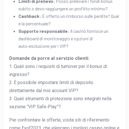
Limiti di prelievo:
Posso prelevare i fondi bonus
subito o devo raggiungere un profitto minimo?
Cashback:
È offerto un rimborso sulle perdite? Qual
è la percentuale?
Supporto responsabile:
Il casinò fornisce un
dashboard di monitoraggio e opzioni di
auto‑esclusione per i VIP?
Domande da porre al servizio clienti:
1. Quali sono i requisiti di turnover per il bonus di
ingresso?
2. È possibile impostare limiti di deposito
direttamente dal mio account VIP?
3. Quali strumenti di protezione sono integrati nella
sezione “VIP Safe‑Play”?
Per confrontare le offerte, visita siti di riferimento
come Eyof2023, che elencano i migliori casino online e