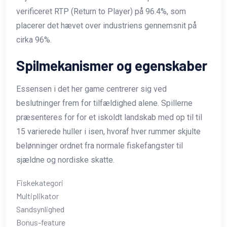
verificeret RTP (Return to Player) på 96.4%, som
placerer det hævet over industriens gennemsnit på
cirka 96%.
Spilmekanismer og egenskaber
Essensen i det her game centrerer sig ved
beslutninger frem for tilfældighed alene. Spillerne
præsenteres for for et iskoldt landskab med op til til
15 varierede huller i isen, hvoraf hver rummer skjulte
belønninger ordnet fra normale fiskefangster til
sjældne og nordiske skatte.
Fiskekategori
Multiplikator
Sandsynlighed
Bonus-feature