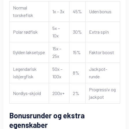
Normal
1x – 3x
45%
Uden bonus
torskefisk
5x –
Polar rødfisk
30%
Extra spin
10x
15x –
Gylden laksetype
15%
Faktor boost
25x
Legendarisk
50x –
Jackpot-
8%
isbjergfisk
100x
runde
Progressiv og
Nordlys-skjold
200x+
2%
jackpot
Bonusrunder og ekstra
egenskaber