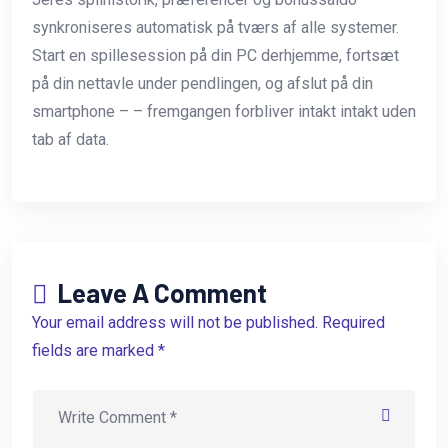
synkroniseres automatisk på tværs af alle systemer.
Start en spillesession på din PC derhjemme, fortsæt
på din nettavle under pendlingen, og afslut på din
smartphone – – fremgangen forbliver intakt intakt uden
tab af data.
Leave A Comment
Your email address will not be published. Required
fields are marked *