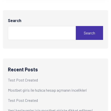
Search
Search
Recent Posts
Test Post Created
Mostbet giris ile hızlıca hesap açmanın incelikleri
Test Post Created
Yeni başlayanlar için mostbet girişte dikkat edilmesi