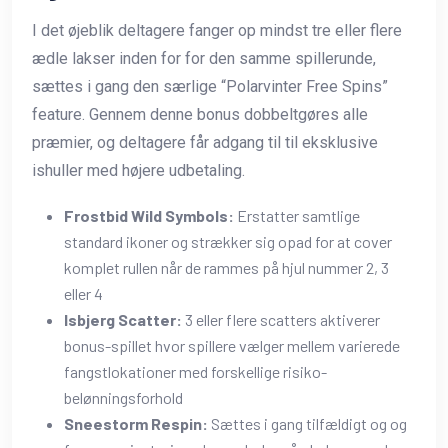
I det øjeblik deltagere fanger op mindst tre eller flere
ædle lakser inden for for den samme spillerunde,
sættes i gang den særlige “Polarvinter Free Spins”
feature. Gennem denne bonus dobbeltgøres alle
præmier, og deltagere får adgang til til eksklusive
ishuller med højere udbetaling.
Frostbid Wild Symbols:
Erstatter samtlige
standard ikoner og strækker sig opad for at cover
komplet rullen når de rammes på hjul nummer 2, 3
eller 4
Isbjerg Scatter:
3 eller flere scatters aktiverer
bonus-spillet hvor spillere vælger mellem varierede
fangstlokationer med forskellige risiko-
belønningsforhold
Sneestorm Respin:
Sættes i gang tilfældigt og og