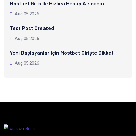
Mostbet Giris Ile Hızlıca Hesap Açmanın
Aug 05 2026
Test Post Created
Aug 05 2026
Yeni Başlayanlar Için Mostbet Girişte Dikkat
Aug 05 2026