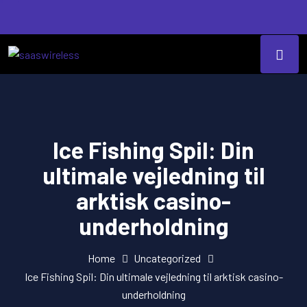
Ice Fishing Spil: Din
ultimale vejledning til
arktisk casino-
underholdning
Home
Uncategorized
Ice Fishing Spil: Din ultimale vejledning til arktisk casino-
underholdning