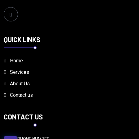
QUICK LINKS
Home
Services
About Us
Contact us
CONTACT US